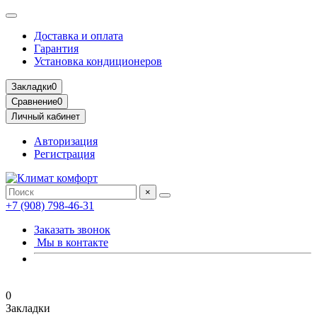
Доставка и оплата
Гарантия
Установка кондиционеров
Закладки
0
Сравнение
0
Личный кабинет
Авторизация
Регистрация
×
+7 (908) 798-46-31
Заказать звонок
Мы в контакте
0
Закладки