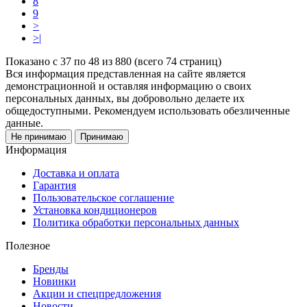
8
9
>
>|
Показано с 37 по 48 из 880 (всего 74 страниц)
Вся информация представленная на сайте является
демонстрационной и оставляя информацию о своих
персональных данных, вы добровольно делаете их
общедоступными. Рекомендуем использовать обезличенные
данные.
Не принимаю
Принимаю
Информация
Доставка и оплата
Гарантия
Пользовательское соглашение
Установка кондиционеров
Политика обработки персональных данных
Полезное
Бренды
Новинки
Акции и спецпредложения
Новости