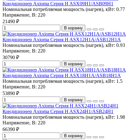
Кондиционер Axioma Серия H ASX09H1/ASB09H1
Номинальная потребляемая мощность (нагрев), кВт:
0.77
Напряжение, В:
220
21490 ₽
В корзину
Кондиционер Axioma Серия H ASX12H1A/ASB12H1A
Номинальная потребляемая мощность (нагрев), кВт:
0.93
Напряжение, В:
220
30790 ₽
В корзину
Кондиционер Axioma Серия H ASX18H1A/ASB18H1A
Номинальная потребляемая мощность (нагрев), кВт:
1.5
Напряжение, В:
220
53890 ₽
В корзину
Кондиционер Axioma Серия H ASX24H1/ASB24H1
Номинальная потребляемая мощность (нагрев), кВт:
1.98
Напряжение, В:
220
66390 ₽
В корзину