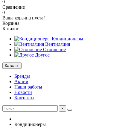
0
Сравнение
0
Ваша корзина пуста!
Корзина
Каталог
Кондиционеры
Вентиляция
Отопление
Другое
Каталог
Бренды
Акции
Наши работы
Новости
Контакты
×
Кондиционеры