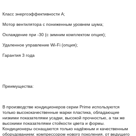
Класс энергоэффективности A;
Мотор вентилятора с пониженным уровнем шума;
Охлаждение при -30 (с зимним комплектом опция);
Удаленное управление Wi-Fi (опция);
Гарантия 3 года
Преимущества:
В производстве кондиционеров серии Prime используются
только высококачественные марки пластика, обладающие
низкими показателями усадки, высокой прочностью, а так же
высокими показателями стойкости цвета и формы.
Кондиционеры оснащаются только надёжным и качественным
оборудованием: компрессором нового поколения, от ведущего