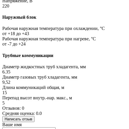
Напряжение, В
220
Наружный блок
Рабочая наружная температура при охлаждении, °C
от +18 до +43
Рабочая наружная температура при нагреве, °C
от -7 до +24
Трубные коммуникации
Диаметр жидкостных труб хладагента, мм
6.35
Диаметр газовых труб хладагента, мм
9,52
Длина коммуникаций общая, м
15
Перепад высот внутр.-нар. макс., м
5
Отзывов: 0
Средняя оценка: 0.0
Написать отзыв
Ваше имя