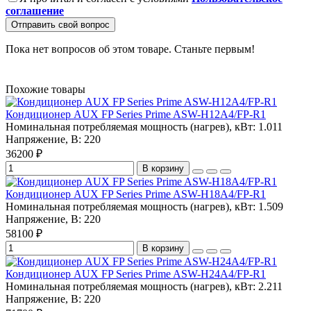
соглашение
Отправить свой вопрос
Пока нет вопросов об этом товаре. Станьте первым!
Похожие товары
Кондиционер AUX FP Series Prime ASW-H12A4/FP-R1
Номинальная потребляемая мощность (нагрев), кВт:
1.011
Напряжение, В:
220
36200 ₽
В корзину
Кондиционер AUX FP Series Prime ASW-H18A4/FP-R1
Номинальная потребляемая мощность (нагрев), кВт:
1.509
Напряжение, В:
220
58100 ₽
В корзину
Кондиционер AUX FP Series Prime ASW-H24A4/FP-R1
Номинальная потребляемая мощность (нагрев), кВт:
2.211
Напряжение, В:
220