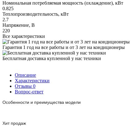
Номинальная потребляемая мощность (охлаждение), кВт
0.825
Теплопроизводительность, кВт
2.7
Напряжение, В
220
Все характеристики
Гарантия 1 год на все работы и от 3 лет на кондиционеры
Бесплатная доставка купленной у нас техники
Описание
Характеристики
Отзывы
0
Вопрос-ответ
Особенности и преимущества модели
Хит продаж