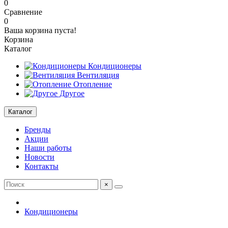
0
Сравнение
0
Ваша корзина пуста!
Корзина
Каталог
Кондиционеры
Вентиляция
Отопление
Другое
Каталог
Бренды
Акции
Наши работы
Новости
Контакты
×
Кондиционеры