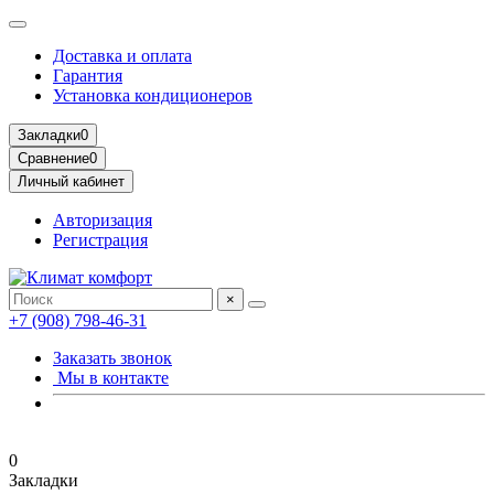
Доставка и оплата
Гарантия
Установка кондиционеров
Закладки
0
Сравнение
0
Личный кабинет
Авторизация
Регистрация
×
+7 (908) 798-46-31
Заказать звонок
Мы в контакте
0
Закладки