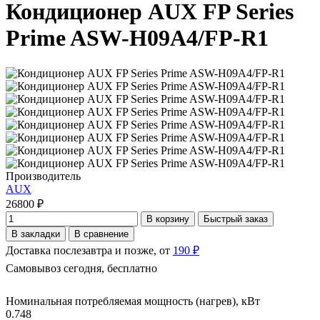
Кондиционер AUX FP Series
Prime ASW-H09A4/FP-R1
Производитель
AUX
26800 ₽
В корзину
Быстрый заказ
В закладки
В сравнение
Доставка послезавтра и позже, от
190 ₽
Самовывоз сегодня, бесплатно
Номинальная потребляемая мощность (нагрев), кВт
0.748