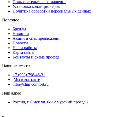
Пользовательское соглашение
Установка кондиционеров
Политика обработки персональных данных
Полезное
Бренды
Новинки
Акции и спецпредложения
Новости
Наши работы
Карта сайта
Контакты и схема проезда
Наши контакты
+7 (908) 798-46-31
Мы в контакте
info@clim-comfort.ru
Наш адрес
Россия, г. Омск ул. 6-й Амурский проезд 2