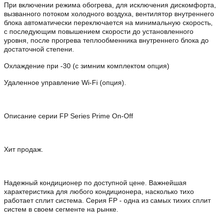
При включении режима обогрева, для исключения дискомфорта,
вызванного потоком холодного воздуха, вентилятор внутреннего
блока автоматически переключается на минимальную скорость,
с последующим повышением скорости до установленного
уровня, после прогрева теплообменника внутреннего блока до
достаточной степени.
Охлаждение при -30 (с зимним комплектом опция)
Удаленное управление Wi-Fi (опция).
Описание серии FP Series Prime On-Off
Хит продаж.
Надежный кондиционер по доступной цене. Важнейшая
характеристика для любого кондиционера, насколько тихо
работает сплит система. Серия FP - одна из самых тихих сплит
систем в своем сегменте на рынке.