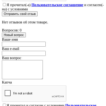
Я прочитал(-а)
Пользовательское соглашение
и согласен(-
на) с условиями
Отправить свой отзыв
Нет отзывов об этом товаре.
Вопросов: 0
Новый вопрос
Ваше имя
Ваш e-mail
Ваш вопрос
Капча
Я прочитал и согласен с условиями
Пользовательское