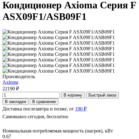
Кондиционер Axioma Серия F
ASX09F1/ASB09F1
Производитель
Axioma
22190 ₽
В корзину
Быстрый заказ
В закладки
В сравнение
Доставка послезавтра и позже, от
190 ₽
Самовывоз сегодня, бесплатно
Номинальная потребляемая мощность (нагрев), кВт
0.67