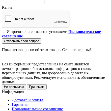
Капча
Я прочитал и согласен с условиями
Пользовательское
соглашение
Отправить свой вопрос
Пока нет вопросов об этом товаре. Станьте первым!
Вся информация представленная на сайте является
демонстрационной и оставляя информацию о своих
персональных данных, вы добровольно делаете их
общедоступными. Рекомендуем использовать обезличенные
данные.
Не принимаю
Принимаю
Информация
Доставка и оплата
Гарантия
Пользовательское соглашение