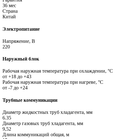
36 мес
Страна
Китай
Электропитание
Напряжение, В
220
Наружный блок
Рабочая наружная температура при охлаждении, °C
от +18 до +43
Рабочая наружная температура при нагреве, °C
от -7 до +24
Трубные коммуникации
Диаметр жидкостных труб хладагента, мм
6.35
Диаметр газовых труб хладагента, мм
9,52
Длина коммуникаций общая, м