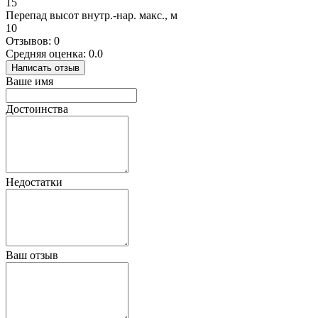
15
Перепад высот внутр.-нар. макс., м
10
Отзывов: 0
Средняя оценка: 0.0
Написать отзыв
Ваше имя
Достоинства
Недостатки
Ваш отзыв