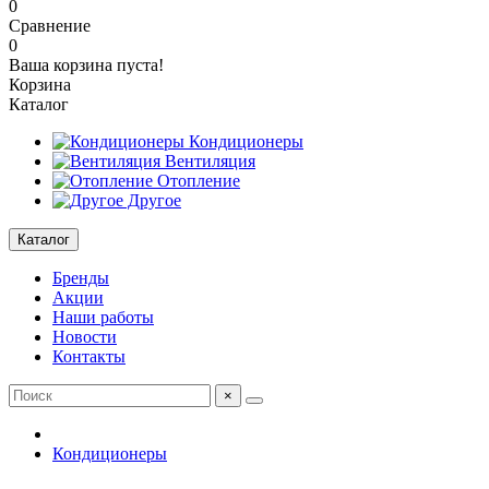
0
Сравнение
0
Ваша корзина пуста!
Корзина
Каталог
Кондиционеры
Вентиляция
Отопление
Другое
Каталог
Бренды
Акции
Наши работы
Новости
Контакты
×
Кондиционеры