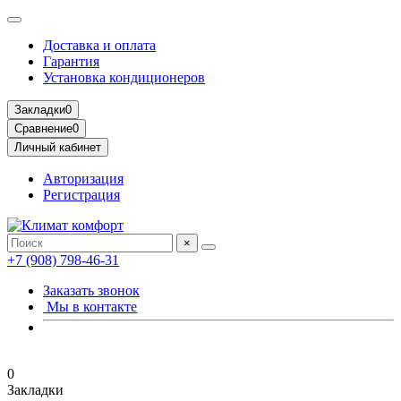
Доставка и оплата
Гарантия
Установка кондиционеров
Закладки
0
Сравнение
0
Личный кабинет
Авторизация
Регистрация
×
+7 (908) 798-46-31
Заказать звонок
Мы в контакте
0
Закладки