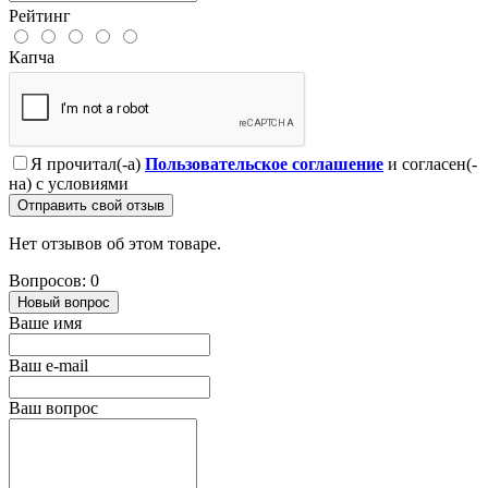
Рейтинг
Капча
Я прочитал(-а)
Пользовательское соглашение
и согласен(-
на) с условиями
Отправить свой отзыв
Нет отзывов об этом товаре.
Вопросов: 0
Новый вопрос
Ваше имя
Ваш e-mail
Ваш вопрос