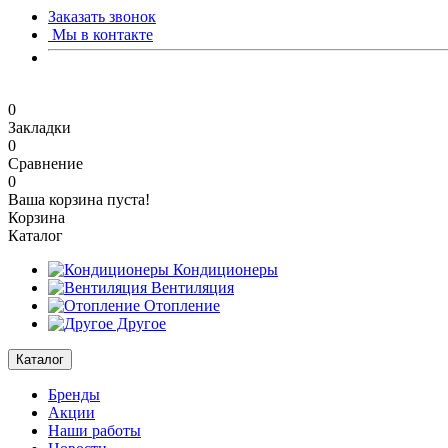
Заказать звонок
Мы в контакте
0
Закладки
0
Сравнение
0
Ваша корзина пуста!
Корзина
Каталог
Кондиционеры
Вентиляция
Отопление
Другое
Каталог
Бренды
Акции
Наши работы