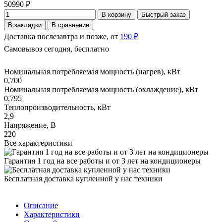
50990 ₽
В корзину
Быстрый заказ
В закладки
В сравнение
Доставка послезавтра и позже, от
190 ₽
Самовывоз сегодня, бесплатно
Номинальная потребляемая мощность (нагрев), кВт
0,700
Номинальная потребляемая мощность (охлаждение), кВт
0,795
Теплопроизводительность, кВт
2,9
Напряжение, В
220
Все характеристики
Гарантия 1 год на все работы и от 3 лет на кондиционеры
Бесплатная доставка купленной у нас техники
Описание
Характеристики