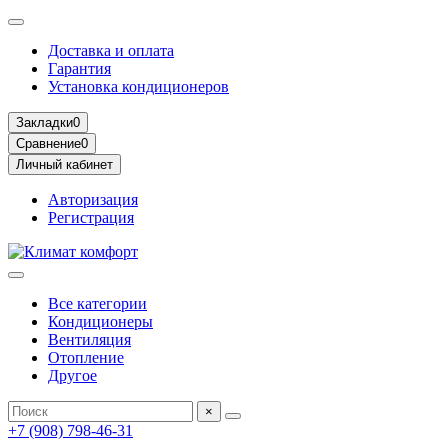
Доставка и оплата
Гарантия
Установка кондиционеров
Закладки
0
Сравнение
0
Личный кабинет
Авторизация
Регистрация
Все категории
Кондиционеры
Вентиляция
Отопление
Другое
×
+7 (908) 798-46-31