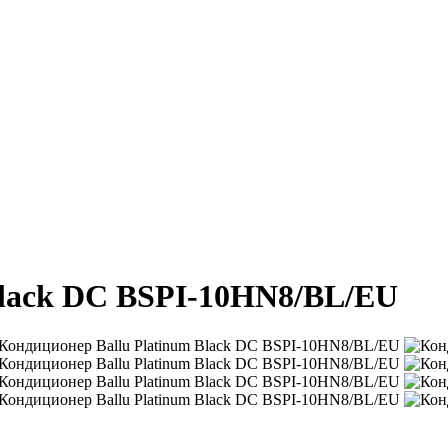
Black DC BSPI-10HN8/BL/EU