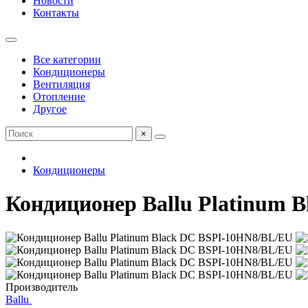
Новости
Контакты
Все категории
Кондиционеры
Вентиляция
Отопление
Другое
×
Кондиционеры
Кондиционер Ballu Platinum 
Производитель
Ballu