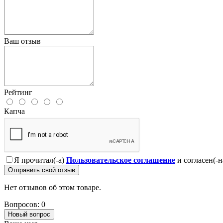
Ваш отзыв
Рейтинг
Капча
Я прочитал(-а)
Пользовательское соглашение
и согласен(-н
Отправить свой отзыв
Нет отзывов об этом товаре.
Вопросов: 0
Новый вопрос