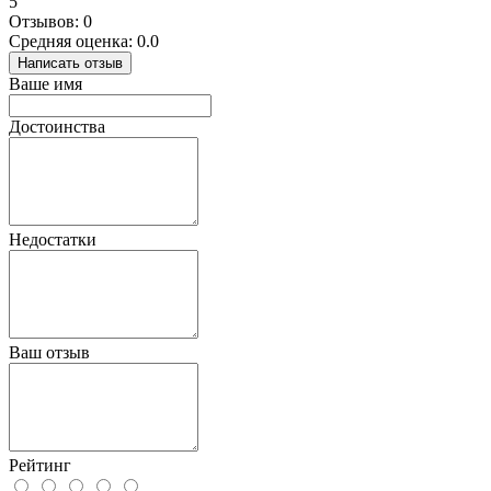
5
Отзывов: 0
Средняя оценка: 0.0
Написать отзыв
Ваше имя
Достоинства
Недостатки
Ваш отзыв
Рейтинг