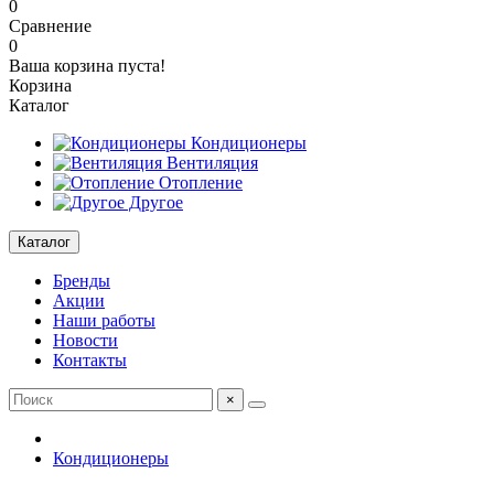
0
Сравнение
0
Ваша корзина пуста!
Корзина
Каталог
Кондиционеры
Вентиляция
Отопление
Другое
Каталог
Бренды
Акции
Наши работы
Новости
Контакты
×
Кондиционеры