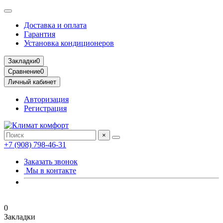
Доставка и оплата
Гарантия
Установка кондиционеров
Закладки
0
Сравнение
0
Личный кабинет
Авторизация
Регистрация
×
+7 (908) 798-46-31
Заказать звонок
Мы в контакте
0
Закладки