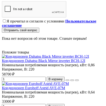
Я прочитал и согласен с условиями
Пользовательское
соглашение
Отправить свой вопрос
Пока нет вопросов об этом товаре. Станьте первым!
Похожие товары
Кондиционер Dahatsu Black Mirror inverter BCH-12I
Номинальная потребляемая мощность (нагрев), кВт:
0,86
Напряжение, В:
220
58700 ₽
В корзину
Кондиционер Eurohoff Astrid AVE-07M
Номинальная потребляемая мощность (нагрев), кВт:
0,64
Напряжение, В:
220
33000 ₽