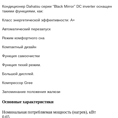
Кондиционер Dahatsu серии “Black Mirror” DC inverter оснащен
такими функциями, как:
Класс энергетической эффективности: A+
Автоматический перезапуск
Режим комфортного сна
Компактный дизайн
Функция самоочистки
Функция тихий режим.
Большой дисплей.
Компрессор Gree
Запоминание положения жалюзи
Основные характеристики
Номинальная потребляемая мощность (нагрев), кВт
0,65