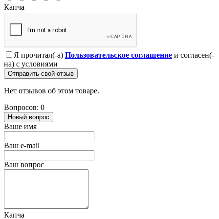
Капча
Я прочитал(-а)
Пользовательское соглашение
и согласен(-
на) с условиями
Отправить свой отзыв
Нет отзывов об этом товаре.
Вопросов: 0
Новый вопрос
Ваше имя
Ваш e-mail
Ваш вопрос
Капча