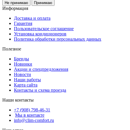
Не принимаю
Принимаю
Информация
Доставка и оплата
Гарантия
Пользовательское соглашение
Установка кондиционеров
Политика обработки персональных данных
Полезное
Бренды
Новинки
Акции и спецпредложения
Новости
Наши работы
Карта сайта
Контакты и схема проезда
Наши контакты
+7 (908) 798-46-31
Мы в контакте
info@clim-comfort.ru