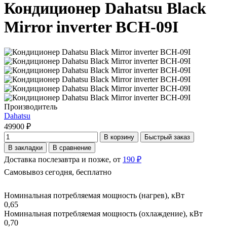
Кондиционер Dahatsu Black
Mirror inverter BCH-09I
Производитель
Dahatsu
49900 ₽
В корзину
Быстрый заказ
В закладки
В сравнение
Доставка послезавтра и позже, от
190 ₽
Самовывоз сегодня, бесплатно
Номинальная потребляемая мощность (нагрев), кВт
0,65
Номинальная потребляемая мощность (охлаждение), кВт
0,70