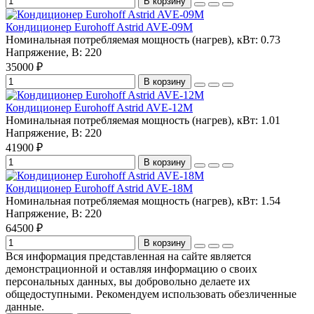
В корзину
Кондиционер Eurohoff Astrid AVE-09M
Номинальная потребляемая мощность (нагрев), кВт:
0.73
Напряжение, В:
220
35000 ₽
В корзину
Кондиционер Eurohoff Astrid AVE-12M
Номинальная потребляемая мощность (нагрев), кВт:
1.01
Напряжение, В:
220
41900 ₽
В корзину
Кондиционер Eurohoff Astrid AVE-18M
Номинальная потребляемая мощность (нагрев), кВт:
1.54
Напряжение, В:
220
64500 ₽
В корзину
Вся информация представленная на сайте является
демонстрационной и оставляя информацию о своих
персональных данных, вы добровольно делаете их
общедоступными. Рекомендуем использовать обезличенные
данные.