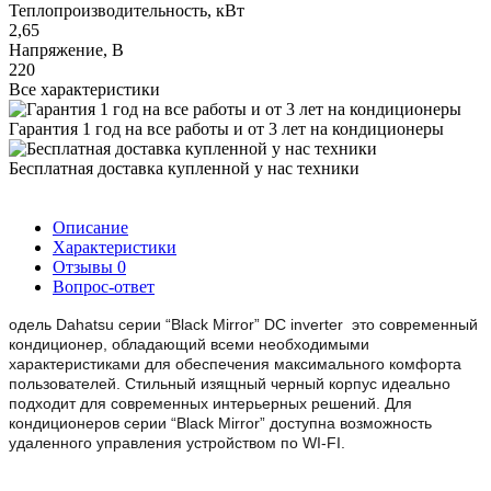
Теплопроизводительность, кВт
2,65
Напряжение, В
220
Все характеристики
Гарантия 1 год на все работы и от 3 лет на кондиционеры
Бесплатная доставка купленной у нас техники
Описание
Характеристики
Отзывы
0
Вопрос-ответ
одель Dahatsu серии “Black Mirror” DC inverter это современный
кондиционер, обладающий всеми необходимыми
характеристиками для обеспечения максимального комфорта
пользователей. Стильный изящный черный корпус идеально
подходит для современных интерьерных решений. Для
кондиционеров серии “Black Mirror” доступна возможность
удаленного управления устройством по WI-FI.