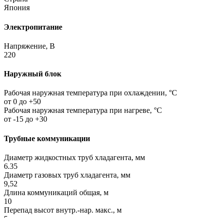
Япония
Электропитание
Напряжение, В
220
Наружный блок
Рабочая наружная температура при охлаждении, °C
от 0 до +50
Рабочая наружная температура при нагреве, °C
от -15 до +30
Трубные коммуникации
Диаметр жидкостных труб хладагента, мм
6.35
Диаметр газовых труб хладагента, мм
9,52
Длина коммуникаций общая, м
10
Перепад высот внутр.-нар. макс., м