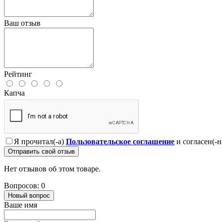
Ваш отзыв
Рейтинг
Капча
Я прочитал(-а)
Пользовательское соглашение
и согласен(-н
Отправить свой отзыв
Нет отзывов об этом товаре.
Вопросов: 0
Новый вопрос
Ваше имя