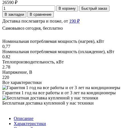
26590 ₽
В корзину
Быстрый заказ
В закладки
В сравнение
Доставка послезавтра и позже, от
190 ₽
Самовывоз сегодня, бесплатно
Номинальная потребляемая мощность (нагрев), кВт
0,77
Номинальная потребляемая мощность (охлаждение), кВт
0.82
Теплопроизводительность, кВт
2.78
Напряжение, В
220
Все характеристики
Гарантия 1 год на все работы и от 3 лет на кондиционеры
Бесплатная доставка купленной у нас техники
Описание
Характеристики