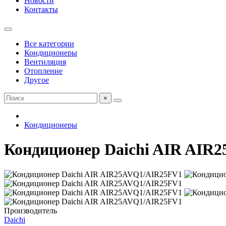
Новости
Контакты
Все категории
Кондиционеры
Вентиляция
Отопление
Другое
×
Кондиционеры
Кондиционер Daichi AIR AIR
Производитель
Daichi