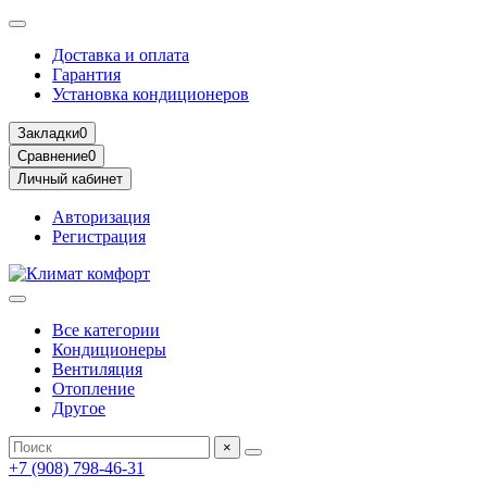
Доставка и оплата
Гарантия
Установка кондиционеров
Закладки
0
Сравнение
0
Личный кабинет
Авторизация
Регистрация
Все категории
Кондиционеры
Вентиляция
Отопление
Другое
×
+7 (908) 798-46-31