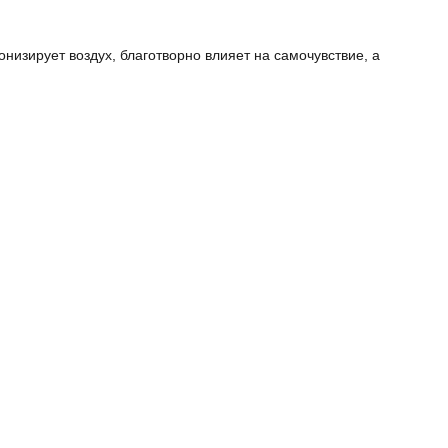
изирует воздух, благотворно влияет на самочувствие, а