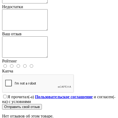
Недостатки
Ваш отзыв
Рейтинг
Капча
Я прочитал(-а)
Пользовательское соглашение
и согласен(-
на) с условиями
Отправить свой отзыв
Нет отзывов об этом товаре.