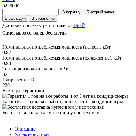
52990 ₽
В корзину
Быстрый заказ
В закладки
В сравнение
Доставка послезавтра и позже, от
190 ₽
Самовывоз сегодня, бесплатно
Номинальная потребляемая мощность (нагрев), кВт
0.87
Номинальная потребляемая мощность (охлаждение), кВт
0.93
Теплопроизводительность, кВт
3.4
Напряжение, В
220
Все характеристики
Гарантия 1 год на все работы и от 3 лет на кондиционеры
Бесплатная доставка купленной у нас техники
Описание
Характеристики