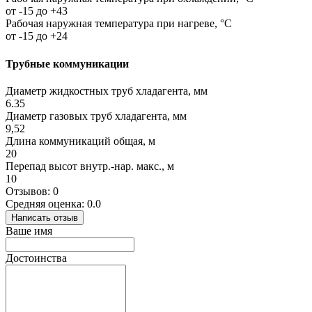
от -15 до +43
Рабочая наружная температура при нагреве, °C
от -15 до +24
Трубные коммуникации
Диаметр жидкостных труб хладагента, мм
6.35
Диаметр газовых труб хладагента, мм
9,52
Длина коммуникаций общая, м
20
Перепад высот внутр.-нар. макс., м
10
Отзывов: 0
Средняя оценка: 0.0
Написать отзыв
Ваше имя
Достоинства