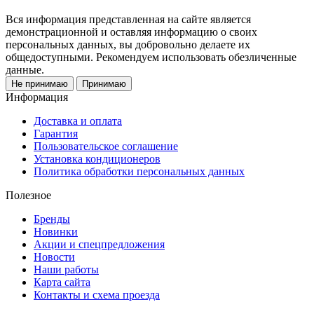
Вся информация представленная на сайте является
демонстрационной и оставляя информацию о своих
персональных данных, вы добровольно делаете их
общедоступными. Рекомендуем использовать обезличенные
данные.
Не принимаю
Принимаю
Информация
Доставка и оплата
Гарантия
Пользовательское соглашение
Установка кондиционеров
Политика обработки персональных данных
Полезное
Бренды
Новинки
Акции и спецпредложения
Новости
Наши работы
Карта сайта
Контакты и схема проезда