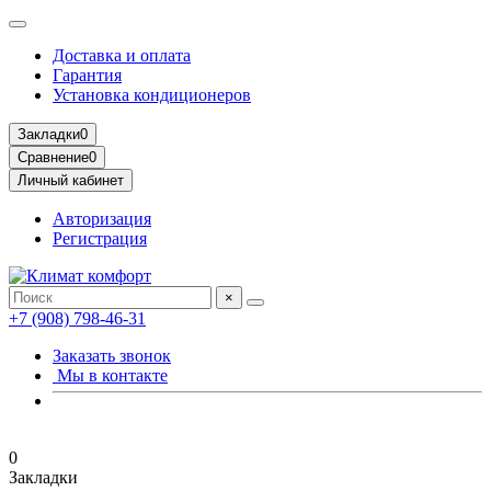
Доставка и оплата
Гарантия
Установка кондиционеров
Закладки
0
Сравнение
0
Личный кабинет
Авторизация
Регистрация
×
+7 (908) 798-46-31
Заказать звонок
Мы в контакте
0
Закладки