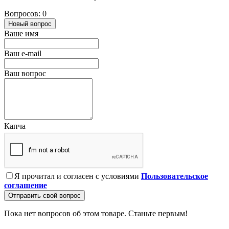
Вопросов: 0
Новый вопрос
Ваше имя
Ваш e-mail
Ваш вопрос
Капча
Я прочитал и согласен с условиями
Пользовательское
соглашение
Отправить свой вопрос
Пока нет вопросов об этом товаре. Станьте первым!