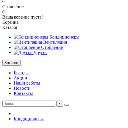
0
Сравнение
0
Ваша корзина пуста!
Корзина
Каталог
Кондиционеры
Вентиляция
Отопление
Другое
Каталог
Бренды
Акции
Наши работы
Новости
Контакты
×
Кондиционеры