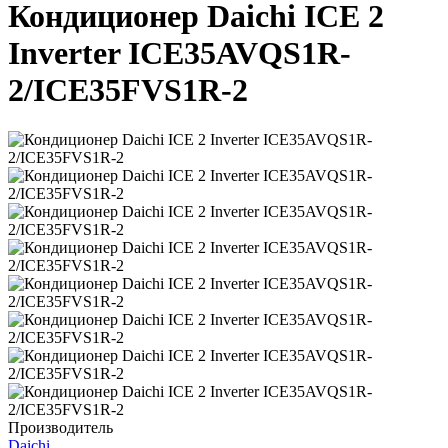
Кондиционер Daichi ICE 2
Inverter ICE35AVQS1R-
2/ICE35FVS1R-2
Производитель
Daichi