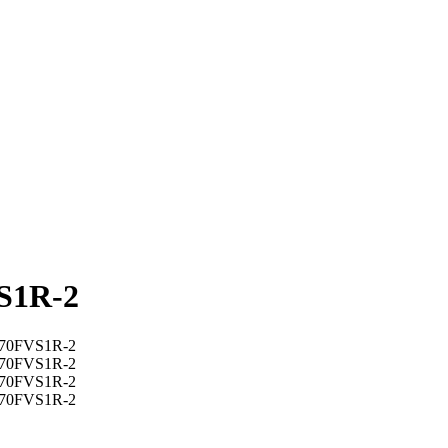
S1R-2