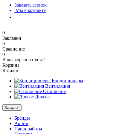
Заказать звонок
Мы в контакте
0
Закладки
0
Сравнение
0
Ваша корзина пуста!
Корзина
Каталог
Кондиционеры
Вентиляция
Отопление
Другое
Каталог
Бренды
Акции
Наши работы