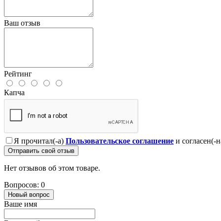
Ваш отзыв
Рейтинг
Капча
Я прочитал(-а)
Пользовательское соглашение
и согласен(-н
Отправить свой отзыв
Нет отзывов об этом товаре.
Вопросов: 0
Новый вопрос
Ваше имя