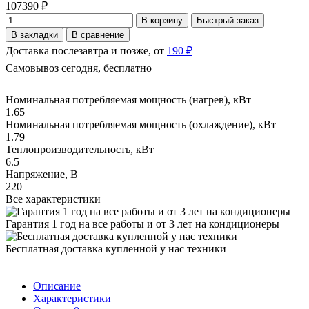
107390 ₽
В корзину
Быстрый заказ
В закладки
В сравнение
Доставка послезавтра и позже, от
190 ₽
Самовывоз сегодня, бесплатно
Номинальная потребляемая мощность (нагрев), кВт
1.65
Номинальная потребляемая мощность (охлаждение), кВт
1.79
Теплопроизводительность, кВт
6.5
Напряжение, В
220
Все характеристики
Гарантия 1 год на все работы и от 3 лет на кондиционеры
Бесплатная доставка купленной у нас техники
Описание
Характеристики