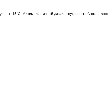
ре от -15°С. Минималистичный дизайн внутреннего блока станет