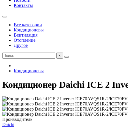
Новости
Контакты
Все категории
Кондиционеры
Вентиляция
Отопление
Другое
×
Кондиционеры
Кондиционер Daichi ICE 2 In
Производитель
Daichi