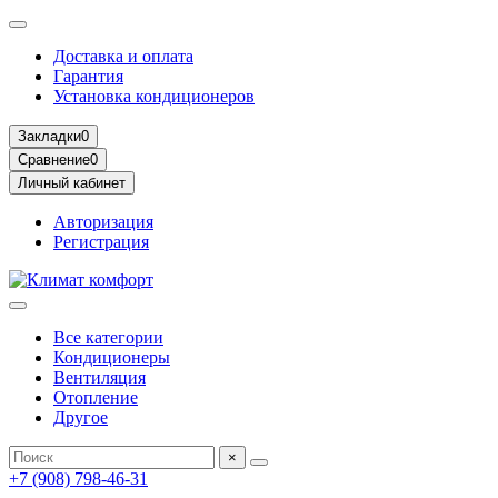
Доставка и оплата
Гарантия
Установка кондиционеров
Закладки
0
Сравнение
0
Личный кабинет
Авторизация
Регистрация
Все категории
Кондиционеры
Вентиляция
Отопление
Другое
×
+7 (908) 798-46-31