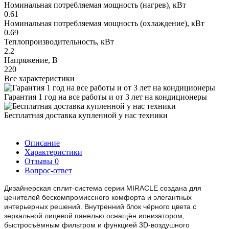
Номинальная потребляемая мощность (нагрев), кВт
0.61
Номинальная потребляемая мощность (охлаждение), кВт
0.69
Теплопроизводительность, кВт
2.2
Напряжение, В
220
Все характеристики
Гарантия 1 год на все работы и от 3 лет на кондиционеры
Бесплатная доставка купленной у нас техники
Описание
Характеристики
Отзывы
0
Вопрос-ответ
Дизайнерская сплит-система серии MIRACLE создана для
ценителей бескомпромиссного комфорта и элегантных
интерьерных решений. Внутренний блок чёрного цвета с
зеркальной лицевой панелью оснащён ионизатором,
быстросъёмным фильтром и функцией 3D-воздушного