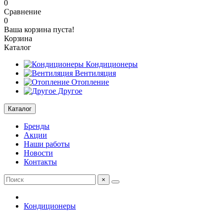
0
Сравнение
0
Ваша корзина пуста!
Корзина
Каталог
Кондиционеры
Вентиляция
Отопление
Другое
Каталог
Бренды
Акции
Наши работы
Новости
Контакты
×
Кондиционеры