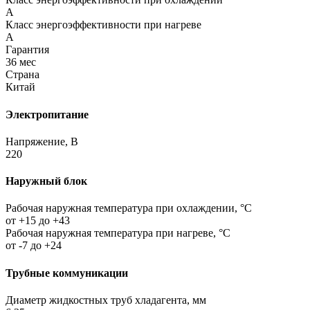
A
Класс энергоэффективности при нагреве
A
Гарантия
36 мес
Страна
Китай
Электропитание
Напряжение, В
220
Наружный блок
Рабочая наружная температура при охлаждении, °C
от +15 до +43
Рабочая наружная температура при нагреве, °C
от -7 до +24
Трубные коммуникации
Диаметр жидкостных труб хладагента, мм