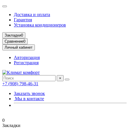
Доставка и оплата
Гарантия
Установка кондиционеров
Закладки
0
Сравнение
0
Личный кабинет
Авторизация
Регистрация
×
+7 (908) 798-46-31
Заказать звонок
Мы в контакте
0
Закладки