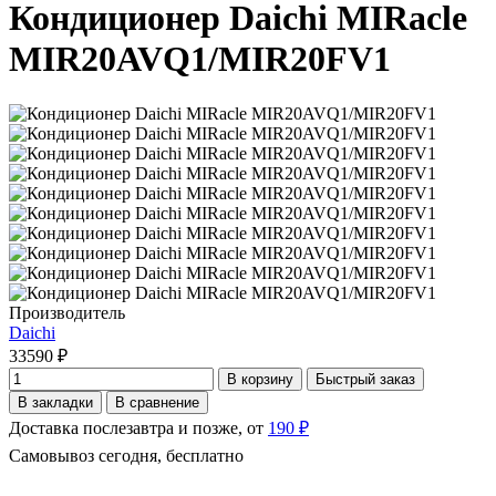
Кондиционер Daichi MIRacle
MIR20AVQ1/MIR20FV1
Производитель
Daichi
33590 ₽
В корзину
Быстрый заказ
В закладки
В сравнение
Доставка послезавтра и позже, от
190 ₽
Самовывоз сегодня, бесплатно