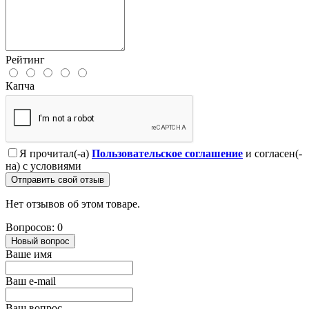
Рейтинг
Капча
Я прочитал(-а)
Пользовательское соглашение
и согласен(-
на) с условиями
Отправить свой отзыв
Нет отзывов об этом товаре.
Вопросов: 0
Новый вопрос
Ваше имя
Ваш e-mail
Ваш вопрос