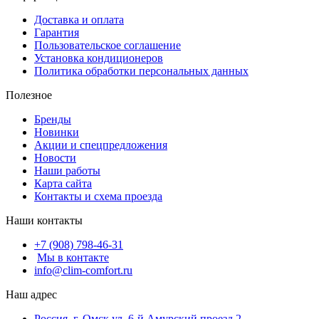
Доставка и оплата
Гарантия
Пользовательское соглашение
Установка кондиционеров
Политика обработки персональных данных
Полезное
Бренды
Новинки
Акции и спецпредложения
Новости
Наши работы
Карта сайта
Контакты и схема проезда
Наши контакты
+7 (908) 798-46-31
Мы в контакте
info@clim-comfort.ru
Наш адрес
Россия, г. Омск ул. 6-й Амурский проезд 2