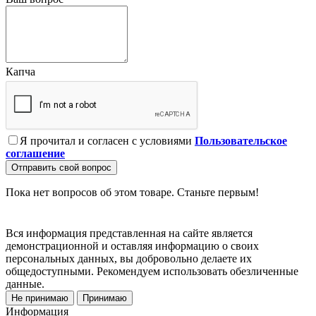
Капча
Я прочитал и согласен с условиями
Пользовательское
соглашение
Отправить свой вопрос
Пока нет вопросов об этом товаре. Станьте первым!
Вся информация представленная на сайте является
демонстрационной и оставляя информацию о своих
персональных данных, вы добровольно делаете их
общедоступными. Рекомендуем использовать обезличенные
данные.
Не принимаю
Принимаю
Информация