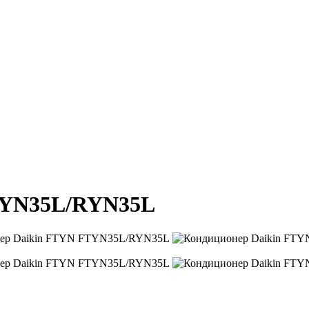
TYN35L/RYN35L