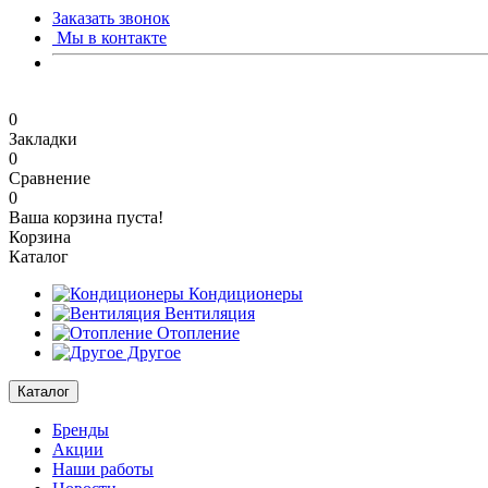
Заказать звонок
Мы в контакте
0
Закладки
0
Сравнение
0
Ваша корзина пуста!
Корзина
Каталог
Кондиционеры
Вентиляция
Отопление
Другое
Каталог
Бренды
Акции
Наши работы