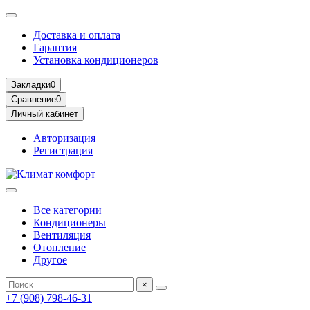
Доставка и оплата
Гарантия
Установка кондиционеров
Закладки
0
Сравнение
0
Личный кабинет
Авторизация
Регистрация
Все категории
Кондиционеры
Вентиляция
Отопление
Другое
×
+7 (908) 798-46-31