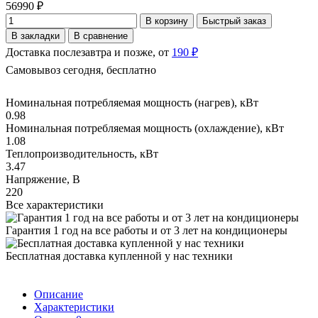
56990 ₽
В корзину
Быстрый заказ
В закладки
В сравнение
Доставка послезавтра и позже, от
190 ₽
Самовывоз сегодня, бесплатно
Номинальная потребляемая мощность (нагрев), кВт
0.98
Номинальная потребляемая мощность (охлаждение), кВт
1.08
Теплопроизводительность, кВт
3.47
Напряжение, В
220
Все характеристики
Гарантия 1 год на все работы и от 3 лет на кондиционеры
Бесплатная доставка купленной у нас техники
Описание
Характеристики