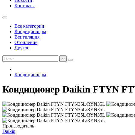
Новости
Контакты
Все категории
Кондиционеры
Вентиляция
Отопление
Другое
×
Кондиционеры
Кондиционер Daikin FTYN F
Производитель
Daikin