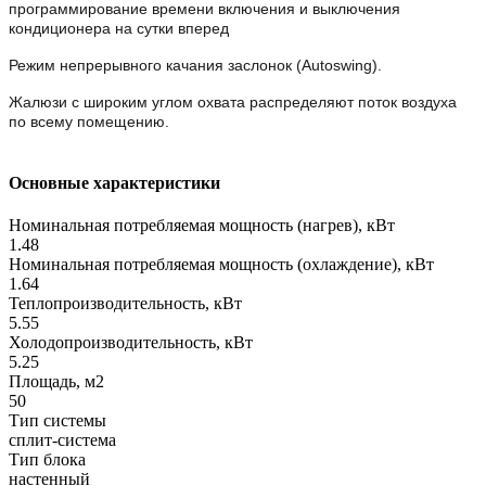
программирование времени включения и выключения
кондиционера на сутки вперед
Режим непрерывного качания заслонок (Autoswing).
Жалюзи с широким углом охвата распределяют поток воздуха
по всему помещению.
Основные характеристики
Номинальная потребляемая мощность (нагрев), кВт
1.48
Номинальная потребляемая мощность (охлаждение), кВт
1.64
Теплопроизводительность, кВт
5.55
Холодопроизводительность, кВт
5.25
Площадь, м2
50
Тип системы
сплит-система
Тип блока
настенный