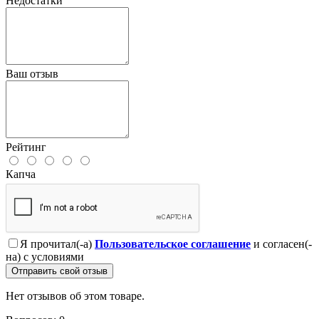
Недостатки
Ваш отзыв
Рейтинг
Капча
Я прочитал(-а)
Пользовательское соглашение
и согласен(-
на) с условиями
Отправить свой отзыв
Нет отзывов об этом товаре.