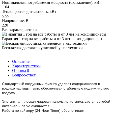
Номинальная потребляемая мощность (охлаждение), кВт
1.64
Теплопроизводительность, кВт
5.55
Напряжение, В
220
Все характеристики
Гарантия 1 год на все работы и от 3 лет на кондиционеры
Бесплатная доставка купленной у нас техники
Описание
Характеристики
Отзывы
0
Вопрос-ответ
Стандартный воздушный фильтр удаляет содержащиеся в
воздухе частицы пыли, обеспечивая стабильную подачу чистого
воздуха
Элегантная плоская лицевая панель легко вписывается в любой
интерьер и легко очищается
Работа по таймеру (24-Hour Timer) обеспечивает