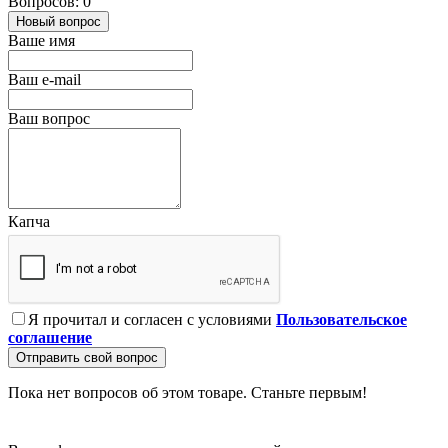
Вопросов: 0
Новый вопрос
Ваше имя
Ваш e-mail
Ваш вопрос
Капча
Я прочитал и согласен с условиями
Пользовательское
соглашение
Отправить свой вопрос
Пока нет вопросов об этом товаре. Станьте первым!