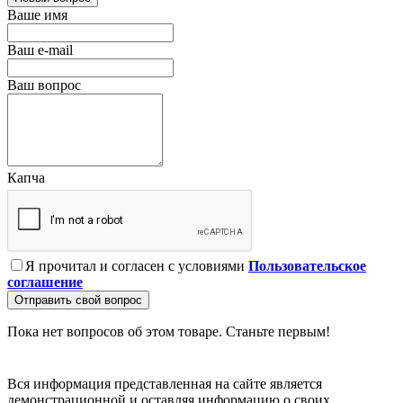
Ваше имя
Ваш e-mail
Ваш вопрос
Капча
Я прочитал и согласен с условиями
Пользовательское
соглашение
Отправить свой вопрос
Пока нет вопросов об этом товаре. Станьте первым!
Вся информация представленная на сайте является
демонстрационной и оставляя информацию о своих