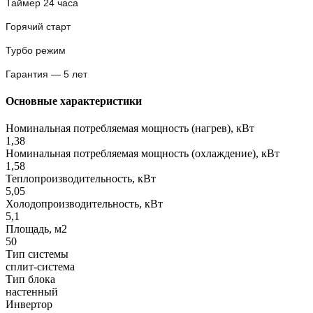
Таймер 24 часа
Горячий старт
Турбо режим
Гарантия — 5 лет
Основные характеристики
Номинальная потребляемая мощность (нагрев), кВт
1,38
Номинальная потребляемая мощность (охлаждение), кВт
1,58
Теплопроизводительность, кВт
5,05
Холодопроизводительность, кВт
5,1
Площадь, м2
50
Тип системы
сплит-система
Тип блока
настенный
Инвертор