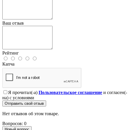
Ваш отзыв
Рейтинг
Капча
Я прочитал(-а)
Пользовательское соглашение
и согласен(-
на) с условиями
Отправить свой отзыв
Нет отзывов об этом товаре.
Вопросов: 0
Новый вопрос