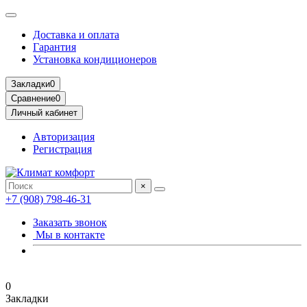
Доставка и оплата
Гарантия
Установка кондиционеров
Закладки
0
Сравнение
0
Личный кабинет
Авторизация
Регистрация
×
+7 (908) 798-46-31
Заказать звонок
Мы в контакте
0
Закладки