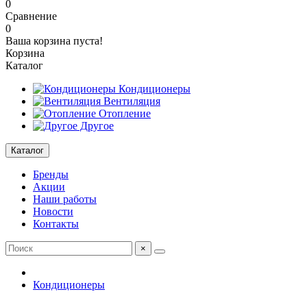
0
Сравнение
0
Ваша корзина пуста!
Корзина
Каталог
Кондиционеры
Вентиляция
Отопление
Другое
Каталог
Бренды
Акции
Наши работы
Новости
Контакты
×
Кондиционеры