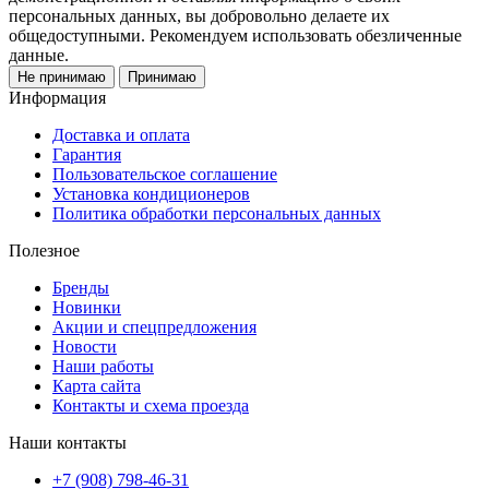
персональных данных, вы добровольно делаете их
общедоступными. Рекомендуем использовать обезличенные
данные.
Не принимаю
Принимаю
Информация
Доставка и оплата
Гарантия
Пользовательское соглашение
Установка кондиционеров
Политика обработки персональных данных
Полезное
Бренды
Новинки
Акции и спецпредложения
Новости
Наши работы
Карта сайта
Контакты и схема проезда
Наши контакты
+7 (908) 798-46-31