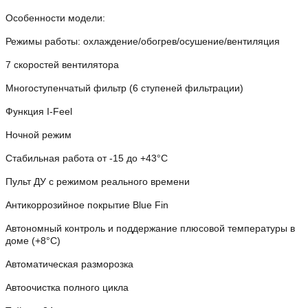
Особенности модели:
Режимы работы: охлаждение/обогрев/осушение/вентиляция
7 скоростей вентилятора
Многоступенчатый фильтр (6 ступеней фильтрации)
Функция I-Feel
Ночной режим
Стабильная работа от -15 до +43°C
Пульт ДУ с режимом реального времени
Антикоррозийное покрытие Blue Fin
Автономный контроль и поддержание плюсовой температуры в
доме (+8°C)
Автоматическая разморозка
Автоочистка полного цикла