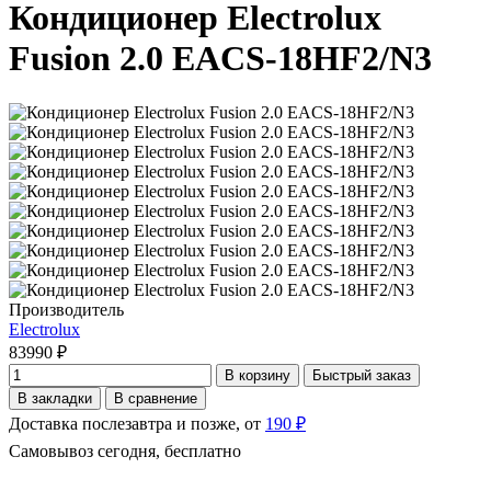
Кондиционер Electrolux
Fusion 2.0 EACS-18HF2/N3
Производитель
Electrolux
83990 ₽
В корзину
Быстрый заказ
В закладки
В сравнение
Доставка послезавтра и позже, от
190 ₽
Самовывоз сегодня, бесплатно