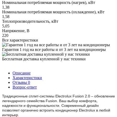
Номинальная потребляемая мощность (нагрев), кВт
1,38
Номинальная потребляемая мощность (охлаждение), кВт
1,58
Теплопроизводительность, кВт
5,05
Напряжение, В
220
Все характеристики
Гарантия 1 год на все работы и от 3 лет на кондиционеры
Бесплатная доставка купленной у нас техники
Описание
Характеристики
Отзывы
0
Вопрос-ответ
Традиционные сплит-системы Electrolux Fusion 2.0 – обновление
легендарного семейства Fusion. Ваш выбор комфорта,
надежности и функциональности. Современный дизайн
позволяет органично встроить кондиционер Electrolux в любой
интерьер.