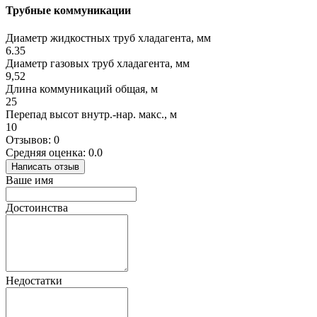
Трубные коммуникации
Диаметр жидкостных труб хладагента, мм
6.35
Диаметр газовых труб хладагента, мм
9,52
Длина коммуникаций общая, м
25
Перепад высот внутр.-нар. макс., м
10
Отзывов: 0
Средняя оценка: 0.0
Написать отзыв
Ваше имя
Достоинства
Недостатки