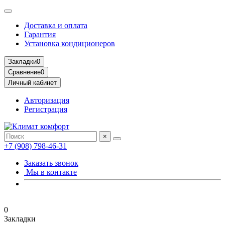
Доставка и оплата
Гарантия
Установка кондиционеров
Закладки
0
Сравнение
0
Личный кабинет
Авторизация
Регистрация
×
+7 (908) 798-46-31
Заказать звонок
Мы в контакте
0
Закладки