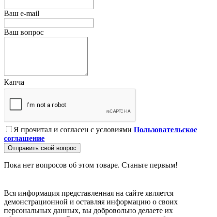
Ваш e-mail
Ваш вопрос
Капча
Я прочитал и согласен с условиями
Пользовательское
соглашение
Отправить свой вопрос
Пока нет вопросов об этом товаре. Станьте первым!
Вся информация представленная на сайте является
демонстрационной и оставляя информацию о своих
персональных данных, вы добровольно делаете их