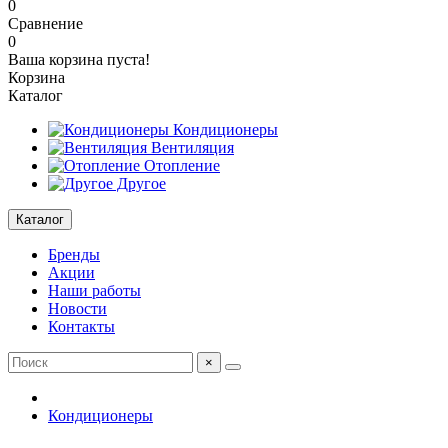
0
Сравнение
0
Ваша корзина пуста!
Корзина
Каталог
Кондиционеры
Вентиляция
Отопление
Другое
Каталог
Бренды
Акции
Наши работы
Новости
Контакты
×
Кондиционеры