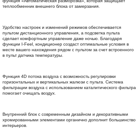
функция «Автоматическая разморозка», которая защищает
теплообменник внешнего блока от замерзания.
Удобство настроек и изменений режимов обеспечивается
пультом дистанционного управления, а подсветка пульта
сделает комфортным управление даже ночью. Благодаря
функции I-Feel, кондиционер создаст оптимальные условия в
месте вашего нахождения рядом с пультом за счет встроенного
в пульт датчика температуры.
Функция 4D потока воздуха с возможность регулировки
горизонтальных и вертикальных жалюзи с пульта. Система
фильтрации воздуха с использованием каталитического фильтра
помогает очищать воздух.
Внутренний блок с современным дизайном и декоративными
хромированными элементами органично дополнит большинство
интерьеров.