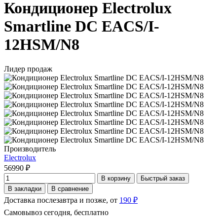
Кондиционер Electrolux
Smartline DC EACS/I-
12HSM/N8
Лидер продаж
Производитель
Electrolux
56990 ₽
В корзину
Быстрый заказ
В закладки
В сравнение
Доставка послезавтра и позже, от
190 ₽
Самовывоз сегодня, бесплатно