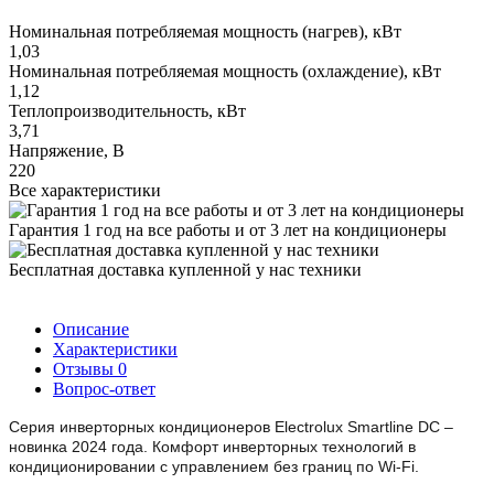
Номинальная потребляемая мощность (нагрев), кВт
1,03
Номинальная потребляемая мощность (охлаждение), кВт
1,12
Теплопроизводительность, кВт
3,71
Напряжение, В
220
Все характеристики
Гарантия 1 год на все работы и от 3 лет на кондиционеры
Бесплатная доставка купленной у нас техники
Описание
Характеристики
Отзывы
0
Вопрос-ответ
Серия инверторных кондиционеров Electrolux Smartline DC –
новинка 2024 года. Комфорт инверторных технологий в
кондиционировании с управлением без границ по Wi-Fi.