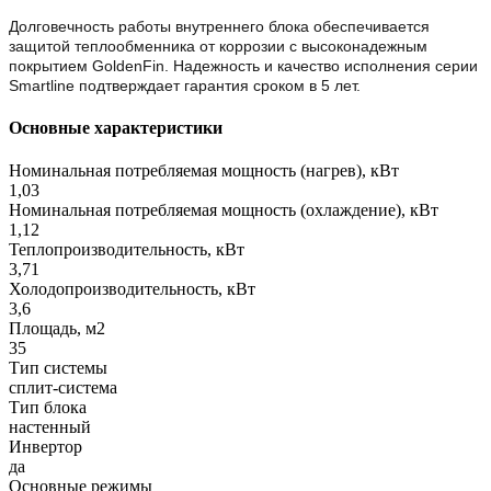
Долговечность работы внутреннего блока обеспечивается
защитой теплообменника от коррозии с высоконадежным
покрытием GoldenFin. Надежность и качество исполнения серии
Smartline подтверждает гарантия сроком в 5 лет.
Основные характеристики
Номинальная потребляемая мощность (нагрев), кВт
1,03
Номинальная потребляемая мощность (охлаждение), кВт
1,12
Теплопроизводительность, кВт
3,71
Холодопроизводительность, кВт
3,6
Площадь, м2
35
Тип системы
сплит-система
Тип блока
настенный
Инвертор
да
Основные режимы