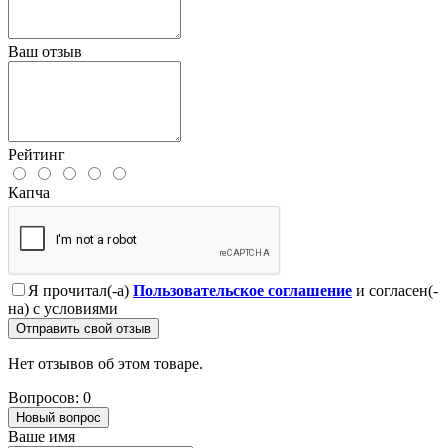
Ваш отзыв
Рейтинг
Капча
Я прочитал(-а)
Пользовательское соглашение
и согласен(-
на) с условиями
Отправить свой отзыв
Нет отзывов об этом товаре.
Вопросов: 0
Новый вопрос
Ваше имя