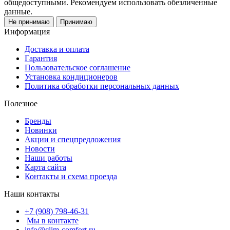
общедоступными. Рекомендуем использовать обезличенные
данные.
Не принимаю
Принимаю
Информация
Доставка и оплата
Гарантия
Пользовательское соглашение
Установка кондиционеров
Политика обработки персональных данных
Полезное
Бренды
Новинки
Акции и спецпредложения
Новости
Наши работы
Карта сайта
Контакты и схема проезда
Наши контакты
+7 (908) 798-46-31
Мы в контакте
info@clim-comfort.ru