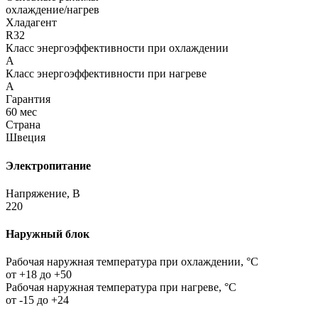
охлаждение/нагрев
Хладагент
R32
Класс энергоэффективности при охлаждении
A
Класс энергоэффективности при нагреве
A
Гарантия
60 мес
Страна
Швеция
Электропитание
Напряжение, В
220
Наружный блок
Рабочая наружная температура при охлаждении, °C
от +18 до +50
Рабочая наружная температура при нагреве, °C
от -15 до +24