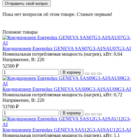
Отправить свой вопрос
Пока нет вопросов об этом товаре. Станьте первым!
Похожие товары
Кондиционер Energolux GENEVA SAS07G3-AI/SAU07G3-AI
Номинальная потребляемая мощность (нагрев), кВт:
0,64
Напряжение, В:
220
52500 ₽
В корзину
Кондиционер Energolux GENEVA SAS09G3-AI/SAU09G3-AI
Номинальная потребляемая мощность (нагрев), кВт:
0,72
Напряжение, В:
220
53700 ₽
В корзину
Кондиционер Energolux GENEVA SAS12G3-AI/SAU12G3-AI
Номинальная потребляемая мощность (нагрев), кВт:
1,1