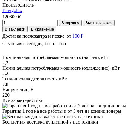
Производитель
Energolux
120300 ₽
В корзину
Быстрый заказ
В закладки
В сравнение
Доставка послезавтра и позже, от
190 ₽
Самовывоз сегодня, бесплатно
Номинальная потребляемая мощность (нагрев), кВт
2,2
Номинальная потребляемая мощность (охлаждение), кВт
2,2
Теплопроизводительность, кВт
7,8
Напряжение, В
220
Все характеристики
Гарантия 1 год на все работы и от 3 лет на кондиционеры
Бесплатная доставка купленной у нас техники