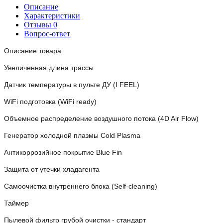
Описание
Характеристики
Отзывы
0
Вопрос-ответ
Описание товара
Увеличенная длина трассы
Датчик температуры в пульте ДУ (I FEEL)
WiFi подготовка (WiFi ready)
Объемное распределение воздушного потока (4D Air Flow)
Генератор холодной плазмы Cold Plasma
Антикоррозийное покрытие Blue Fin
Защита от утечки хладагента
Самоочистка внутреннего блока (Self-cleaning)
Таймер
Пылевой фильтр грубой очистки - стандарт