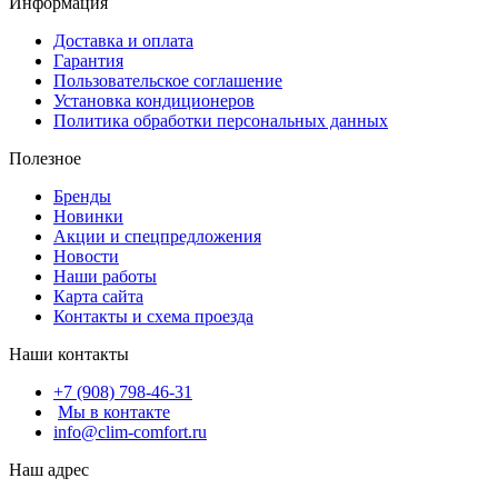
Информация
Доставка и оплата
Гарантия
Пользовательское соглашение
Установка кондиционеров
Политика обработки персональных данных
Полезное
Бренды
Новинки
Акции и спецпредложения
Новости
Наши работы
Карта сайта
Контакты и схема проезда
Наши контакты
+7 (908) 798-46-31
Мы в контакте
info@clim-comfort.ru
Наш адрес