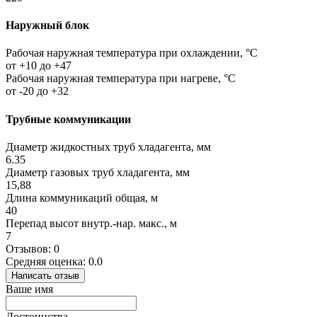
Наружный блок
Рабочая наружная температура при охлаждении, °C
от +10 до +47
Рабочая наружная температура при нагреве, °C
от -20 до +32
Трубные коммуникации
Диаметр жидкостных труб хладагента, мм
6.35
Диаметр газовых труб хладагента, мм
15,88
Длина коммуникаций общая, м
40
Перепад высот внутр.-нар. макс., м
7
Отзывов: 0
Средняя оценка: 0.0
Написать отзыв
Ваше имя
Достоинства