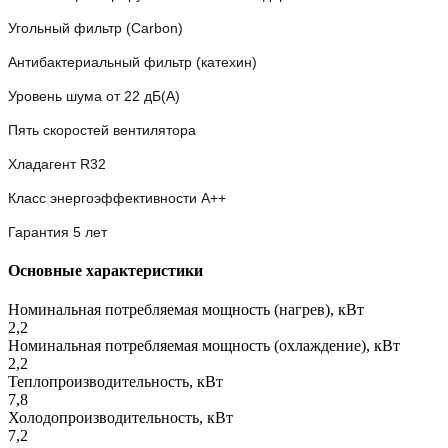
Угольный фильтр (Carbon)
Антибактериальный фильтр (катехин)
Уровень шума от 22 дБ(А)
Пять скоростей вентилятора
Хладагент R32
Класс энергоэффективности A++
Гарантия 5 лет
Основные характеристики
Номинальная потребляемая мощность (нагрев), кВт
2,2
Номинальная потребляемая мощность (охлаждение), кВт
2,2
Теплопроизводительность, кВт
7,8
Холодопроизводительность, кВт
7,2