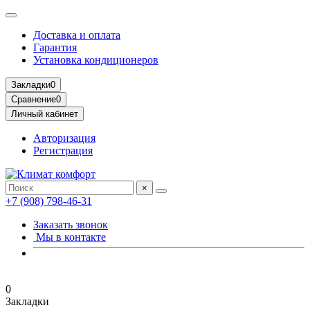
Доставка и оплата
Гарантия
Установка кондиционеров
Закладки
0
Сравнение
0
Личный кабинет
Авторизация
Регистрация
×
+7 (908) 798-46-31
Заказать звонок
Мы в контакте
0
Закладки