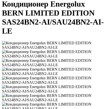
Кондиционер Energolux
BERN LIMITED EDITION
SAS24BN2-AI/SAU24BN2-AI-
LE