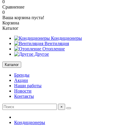
0
Сравнение
0
Ваша корзина пуста!
Корзина
Каталог
Кондиционеры
Вентиляция
Отопление
Другое
Каталог
Бренды
Акции
Наши работы
Новости
Контакты
×
Кондиционеры