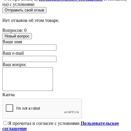
на) с условиями
Отправить свой отзыв
Нет отзывов об этом товаре.
Вопросов: 0
Новый вопрос
Ваше имя
Ваш e-mail
Ваш вопрос
Капча
Я прочитал и согласен с условиями
Пользовательское
соглашение