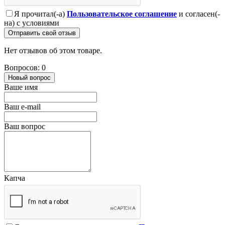
Я прочитал(-а)
Пользовательское соглашение
и согласен(-
на) с условиями
Отправить свой отзыв
Нет отзывов об этом товаре.
Вопросов: 0
Новый вопрос
Ваше имя
Ваш e-mail
Ваш вопрос
Капча