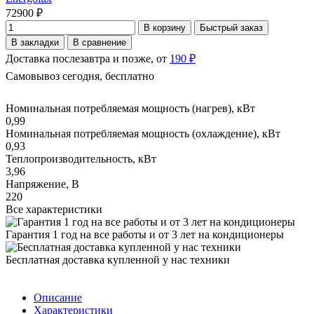
72900 ₽
В корзину
Быстрый заказ
В закладки
В сравнение
Доставка послезавтра и позже, от
190 ₽
Самовывоз сегодня, бесплатно
Номинальная потребляемая мощность (нагрев), кВт
0,99
Номинальная потребляемая мощность (охлаждение), кВт
0,93
Теплопроизводительность, кВт
3,96
Напряжение, В
220
Все характеристики
Гарантия 1 год на все работы и от 3 лет на кондиционеры
Бесплатная доставка купленной у нас техники
Описание
Характеристики