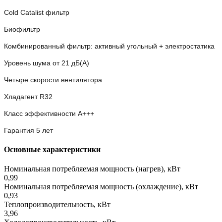
Cold Catalist фильтр
Биофильтр
Комбинированный фильтр: активный угольный + электростатика
Уровень шума от 21 дБ(А)
Четыре скорости вентилятора
Хладагент R32
Класс эффективности A+++
Гарантия 5 лет
Основные характеристики
Номинальная потребляемая мощность (нагрев), кВт
0,99
Номинальная потребляемая мощность (охлаждение), кВт
0,93
Теплопроизводительность, кВт
3,96