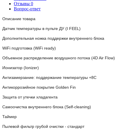
Отзывы
0
Вопрос-ответ
Описание товара
Датчик температуры в пульте ДУ (I FEEL)
Дополнительная ножка поддержки внутреннего блока
WiFi подготовка (WiFi ready)
Объемное распределение воздушного потока (4D Air Flow)
Ионизатор (Ionizer)
Антизамерзание: поддержание температуры +8С
Антикоррозийное покрытие Golden Fin
Защита от утечки хладагента
Самоочистка внутреннего блока (Self-cleaning)
Таймер
Пылевой фильтр грубой очистки - стандарт