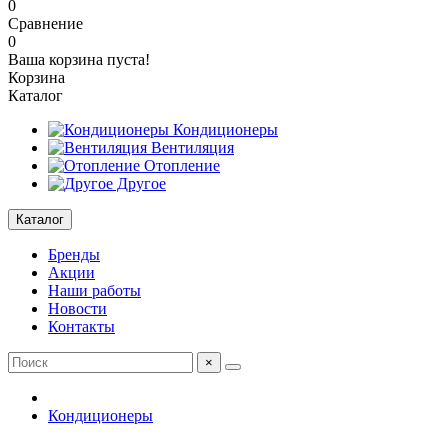
0
Сравнение
0
Ваша корзина пуста!
Корзина
Каталог
Кондиционеры
Вентиляция
Отопление
Другое
Каталог
Бренды
Акции
Наши работы
Новости
Контакты
×
Кондиционеры