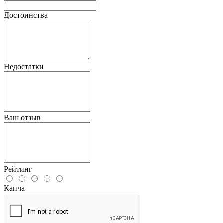
Достоинства
Недостатки
Ваш отзыв
Рейтинг
Капча