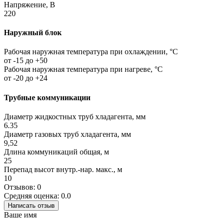
Напряжение, В
220
Наружный блок
Рабочая наружная температура при охлаждении, °C
от -15 до +50
Рабочая наружная температура при нагреве, °C
от -20 до +24
Трубные коммуникации
Диаметр жидкостных труб хладагента, мм
6.35
Диаметр газовых труб хладагента, мм
9,52
Длина коммуникаций общая, м
25
Перепад высот внутр.-нар. макс., м
10
Отзывов: 0
Средняя оценка: 0.0
Написать отзыв
Ваше имя