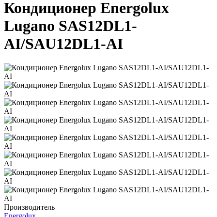
Кондиционер Energolux
Lugano SAS12DL1-
AI/SAU12DL1-AI
Производитель
Energolux