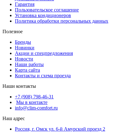
Гарантия
Пользовательское соглашение
Установка кондиционеров
Политика обработки персональных данных
Полезное
Бренды
Новинки
Акции и спецпредложения
Новости
Наши работы
Карта сайта
Контакты и схема проезда
Наши контакты
+7 (908) 798-46-31
Мы в контакте
info@clim-comfort.ru
Наш адрес
Россия, г. Омск ул. 6-й Амурский проезд 2