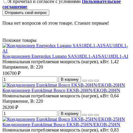
Я прочитал и согласен с условиями
Пользовательское
соглашение
Отправить свой вопрос
Пока нет вопросов об этом товаре. Станьте первым!
Похожие товары
Кондиционер Energolux Lugano SAS18DL1-AI/SAU18DL1-AI
Номинальная потребляемая мощность (нагрев), кВт:
1,42
Напряжение, В:
220
106700 ₽
В корзину
Кондиционер Euroklimat Bosco EKSB-20HN/EKOB-20HN
Номинальная потребляемая мощность (нагрев), кВт:
0,64
Напряжение, В:
220
26200 ₽
В корзину
Кондиционер Euroklimat Bosco EKSB-25HN/EKOB-25HN
Номинальная потребляемая мощность (нагрев), кВт:
0,83