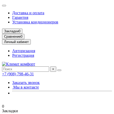
Доставка и оплата
Гарантия
Установка кондиционеров
Закладки
0
Сравнение
0
Личный кабинет
Авторизация
Регистрация
×
+7 (908) 798-46-31
Заказать звонок
Мы в контакте
0
Закладки