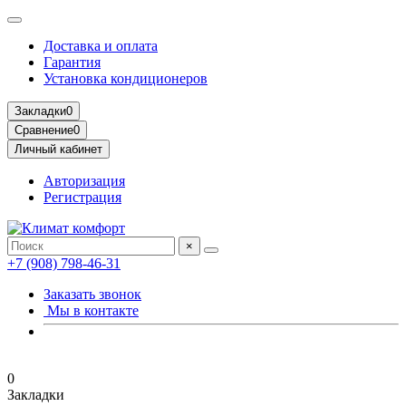
Доставка и оплата
Гарантия
Установка кондиционеров
Закладки
0
Сравнение
0
Личный кабинет
Авторизация
Регистрация
×
+7 (908) 798-46-31
Заказать звонок
Мы в контакте
0
Закладки