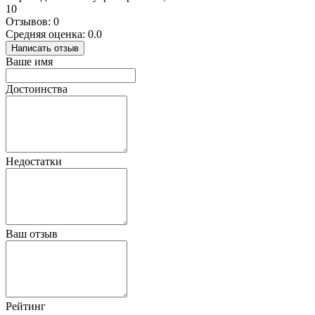
10
Отзывов: 0
Средняя оценка: 0.0
Написать отзыв
Ваше имя
Достоинства
Недостатки
Ваш отзыв
Рейтинг