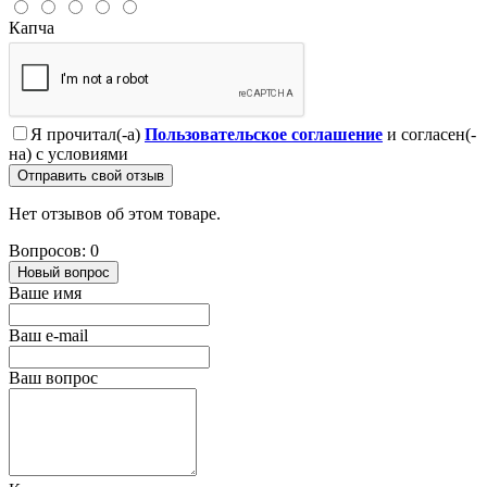
Капча
Я прочитал(-а)
Пользовательское соглашение
и согласен(-
на) с условиями
Отправить свой отзыв
Нет отзывов об этом товаре.
Вопросов: 0
Новый вопрос
Ваше имя
Ваш e-mail
Ваш вопрос