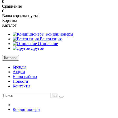
0
Сравнение
0
Ваша корзина пуста!
Корзина
Каталог
Кондиционеры
Вентиляция
Отопление
Другое
Каталог
Бренды
Акции
Наши работы
Новости
Контакты
×
Кондиционеры