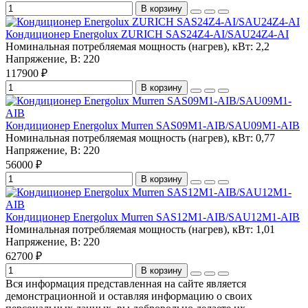
В корзину
Кондиционер Energolux ZURICH SAS24Z4-AI/SAU24Z4-AI
Номинальная потребляемая мощность (нагрев), кВт:
2,2
Напряжение, В:
220
117900 ₽
В корзину
Кондиционер Energolux Murren SAS09M1-AIB/SAU09M1-AIB
Номинальная потребляемая мощность (нагрев), кВт:
0,77
Напряжение, В:
220
56000 ₽
В корзину
Кондиционер Energolux Murren SAS12M1-AIB/SAU12M1-AIB
Номинальная потребляемая мощность (нагрев), кВт:
1,01
Напряжение, В:
220
62700 ₽
В корзину
Вся информация представленная на сайте является
демонстрационной и оставляя информацию о своих