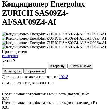
Кондиционер Energolux
ZURICH SAS09Z4-
AI/SAU09Z4-AI
Производитель
Energolux
52000 ₽
В корзину
Быстрый заказ
В закладки
В сравнение
Доставка послезавтра и позже, от
190 ₽
Самовывоз сегодня, бесплатно
Номинальная потребляемая мощность (нагрев), кВт
0,72
Номинальная потребляемая мощность (охлаждение), кВт
0,81