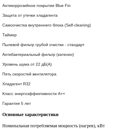
Антикоррозийное покрытие Blue Fin
Защита от утечки хладагента
Самоочистка внутреннего блока (Self-cleaning)
Таймер
Пылевой фильтр грубой очистки - стандарт
Антибактериальный фильтр (катехин)
Уровень шума от 22 дБ(А)
Пять скоростей вентилятора
Хладагент R32
Класс энергоэффективности A++
Гарантия 5 лет
Основные характеристики
Номинальная потребляемая мощность (нагрев), кВт