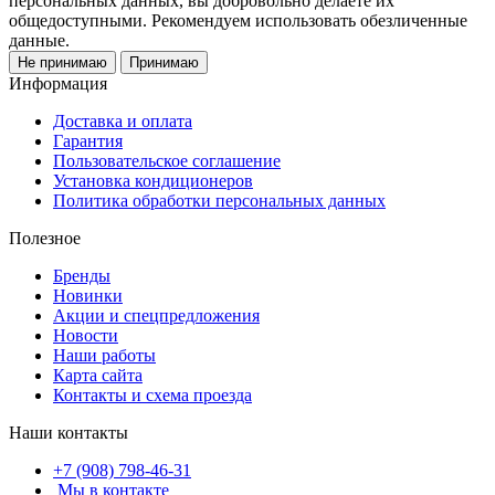
персональных данных, вы добровольно делаете их
общедоступными. Рекомендуем использовать обезличенные
данные.
Не принимаю
Принимаю
Информация
Доставка и оплата
Гарантия
Пользовательское соглашение
Установка кондиционеров
Политика обработки персональных данных
Полезное
Бренды
Новинки
Акции и спецпредложения
Новости
Наши работы
Карта сайта
Контакты и схема проезда
Наши контакты
+7 (908) 798-46-31
Мы в контакте