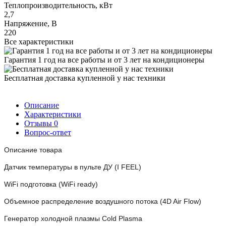
Теплопроизводительность, кВт
2,7
Напряжение, В
220
Все характеристики
Гарантия 1 год на все работы и от 3 лет на кондиционеры
Бесплатная доставка купленной у нас техники
Описание
Характеристики
Отзывы
0
Вопрос-ответ
Описание товара
Датчик температуры в пульте ДУ (I FEEL)
WiFi подготовка (WiFi ready)
Объемное распределение воздушного потока (4D Air Flow)
Генератор холодной плазмы Cold Plasma