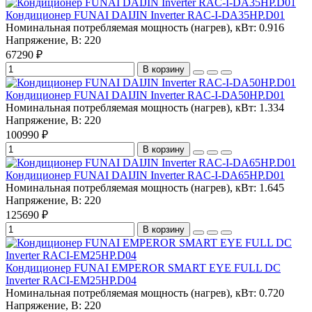
Кондиционер FUNAI DAIJIN Inverter RAC-I-DA35HP.D01
Номинальная потребляемая мощность (нагрев), кВт:
0.916
Напряжение, В:
220
67290 ₽
В корзину
Кондиционер FUNAI DAIJIN Inverter RAC-I-DA50HP.D01
Номинальная потребляемая мощность (нагрев), кВт:
1.334
Напряжение, В:
220
100990 ₽
В корзину
Кондиционер FUNAI DAIJIN Inverter RAC-I-DA65HP.D01
Номинальная потребляемая мощность (нагрев), кВт:
1.645
Напряжение, В:
220
125690 ₽
В корзину
Кондиционер FUNAI EMPEROR SMART EYE FULL DC
Inverter RACI-EM25HP.D04
Номинальная потребляемая мощность (нагрев), кВт:
0.720
Напряжение, В:
220