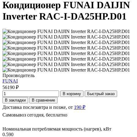
Кондиционер FUNAI DAIJIN
Inverter RAC-I-DA25HP.D01
Производитель
FUNAI
56190 ₽
В корзину
Быстрый заказ
В закладки
В сравнение
Доставка послезавтра и позже, от
190 ₽
Самовывоз сегодня, бесплатно
Номинальная потребляемая мощность (нагрев), кВт
0.590