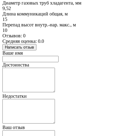
Диаметр газовых труб хладагента, мм
9,52
Длина коммуникаций общая, м
15
Перепад высот внутр.-нар. макс., м
10
Отзывов: 0
Средняя оценка: 0.0
Написать отзыв
Ваше имя
Достоинства
Недостатки
Ваш отзыв