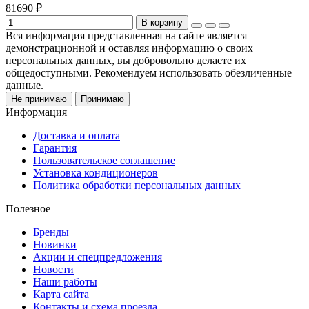
81690 ₽
В корзину
Вся информация представленная на сайте является
демонстрационной и оставляя информацию о своих
персональных данных, вы добровольно делаете их
общедоступными. Рекомендуем использовать обезличенные
данные.
Не принимаю
Принимаю
Информация
Доставка и оплата
Гарантия
Пользовательское соглашение
Установка кондиционеров
Политика обработки персональных данных
Полезное
Бренды
Новинки
Акции и спецпредложения
Новости
Наши работы
Карта сайта
Контакты и схема проезда