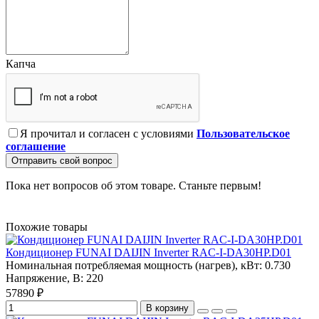
Капча
Я прочитал и согласен с условиями
Пользовательское
соглашение
Отправить свой вопрос
Пока нет вопросов об этом товаре. Станьте первым!
Похожие товары
Кондиционер FUNAI DAIJIN Inverter RAC-I-DA30HP.D01
Номинальная потребляемая мощность (нагрев), кВт:
0.730
Напряжение, В:
220
57890 ₽
В корзину