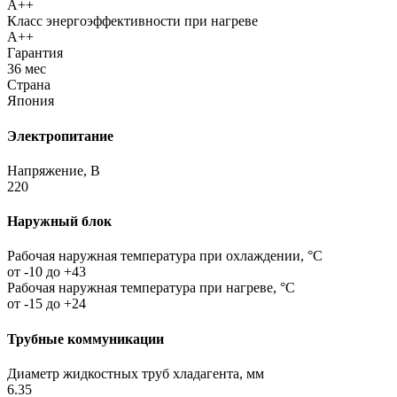
A++
Класс энергоэффективности при нагреве
A++
Гарантия
36 мес
Страна
Япония
Электропитание
Напряжение, В
220
Наружный блок
Рабочая наружная температура при охлаждении, °C
от -10 до +43
Рабочая наружная температура при нагреве, °C
от -15 до +24
Трубные коммуникации
Диаметр жидкостных труб хладагента, мм
6.35