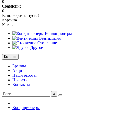
0
Сравнение
0
Ваша корзина пуста!
Корзина
Каталог
Кондиционеры
Вентиляция
Отопление
Другое
Каталог
Бренды
Акции
Наши работы
Новости
Контакты
×
Кондиционеры