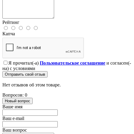
Рейтинг
Капча
Я прочитал(-а)
Пользовательское соглашение
и согласен(-
на) с условиями
Отправить свой отзыв
Нет отзывов об этом товаре.
Вопросов: 0
Новый вопрос
Ваше имя
Ваш e-mail
Ваш вопрос