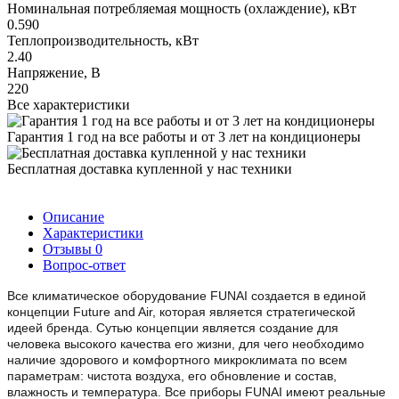
Номинальная потребляемая мощность (охлаждение), кВт
0.590
Теплопроизводительность, кВт
2.40
Напряжение, В
220
Все характеристики
Гарантия 1 год на все работы и от 3 лет на кондиционеры
Бесплатная доставка купленной у нас техники
Описание
Характеристики
Отзывы
0
Вопрос-ответ
Все климатическое оборудование FUNAI создается в единой
концепции Future and Air, которая является стратегической
идеей бренда. Сутью концепции является создание для
человека высокого качества его жизни, для чего необходимо
наличие здорового и комфортного микроклимата по всем
параметрам: чистота воздуха, его обновление и состав,
влажность и температура. Все приборы FUNAI имеют реальные