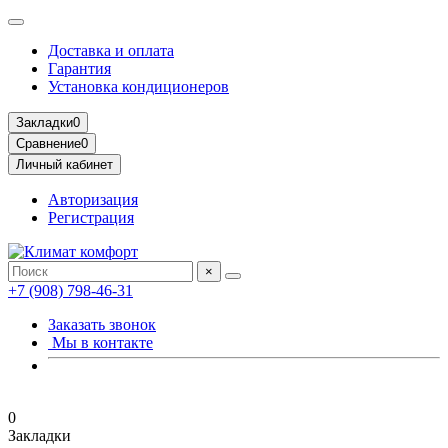
Доставка и оплата
Гарантия
Установка кондиционеров
Закладки
0
Сравнение
0
Личный кабинет
Авторизация
Регистрация
×
+7 (908) 798-46-31
Заказать звонок
Мы в контакте
0
Закладки