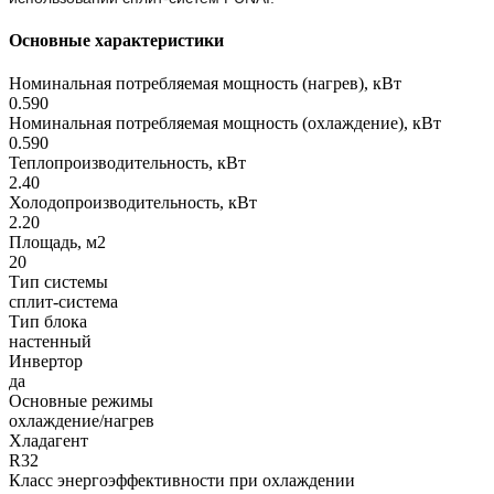
Основные характеристики
Номинальная потребляемая мощность (нагрев), кВт
0.590
Номинальная потребляемая мощность (охлаждение), кВт
0.590
Теплопроизводительность, кВт
2.40
Холодопроизводительность, кВт
2.20
Площадь, м2
20
Тип системы
сплит-система
Тип блока
настенный
Инвертор
да
Основные режимы
охлаждение/нагрев
Хладагент
R32
Класс энергоэффективности при охлаждении