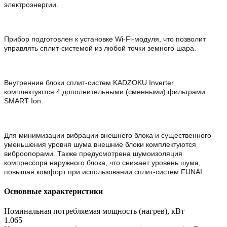
электроэнергии.
Прибор подготовлен к установке Wi-Fi-модуля, что позволит
управлять сплит-системой из любой точки земного шара.
Внутренние блоки сплит-систем KADZOKU Inverter
комплектуются 4 дополнительными (сменными) фильтрами
SMART Ion.
Для минимизации вибрации внешнего блока и существенного
уменьшения уровня шума внешние блоки комплектуются
виброопорами. Также предусмотрена шумоизоляция
компрессора наружного блока, что снижает уровень шума,
повышая комфорт при использовании сплит-систем FUNAI.
Основные характеристики
Номинальная потребляемая мощность (нагрев), кВт
1.065