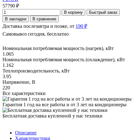
57790 ₽
В корзину
Быстрый заказ
В закладки
В сравнение
Доставка послезавтра и позже, от
190 ₽
Самовывоз сегодня, бесплатно
Номинальная потребляемая мощность (нагрев), кВт
1.065
Номинальная потребляемая мощность (охлаждение), кВт
1.162
Теплопроизводительность, кВт
3.95
Напряжение, В
220
Все характеристики
Гарантия 1 год на все работы и от 3 лет на кондиционеры
Бесплатная доставка купленной у нас техники
Описание
Характеристики