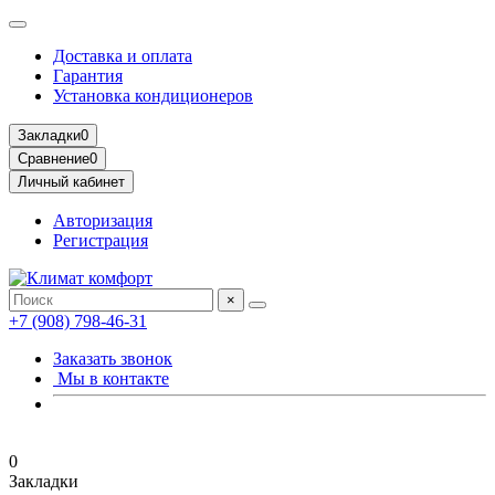
Доставка и оплата
Гарантия
Установка кондиционеров
Закладки
0
Сравнение
0
Личный кабинет
Авторизация
Регистрация
×
+7 (908) 798-46-31
Заказать звонок
Мы в контакте
0
Закладки