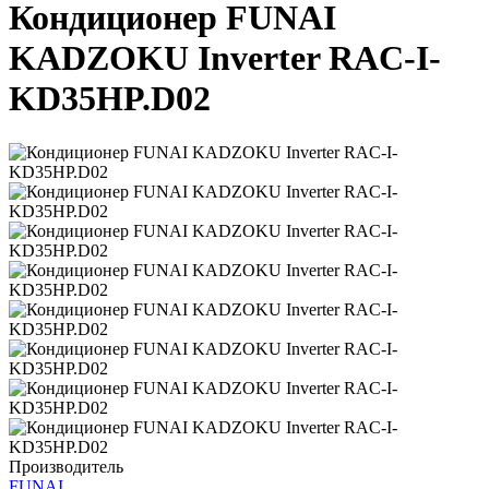
Кондиционер FUNAI
KADZOKU Inverter RAC-I-
KD35HP.D02
Производитель
FUNAI