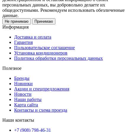
персональных данных, вы добровольно делаете их
общедоступными. Рекомендуем использовать обезличенные
данные.
Не принимаю
Принимаю
Информация
Доставка и оплата
Гарантия
Пользовательское соглашение
Установка кондиционеров
Политика обработки персональных данных
Полезное
Бренды
Новинки
Акции и спецпредложения
Новости
Наши работы
Карта сайта
Контакты и схема проезда
Наши контакты
+7 (908) 798-46-31