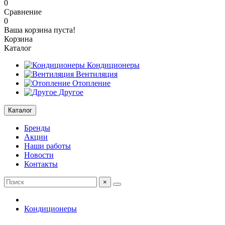
0
Сравнение
0
Ваша корзина пуста!
Корзина
Каталог
Кондиционеры
Вентиляция
Отопление
Другое
Каталог
Бренды
Акции
Наши работы
Новости
Контакты
×
Кондиционеры