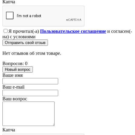
Капча
Я прочитал(-а)
Пользовательское соглашение
и согласен(-
на) с условиями
Отправить свой отзыв
Нет отзывов об этом товаре.
Вопросов: 0
Новый вопрос
Ваше имя
Ваш e-mail
Ваш вопрос
Капча