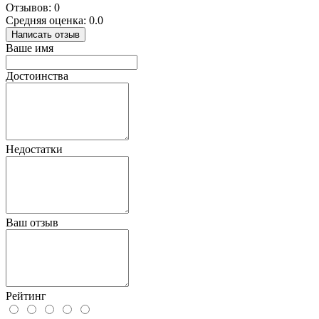
Отзывов: 0
Средняя оценка: 0.0
Написать отзыв
Ваше имя
Достоинства
Недостатки
Ваш отзыв
Рейтинг