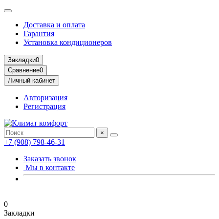
Доставка и оплата
Гарантия
Установка кондиционеров
Закладки
0
Сравнение
0
Личный кабинет
Авторизация
Регистрация
×
+7 (908) 798-46-31
Заказать звонок
Мы в контакте
0
Закладки