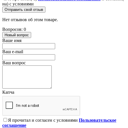
на) с условиями
Отправить свой отзыв
Нет отзывов об этом товаре.
Вопросов: 0
Новый вопрос
Ваше имя
Ваш e-mail
Ваш вопрос
Капча
Я прочитал и согласен с условиями
Пользовательское
соглашение