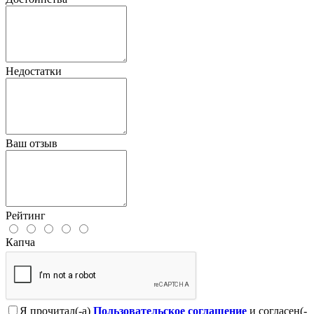
Недостатки
Ваш отзыв
Рейтинг
Капча
Я прочитал(-а)
Пользовательское соглашение
и согласен(-