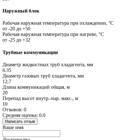
Наружный блок
Рабочая наружная температура при охлаждении, °C
от -20 до +50
Рабочая наружная температура при нагреве, °C
от -25 до +32
Трубные коммуникации
Диаметр жидкостных труб хладагента, мм
6.35
Диаметр газовых труб хладагента, мм
12,7
Длина коммуникаций общая, м
20
Перепад высот внутр.-нар. макс., м
10
Отзывов: 0
Средняя оценка: 0.0
Написать отзыв
Ваше имя
Достоинства