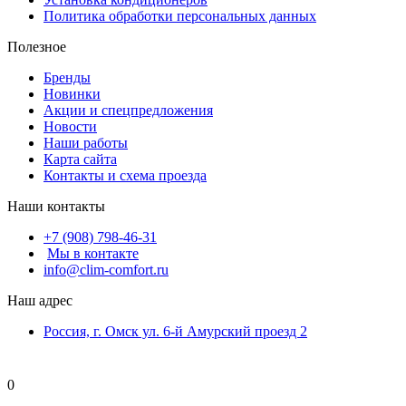
Политика обработки персональных данных
Полезное
Бренды
Новинки
Акции и спецпредложения
Новости
Наши работы
Карта сайта
Контакты и схема проезда
Наши контакты
+7 (908) 798-46-31
Мы в контакте
info@clim-comfort.ru
Наш адрес
Россия, г. Омск ул. 6-й Амурский проезд 2
0