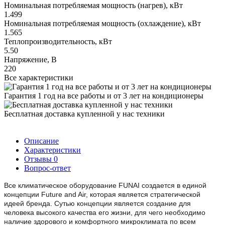
Номинальная потребляемая мощность (нагрев), кВт
1.499
Номинальная потребляемая мощность (охлаждение), кВт
1.565
Теплопроизводительность, кВт
5.50
Напряжение, В
220
Все характеристики
Гарантия 1 год на все работы и от 3 лет на кондиционеры
Бесплатная доставка купленной у нас техники
Описание
Характеристики
Отзывы
0
Вопрос-ответ
Все климатическое оборудование FUNAI создается в единой
концепции Future and Air, которая является стратегической
идеей бренда. Сутью концепции является создание для
человека высокого качества его жизни, для чего необходимо
наличие здорового и комфортного микроклимата по всем