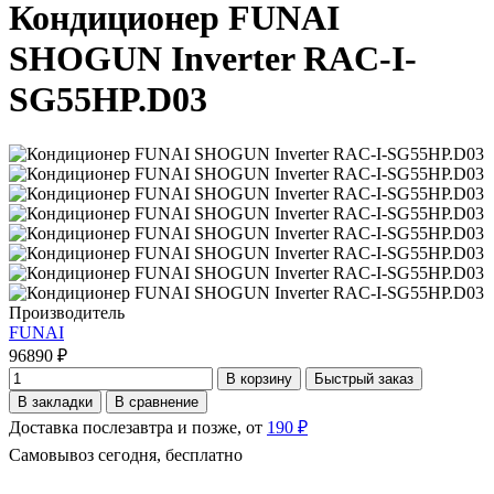
Кондиционер FUNAI
SHOGUN Inverter RAC-I-
SG55HP.D03
Производитель
FUNAI
96890 ₽
В корзину
Быстрый заказ
В закладки
В сравнение
Доставка послезавтра и позже, от
190 ₽
Самовывоз сегодня, бесплатно