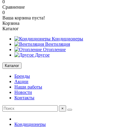
0
Сравнение
0
Ваша корзина пуста!
Корзина
Каталог
Кондиционеры
Вентиляция
Отопление
Другое
Каталог
Бренды
Акции
Наши работы
Новости
Контакты
×
Кондиционеры