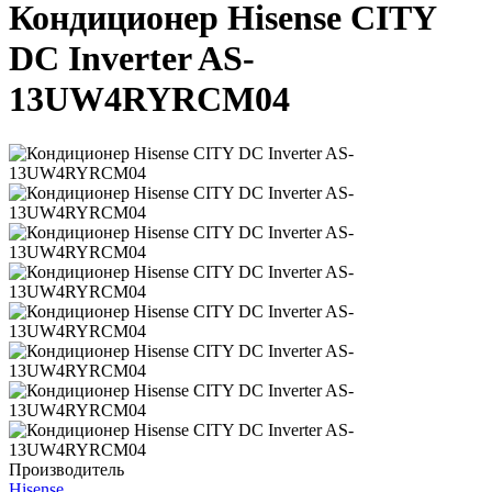
Кондиционер Hisense CITY
DC Inverter AS-
13UW4RYRCM04
Производитель
Hisense