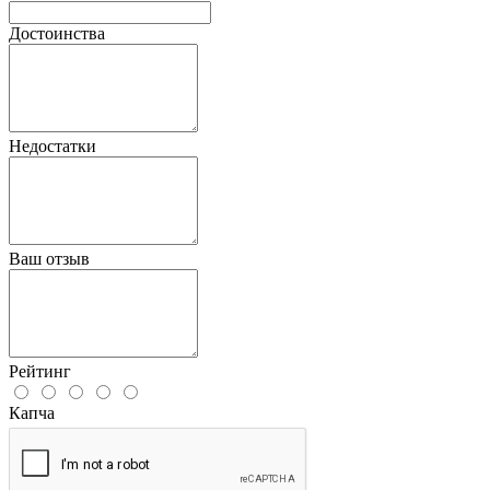
Достоинства
Недостатки
Ваш отзыв
Рейтинг
Капча