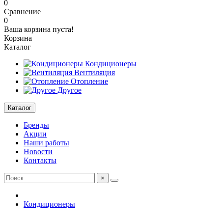
0
Сравнение
0
Ваша корзина пуста!
Корзина
Каталог
Кондиционеры
Вентиляция
Отопление
Другое
Каталог
Бренды
Акции
Наши работы
Новости
Контакты
×
Кондиционеры