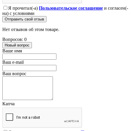
Я прочитал(-а)
Пользовательское соглашение
и согласен(-
на) с условиями
Отправить свой отзыв
Нет отзывов об этом товаре.
Вопросов: 0
Новый вопрос
Ваше имя
Ваш e-mail
Ваш вопрос
Капча