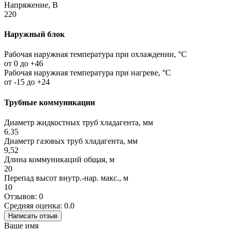
Напряжение, В
220
Наружный блок
Рабочая наружная температура при охлаждении, °C
от 0 до +46
Рабочая наружная температура при нагреве, °C
от -15 до +24
Трубные коммуникации
Диаметр жидкостных труб хладагента, мм
6.35
Диаметр газовых труб хладагента, мм
9,52
Длина коммуникаций общая, м
20
Перепад высот внутр.-нар. макс., м
10
Отзывов: 0
Средняя оценка: 0.0
Написать отзыв
Ваше имя