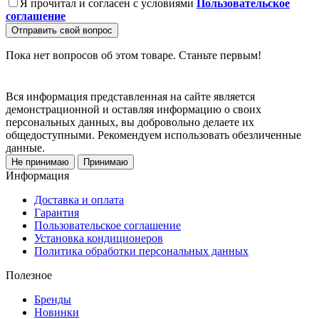
Я прочитал и согласен с условиями
Пользовательское
соглашение
Отправить свой вопрос
Пока нет вопросов об этом товаре. Станьте первым!
Вся информация представленная на сайте является
демонстрационной и оставляя информацию о своих
персональных данных, вы добровольно делаете их
общедоступными. Рекомендуем использовать обезличенные
данные.
Не принимаю
Принимаю
Информация
Доставка и оплата
Гарантия
Пользовательское соглашение
Установка кондиционеров
Политика обработки персональных данных
Полезное
Бренды
Новинки