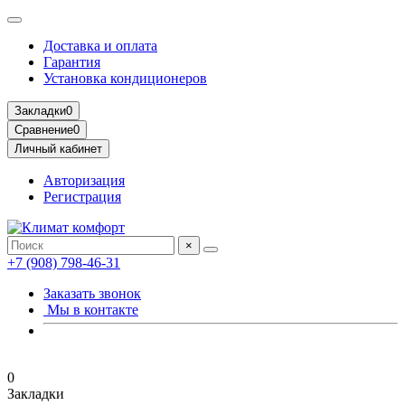
Доставка и оплата
Гарантия
Установка кондиционеров
Закладки
0
Сравнение
0
Личный кабинет
Авторизация
Регистрация
×
+7 (908) 798-46-31
Заказать звонок
Мы в контакте
0
Закладки