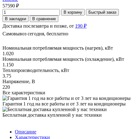
57590 ₽
В корзину
Быстрый заказ
В закладки
В сравнение
Доставка послезавтра и позже, от
190 ₽
Самовывоз сегодня, бесплатно
Номинальная потребляемая мощность (нагрев), кВт
1.020
Номинальная потребляемая мощность (охлаждение), кВт
1.150
Теплопроизводительность, кВт
3.75
Напряжение, В
220
Все характеристики
Гарантия 1 год на все работы и от 3 лет на кондиционеры
Бесплатная доставка купленной у нас техники
Описание
Характеристики