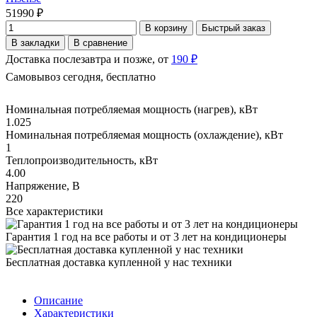
51990 ₽
В корзину
Быстрый заказ
В закладки
В сравнение
Доставка послезавтра и позже, от
190 ₽
Самовывоз сегодня, бесплатно
Номинальная потребляемая мощность (нагрев), кВт
1.025
Номинальная потребляемая мощность (охлаждение), кВт
1
Теплопроизводительность, кВт
4.00
Напряжение, В
220
Все характеристики
Гарантия 1 год на все работы и от 3 лет на кондиционеры
Бесплатная доставка купленной у нас техники
Описание
Характеристики