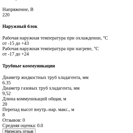
Напряжение, В
220
Наружный блок
Рабочая наружная температура при охлаждении, °C
от -15 до +43
Рабочая наружная температура при нагреве, °C
от -17 до +24
Трубные коммуникации
Диаметр жидкостных труб хладагента, мм
6.35
Диаметр газовых труб хладагента, мм
9,52
Длина коммуникаций общая, м
20
Перепад высот внутр.-нар. макс., м
8
Отзывов: 0
Средняя оценка: 0.0
Написать отзыв