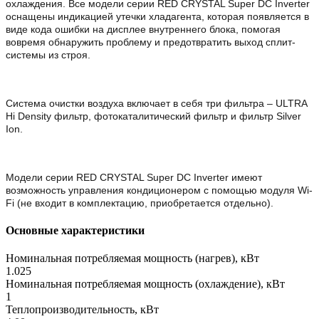
охлаждения. Все модели серии RED CRYSTAL Super DC Inverter
оснащены индикацией утечки хладагента, которая появляется в
виде кода ошибки на дисплее внутреннего блока, помогая
вовремя обнаружить проблему и предотвратить выход сплит-
системы из строя.
Система очистки воздуха включает в себя три фильтра – ULTRA
Hi Density фильтр, фотокаталитический фильтр и фильтр Silver
Ion.
Модели серии RED CRYSTAL Super DC Inverter имеют
возможность управления кондиционером с помощью модуля Wi-
Fi (не входит в комплектацию, приобретается отдельно).
Основные характеристики
Номинальная потребляемая мощность (нагрев), кВт
1.025
Номинальная потребляемая мощность (охлаждение), кВт
1
Теплопроизводительность, кВт