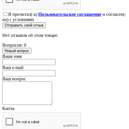
Я прочитал(-а)
Пользовательское соглашение
и согласен(-
на) с условиями
Отправить свой отзыв
Нет отзывов об этом товаре.
Вопросов: 0
Новый вопрос
Ваше имя
Ваш e-mail
Ваш вопрос
Капча