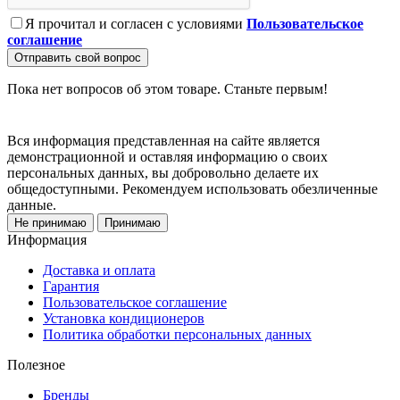
Я прочитал и согласен с условиями
Пользовательское
соглашение
Отправить свой вопрос
Пока нет вопросов об этом товаре. Станьте первым!
Вся информация представленная на сайте является
демонстрационной и оставляя информацию о своих
персональных данных, вы добровольно делаете их
общедоступными. Рекомендуем использовать обезличенные
данные.
Не принимаю
Принимаю
Информация
Доставка и оплата
Гарантия
Пользовательское соглашение
Установка кондиционеров
Политика обработки персональных данных
Полезное
Бренды