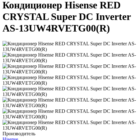
Кондиционер Hisense RED
CRYSTAL Super DC Inverter
AS-13UW4RVETG00(R)
Производитель
Hisense