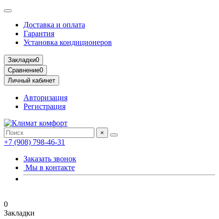
Доставка и оплата
Гарантия
Установка кондиционеров
Закладки
0
Сравнение
0
Личный кабинет
Авторизация
Регистрация
×
+7 (908) 798-46-31
Заказать звонок
Мы в контакте
0
Закладки