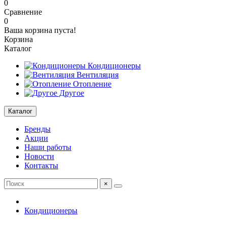
0
Сравнение
0
Ваша корзина пуста!
Корзина
Каталог
Кондиционеры
Вентиляция
Отопление
Другое
Каталог
Бренды
Акции
Наши работы
Новости
Контакты
×
Кондиционеры