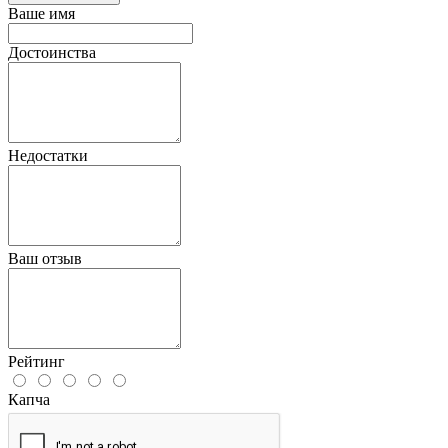
Ваше имя
Достоинства
Недостатки
Ваш отзыв
Рейтинг
Капча