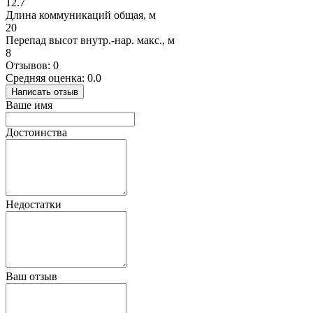
12.7
Длина коммуникаций общая, м
20
Перепад высот внутр.-нар. макс., м
8
Отзывов: 0
Средняя оценка: 0.0
Написать отзыв
Ваше имя
Достоинства
Недостатки
Ваш отзыв