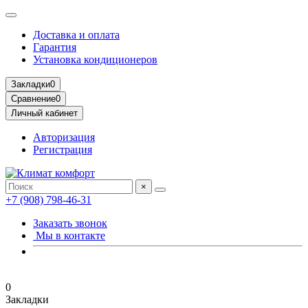
Доставка и оплата
Гарантия
Установка кондиционеров
Закладки
0
Сравнение
0
Личный кабинет
Авторизация
Регистрация
×
+7 (908) 798-46-31
Заказать звонок
Мы в контакте
0
Закладки