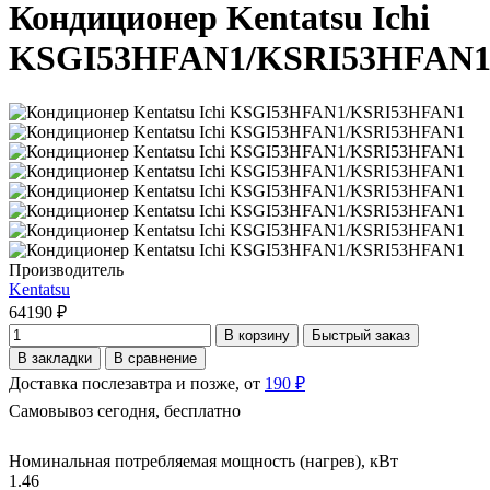
Кондиционер Kentatsu Ichi
KSGI53HFAN1/KSRI53HFAN
Производитель
Kentatsu
64190 ₽
В корзину
Быстрый заказ
В закладки
В сравнение
Доставка послезавтра и позже, от
190 ₽
Самовывоз сегодня, бесплатно
Номинальная потребляемая мощность (нагрев), кВт
1.46