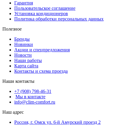
Гарантия
Пользовательское соглашение
Установка кондиционеров
Политика обработки персональных данных
Полезное
Бренды
Новинки
Акции и спецпредложения
Новости
Наши работы
Карта сайта
Контакты и схема проезда
Наши контакты
+7 (908) 798-46-31
Мы в контакте
info@clim-comfort.ru
Наш адрес
Россия, г. Омск ул. 6-й Амурский проезд 2