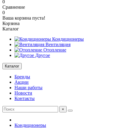
0
Сравнение
0
Ваша корзина пуста!
Корзина
Каталог
Кондиционеры
Вентиляция
Отопление
Другое
Каталог
Бренды
Акции
Наши работы
Новости
Контакты
×
Кондиционеры