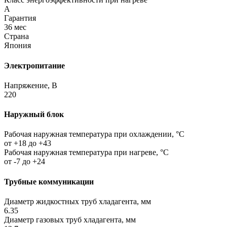
A
Гарантия
36 мес
Страна
Япония
Электропитание
Напряжение, В
220
Наружный блок
Рабочая наружная температура при охлаждении, °C
от +18 до +43
Рабочая наружная температура при нагреве, °C
от -7 до +24
Трубные коммуникации
Диаметр жидкостных труб хладагента, мм
6.35
Диаметр газовых труб хладагента, мм