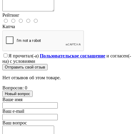
Рейтинг
Капча
Я прочитал(-а)
Пользовательское соглашение
и согласен(-
на) с условиями
Отправить свой отзыв
Нет отзывов об этом товаре.
Вопросов: 0
Новый вопрос
Ваше имя
Ваш e-mail
Ваш вопрос