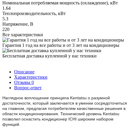
Номинальная потребляемая мощность (охлаждение), кВт
1.64
Теплопроизводительность, кВт
5.3
Напряжение, В
220
Все характеристики
Гарантия 1 год на все работы и от 3 лет на кондиционеры
Бесплатная доставка купленной у нас техники
Описание
Характеристики
Отзывы
0
Вопрос-ответ
Наглядное воплощение принципа Kentatsu о разумной
достаточности, который заключается в умении сосредоточиться
на главном, предлагая потребителям качественные решения в
области кондиционирования. Технический уровень Kentatsu
позволил оснастить кондиционер ICHI широким набором
функций.