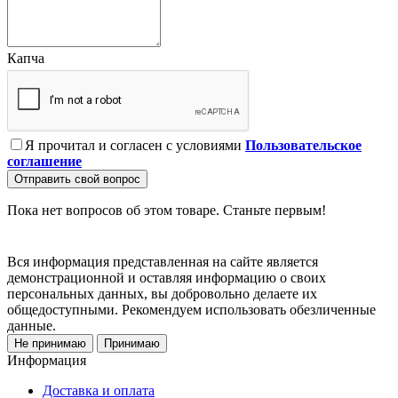
Капча
Я прочитал и согласен с условиями
Пользовательское
соглашение
Отправить свой вопрос
Пока нет вопросов об этом товаре. Станьте первым!
Вся информация представленная на сайте является
демонстрационной и оставляя информацию о своих
персональных данных, вы добровольно делаете их
общедоступными. Рекомендуем использовать обезличенные
данные.
Не принимаю
Принимаю
Информация
Доставка и оплата