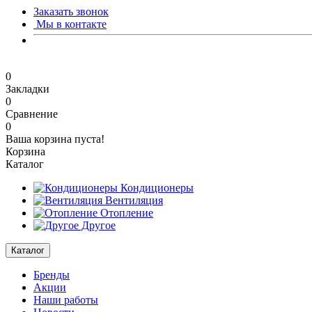
Заказать звонок
Мы в контакте
0
Закладки
0
Сравнение
0
Ваша корзина пуста!
Корзина
Каталог
Кондиционеры
Вентиляция
Отопление
Другое
Каталог
Бренды
Акции
Наши работы