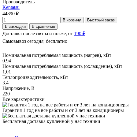
Производитель
Kentatsu
44890 ₽
В корзину
Быстрый заказ
В закладки
В сравнение
Доставка послезавтра и позже, от
190 ₽
Самовывоз сегодня, бесплатно
Номинальная потребляемая мощность (нагрев), кВт
0.94
Номинальная потребляемая мощность (охлаждение), кВт
1,01
Теплопроизводительность, кВт
3.4
Напряжение, В
220
Все характеристики
Гарантия 1 год на все работы и от 3 лет на кондиционеры
Бесплатная доставка купленной у нас техники