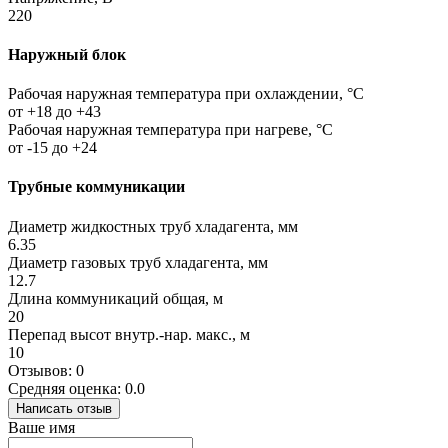
220
Наружный блок
Рабочая наружная температура при охлаждении, °C
от +18 до +43
Рабочая наружная температура при нагреве, °C
от -15 до +24
Трубные коммуникации
Диаметр жидкостных труб хладагента, мм
6.35
Диаметр газовых труб хладагента, мм
12.7
Длина коммуникаций общая, м
20
Перепад высот внутр.-нар. макс., м
10
Отзывов: 0
Средняя оценка: 0.0
Написать отзыв
Ваше имя