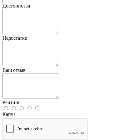
Достоинства
Недостатки
Ваш отзыв
Рейтинг
Капча