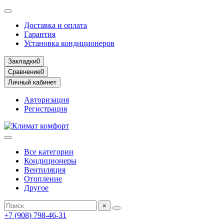
Доставка и оплата
Гарантия
Установка кондиционеров
Закладки
0
Сравнение
0
Личный кабинет
Авторизация
Регистрация
Все категории
Кондиционеры
Вентиляция
Отопление
Другое
×
+7 (908) 798-46-31