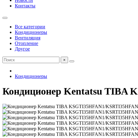
Новости
Контакты
Все категории
Кондиционеры
Вентиляция
Отопление
Другое
×
Кондиционеры
Кондиционер Kentatsu TIBA