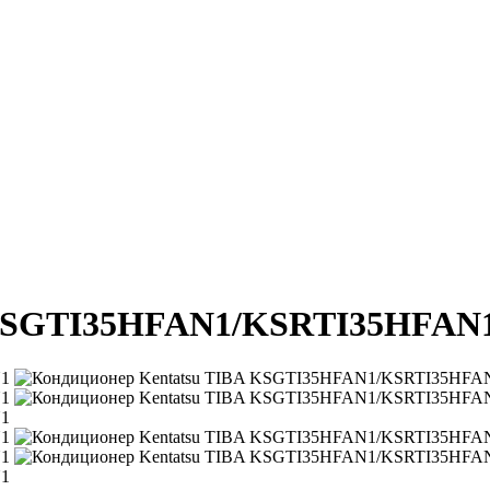
 KSGTI35HFAN1/KSRTI35HFAN