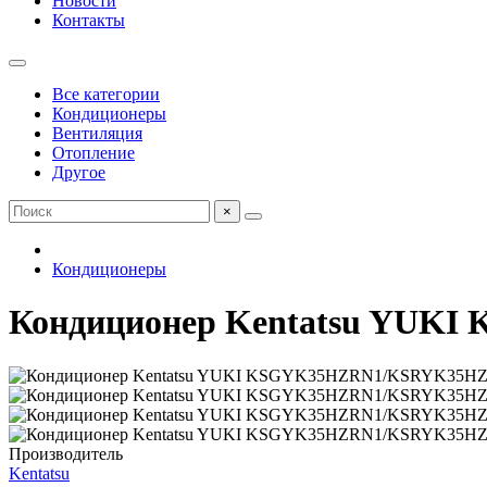
Новости
Контакты
Все категории
Кондиционеры
Вентиляция
Отопление
Другое
×
Кондиционеры
Кондиционер Kentatsu YU
Производитель
Kentatsu