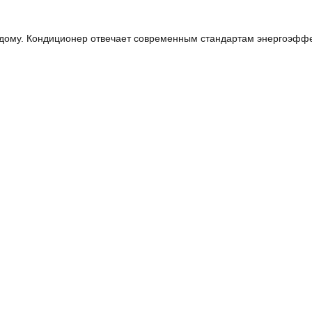
ждому. Кондиционер отвечает современным стандартам энергоэффе