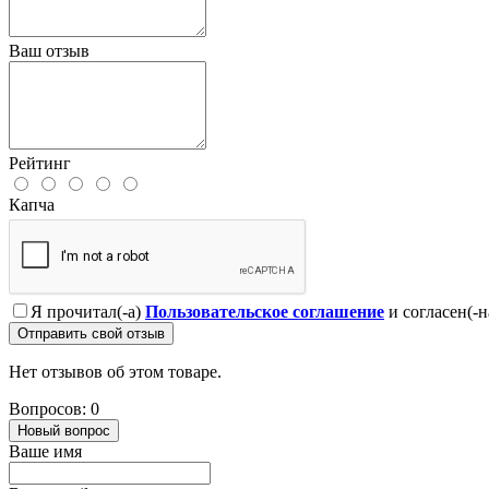
Ваш отзыв
Рейтинг
Капча
Я прочитал(-а)
Пользовательское соглашение
и согласен(-н
Отправить свой отзыв
Нет отзывов об этом товаре.
Вопросов: 0
Новый вопрос
Ваше имя