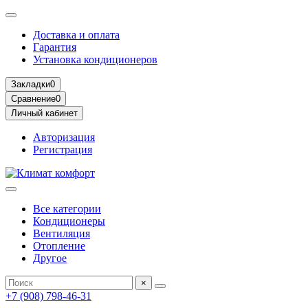
Доставка и оплата
Гарантия
Установка кондиционеров
Закладки
0
Сравнение
0
Личный кабинет
Авторизация
Регистрация
Все категории
Кондиционеры
Вентиляция
Отопление
Другое
×
+7 (908) 798-46-31