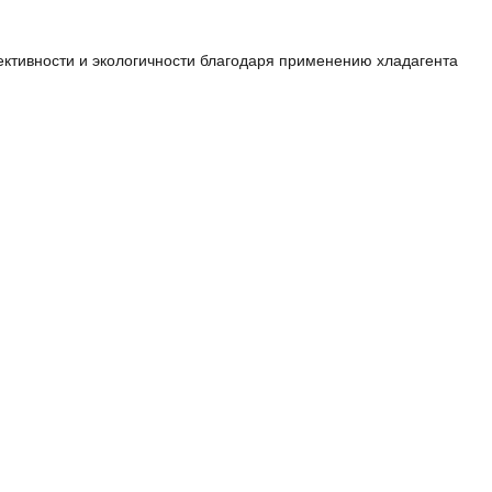
ктивности и экологичности благодаря применению хладагента