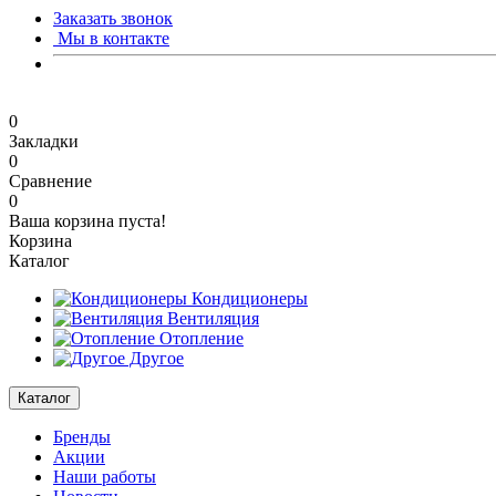
Заказать звонок
Мы в контакте
0
Закладки
0
Сравнение
0
Ваша корзина пуста!
Корзина
Каталог
Кондиционеры
Вентиляция
Отопление
Другое
Каталог
Бренды
Акции
Наши работы