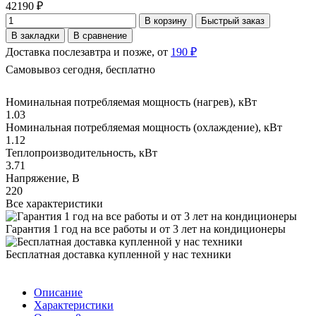
42190 ₽
В корзину
Быстрый заказ
В закладки
В сравнение
Доставка послезавтра и позже, от
190 ₽
Самовывоз сегодня, бесплатно
Номинальная потребляемая мощность (нагрев), кВт
1.03
Номинальная потребляемая мощность (охлаждение), кВт
1.12
Теплопроизводительность, кВт
3.71
Напряжение, В
220
Все характеристики
Гарантия 1 год на все работы и от 3 лет на кондиционеры
Бесплатная доставка купленной у нас техники
Описание
Характеристики