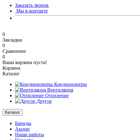
Заказать звонок
Мы в контакте
0
Закладки
0
Сравнение
0
Ваша корзина пуста!
Корзина
Каталог
Кондиционеры
Вентиляция
Отопление
Другое
Каталог
Бренды
Акции
Наши работы