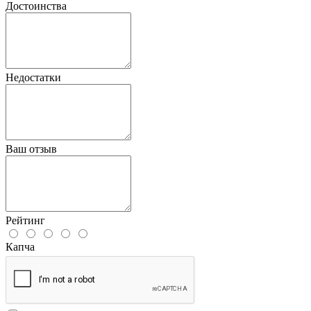
Достоинства
Недостатки
Ваш отзыв
Рейтинг
Капча