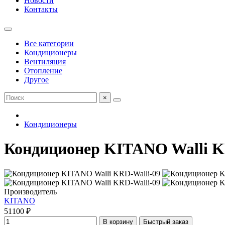
Новости
Контакты
Все категории
Кондиционеры
Вентиляция
Отопление
Другое
×
Кондиционеры
Кондиционер KITANO Walli K
Производитель
KITANO
51100 ₽
В корзину
Быстрый заказ