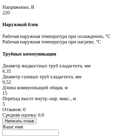
Напряжение, В
220
Наружный блок
Рабочая наружная температура при охлаждении, °C
Рабочая наружная температура при нагреве, °C
Трубные коммуникации
Диаметр жидкостных труб хладагента, мм
6.35
Диаметр газовых труб хладагента, мм
9,52
Длина коммуникаций общая, м
15
Перепад высот внутр.-нар. макс., м
5
Отзывов: 0
Средняя оценка: 0.0
Написать отзыв
Ваше имя