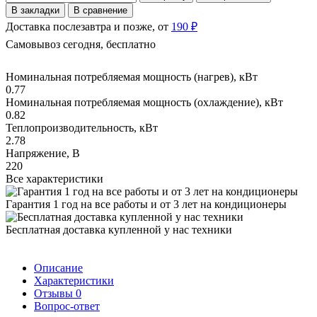
В закладки
В сравнение
Доставка послезавтра и позже, от
190 ₽
Самовывоз сегодня, бесплатно
Номинальная потребляемая мощность (нагрев), кВт
0.77
Номинальная потребляемая мощность (охлаждение), кВт
0.82
Теплопроизводительность, кВт
2.78
Напряжение, В
220
Все характеристики
Гарантия 1 год на все работы и от 3 лет на кондиционеры
Бесплатная доставка купленной у нас техники
Описание
Характеристики
Отзывы
0
Вопрос-ответ