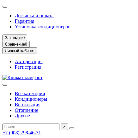
Доставка и оплата
Гарантия
Установка кондиционеров
Закладки
0
Сравнение
0
Личный кабинет
Авторизация
Регистрация
Все категории
Кондиционеры
Вентиляция
Отопление
Другое
×
+7 (908) 798-46-31