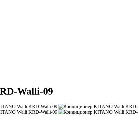
RD-Walli-09