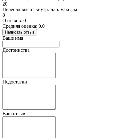
20
Перепад высот внутр.-нар. макс., м
8
Отзывов: 0
Средняя оценка: 0.0
Написать отзыв
Ваше имя
Достоинства
Недостатки
Ваш отзыв