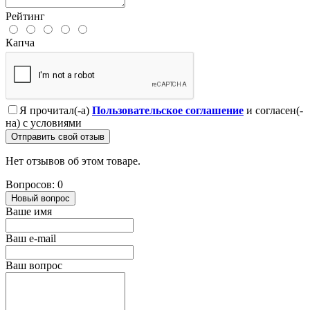
Рейтинг
Капча
Я прочитал(-а)
Пользовательское соглашение
и согласен(-
на) с условиями
Отправить свой отзыв
Нет отзывов об этом товаре.
Вопросов: 0
Новый вопрос
Ваше имя
Ваш e-mail
Ваш вопрос