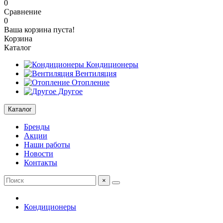
0
Сравнение
0
Ваша корзина пуста!
Корзина
Каталог
Кондиционеры
Вентиляция
Отопление
Другое
Каталог
Бренды
Акции
Наши работы
Новости
Контакты
×
Кондиционеры