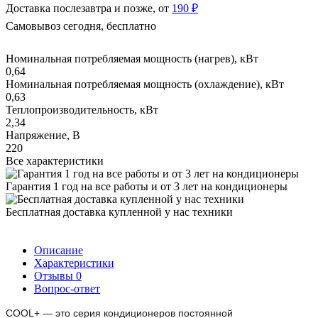
Доставка послезавтра и позже, от
190 ₽
Самовывоз сегодня, бесплатно
Номинальная потребляемая мощность (нагрев), кВт
0,64
Номинальная потребляемая мощность (охлаждение), кВт
0,63
Теплопроизводительность, кВт
2,34
Напряжение, В
220
Все характеристики
Гарантия 1 год на все работы и от 3 лет на кондиционеры
Бесплатная доставка купленной у нас техники
Описание
Характеристики
Отзывы
0
Вопрос-ответ
COOL+ — это серия кондиционеров постоянной