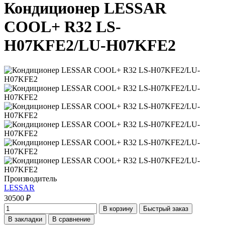
Кондиционер LESSAR
COOL+ R32 LS-
H07KFE2/LU-H07KFE2
Производитель
LESSAR
30500 ₽
В корзину
Быстрый заказ
В закладки
В сравнение