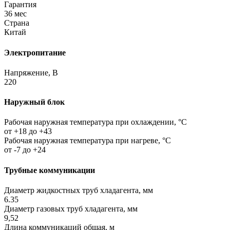
Гарантия
36 мес
Страна
Китай
Электропитание
Напряжение, В
220
Наружный блок
Рабочая наружная температура при охлаждении, °C
от +18 до +43
Рабочая наружная температура при нагреве, °C
от -7 до +24
Трубные коммуникации
Диаметр жидкостных труб хладагента, мм
6.35
Диаметр газовых труб хладагента, мм
9,52
Длина коммуникаций общая, м