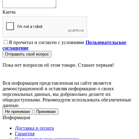
Капча
Я прочитал и согласен с условиями
Пользовательское
соглашение
Отправить свой вопрос
Пока нет вопросов об этом товаре. Станьте первым!
Вся информация представленная на сайте является
демонстрационной и оставляя информацию о своих
персональных данных, вы добровольно делаете их
общедоступными. Рекомендуем использовать обезличенные
данные.
Не принимаю
Принимаю
Информация
Доставка и оплата
Гарантия