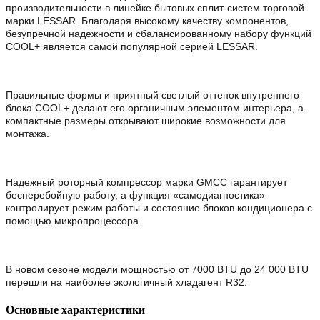
производительности в линейке бытовых сплит-систем торговой
марки LESSAR. Благодаря высокому качеству компонентов,
безупречной надежности и сбалансированному набору функций
COOL+ является самой популярной серией LESSAR.
Правильные формы и приятный светлый оттенок внутреннего
блока COOL+ делают его органичным элементом интерьера, а
компактные размеры открывают широкие возможности для
монтажа.
Надежный роторный компрессор марки GMCC гарантирует
бесперебойную работу, а функция «самодиагностика»
контролирует режим работы и состояние блоков кондиционера с
помощью микропроцессора.
В новом сезоне модели мощностью от 7000 BTU до 24 000 BTU
перешли на наиболее экологичный хладагент R32.
Основные характеристики