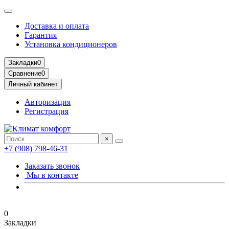
Доставка и оплата
Гарантия
Установка кондиционеров
Закладки
0
Сравнение
0
Личный кабинет
Авторизация
Регистрация
×
+7 (908) 798-46-31
Заказать звонок
Мы в контакте
0
Закладки