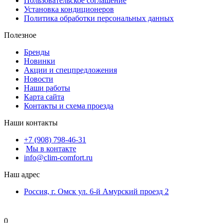
Пользовательское соглашение
Установка кондиционеров
Политика обработки персональных данных
Полезное
Бренды
Новинки
Акции и спецпредложения
Новости
Наши работы
Карта сайта
Контакты и схема проезда
Наши контакты
+7 (908) 798-46-31
Мы в контакте
info@clim-comfort.ru
Наш адрес
Россия, г. Омск ул. 6-й Амурский проезд 2
0