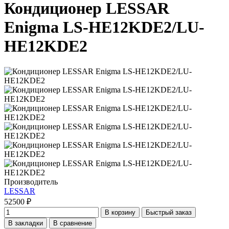
Кондиционер LESSAR
Enigma LS-HE12KDE2/LU-
HE12KDE2
Производитель
LESSAR
52500 ₽
В корзину
Быстрый заказ
В закладки
В сравнение