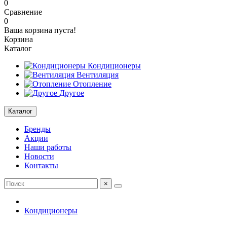
0
Сравнение
0
Ваша корзина пуста!
Корзина
Каталог
Кондиционеры
Вентиляция
Отопление
Другое
Каталог
Бренды
Акции
Наши работы
Новости
Контакты
×
Кондиционеры