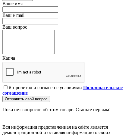
Ваше имя
Ваш e-mail
Ваш вопрос
Капча
Я прочитал и согласен с условиями
Пользовательское
соглашение
Отправить свой вопрос
Пока нет вопросов об этом товаре. Станьте первым!
Вся информация представленная на сайте является
демонстрационной и оставляя информацию о своих