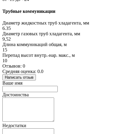
Трубные коммуникации
Диаметр жидкостных труб хладагента, мм
6.35
Диаметр газовых труб хладагента, мм
9,52
Длина коммуникаций общая, м
15
Перепад высот внутр.-нар. макс., м
10
Отзывов: 0
Средняя оценка: 0.0
Написать отзыв
Ваше имя
Достоинства
Недостатки