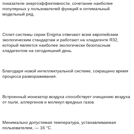
показатели энергоэффективности, сочетание наиболее
популярных у пользователей функций и оптимальный
модельный ряд.
Сплит-системы серии Enigma отвечают всем европейским
экологическим стандартам и работают на хладагенте R32,
который является наиболее экологически безопасным
хладагентом на сегодняшний день.
Благодаря новой интеллектуальной системе, сокращено время
процесса размораживания.
Встроенный ионизатор воздуха способствует очищению воздуха
от пыли, аллергенов и молекул вредных газов.
Минимально допустимая температура, устанавливаемая
пользователем, — 16 °С.