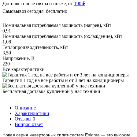
Доставка послезавтра и позже, от
190 ₽
Самовывоз сегодня, бесплатно
Номинальная потребляемая мощность (нагрев), кВт
0,91
Номинальная потребляемая мощность (охлаждение), кВт
1,08
Теплопроизводительность, кВт
3,50
Напряжение, В
220
Все характеристики
Гарантия 1 год на все работы и от 3 лет на кондиционеры
Бесплатная доставка купленной у нас техники
Описание
Характеристики
Отзывы
0
Вопрос-ответ
Новая серия инверторных сплит-систем Enigma — это высокие