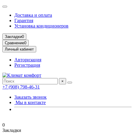
Доставка и оплата
Гарантия
Установка кондиционеров
Закладки
0
Сравнение
0
Личный кабинет
Авторизация
Регистрация
×
+7 (908) 798-46-31
Заказать звонок
Мы в контакте
0
Закладки