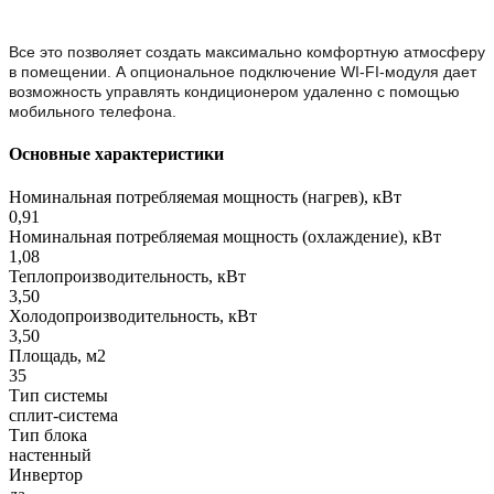
Все это позволяет создать максимально комфортную атмосферу
в помещении. А опциональное подключение WI-FI-модуля дает
возможность управлять кондиционером удаленно с помощью
мобильного телефона.
Основные характеристики
Номинальная потребляемая мощность (нагрев), кВт
0,91
Номинальная потребляемая мощность (охлаждение), кВт
1,08
Теплопроизводительность, кВт
3,50
Холодопроизводительность, кВт
3,50
Площадь, м2
35
Тип системы
сплит-система
Тип блока
настенный
Инвертор