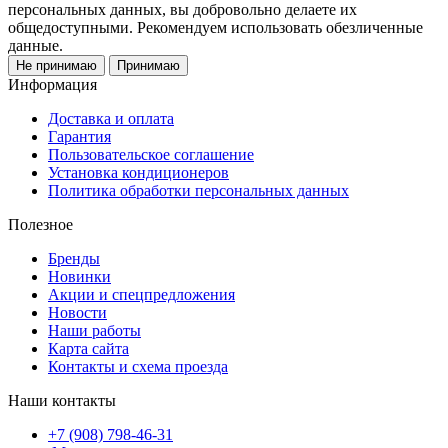
персональных данных, вы добровольно делаете их
общедоступными. Рекомендуем использовать обезличенные
данные.
Не принимаю
Принимаю
Информация
Доставка и оплата
Гарантия
Пользовательское соглашение
Установка кондиционеров
Политика обработки персональных данных
Полезное
Бренды
Новинки
Акции и спецпредложения
Новости
Наши работы
Карта сайта
Контакты и схема проезда
Наши контакты
+7 (908) 798-46-31