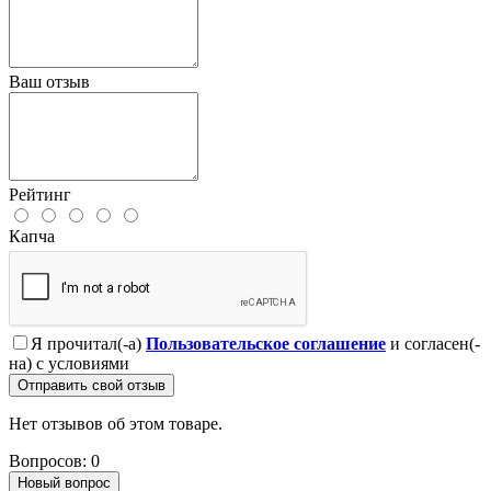
Ваш отзыв
Рейтинг
Капча
Я прочитал(-а)
Пользовательское соглашение
и согласен(-
на) с условиями
Отправить свой отзыв
Нет отзывов об этом товаре.
Вопросов: 0
Новый вопрос