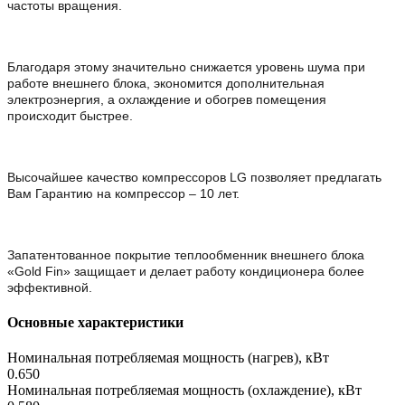
частоты вращения.
Благодаря этому значительно снижается уровень шума при
работе внешнего блока, экономится дополнительная
электроэнергия, а охлаждение и обогрев помещения
происходит быстрее.
Высочайшее качество компрессоров LG позволяет предлагать
Вам Гарантию на компрессор – 10 лет.
Запатентованное покрытие теплообменник внешнего блока
«Gold Fin» защищает и делает работу кондиционера более
эффективной.
Основные характеристики
Номинальная потребляемая мощность (нагрев), кВт
0.650
Номинальная потребляемая мощность (охлаждение), кВт