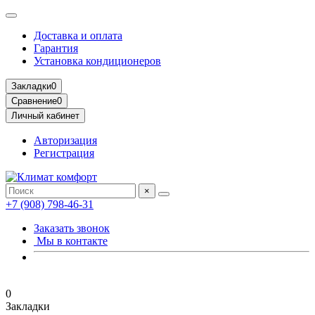
Доставка и оплата
Гарантия
Установка кондиционеров
Закладки
0
Сравнение
0
Личный кабинет
Авторизация
Регистрация
×
+7 (908) 798-46-31
Заказать звонок
Мы в контакте
0
Закладки