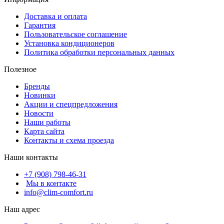
Доставка и оплата
Гарантия
Пользовательское соглашение
Установка кондиционеров
Политика обработки персональных данных
Полезное
Бренды
Новинки
Акции и спецпредложения
Новости
Наши работы
Карта сайта
Контакты и схема проезда
Наши контакты
+7 (908) 798-46-31
Мы в контакте
info@clim-comfort.ru
Наш адрес