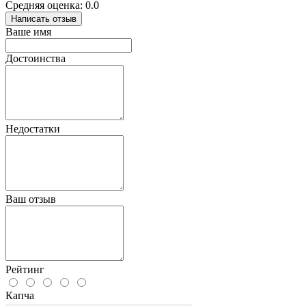
Средняя оценка: 0.0
Написать отзыв
Ваше имя
Достоинства
Недостатки
Ваш отзыв
Рейтинг
Капча