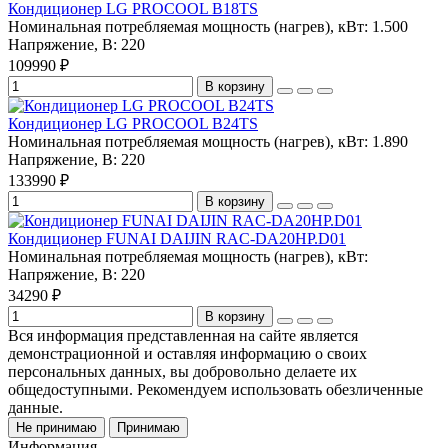
Кондиционер LG PROCOOL B18TS
Номинальная потребляемая мощность (нагрев), кВт:
1.500
Напряжение, В:
220
109990 ₽
В корзину
Кондиционер LG PROCOOL B24TS
Номинальная потребляемая мощность (нагрев), кВт:
1.890
Напряжение, В:
220
133990 ₽
В корзину
Кондиционер FUNAI DAIJIN RAC-DA20HP.D01
Номинальная потребляемая мощность (нагрев), кВт:
Напряжение, В:
220
34290 ₽
В корзину
Вся информация представленная на сайте является
демонстрационной и оставляя информацию о своих
персональных данных, вы добровольно делаете их
общедоступными. Рекомендуем использовать обезличенные
данные.
Не принимаю
Принимаю
Информация