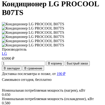
Кондиционер LG PROCOOL
B07TS
Производитель
LG
65990 ₽
В корзину
Быстрый заказ
В закладки
В сравнение
Доставка послезавтра и позже, от
190 ₽
Самовывоз сегодня, бесплатно
Номинальная потребляемая мощность (нагрев), кВт
0.650
Номинальная потребляемая мощность (охлаждение), кВт
0.580