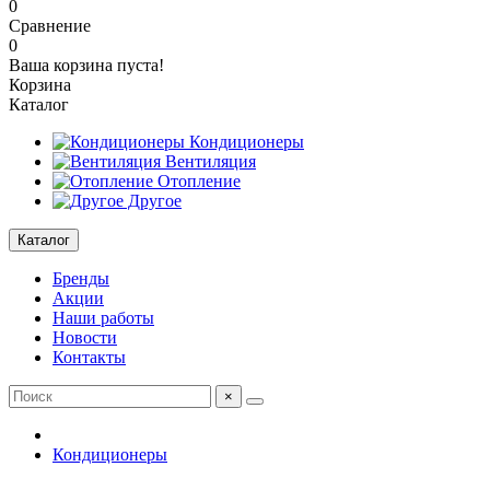
0
Сравнение
0
Ваша корзина пуста!
Корзина
Каталог
Кондиционеры
Вентиляция
Отопление
Другое
Каталог
Бренды
Акции
Наши работы
Новости
Контакты
×
Кондиционеры