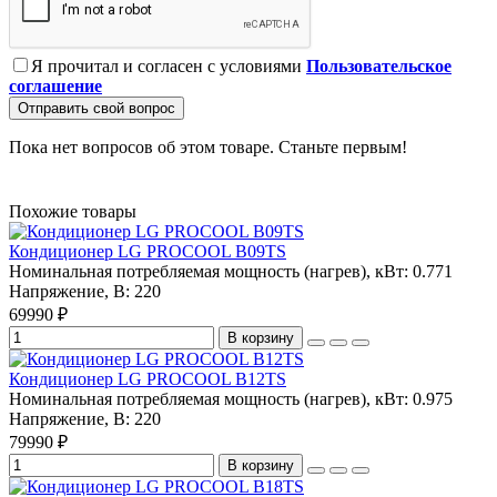
Я прочитал и согласен с условиями
Пользовательское
соглашение
Отправить свой вопрос
Пока нет вопросов об этом товаре. Станьте первым!
Похожие товары
Кондиционер LG PROCOOL B09TS
Номинальная потребляемая мощность (нагрев), кВт:
0.771
Напряжение, В:
220
69990 ₽
В корзину
Кондиционер LG PROCOOL B12TS
Номинальная потребляемая мощность (нагрев), кВт:
0.975
Напряжение, В:
220
79990 ₽
В корзину