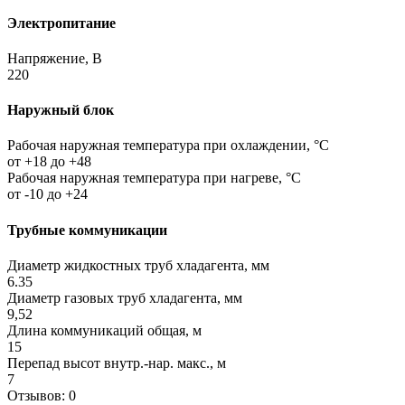
Электропитание
Напряжение, В
220
Наружный блок
Рабочая наружная температура при охлаждении, °C
от +18 до +48
Рабочая наружная температура при нагреве, °C
от -10 до +24
Трубные коммуникации
Диаметр жидкостных труб хладагента, мм
6.35
Диаметр газовых труб хладагента, мм
9,52
Длина коммуникаций общая, м
15
Перепад высот внутр.-нар. макс., м
7
Отзывов: 0