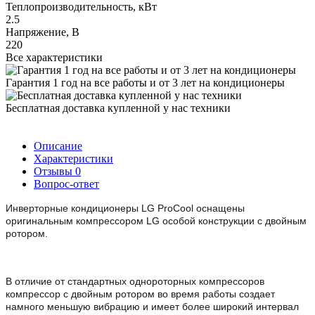
Теплопроизводительность, кВт
2.5
Напряжение, В
220
Все характеристики
Гарантия 1 год на все работы и от 3 лет на кондиционеры
Бесплатная доставка купленной у нас техники
Описание
Характеристики
Отзывы
0
Вопрос-ответ
Инверторные кондиционеры LG ProCool оснащены
оригинальным компрессором LG особой конструкции с двойным
ротором.
В отличие от стандартных однороторных компрессоров
компрессор с двойным ротором во время работы создает
намного меньшую вибрацию и имеет более широкий интервал