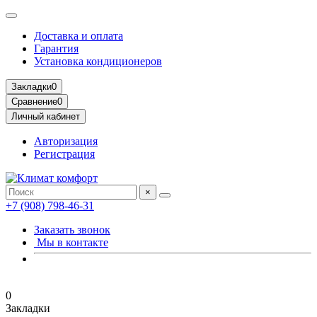
Доставка и оплата
Гарантия
Установка кондиционеров
Закладки
0
Сравнение
0
Личный кабинет
Авторизация
Регистрация
×
+7 (908) 798-46-31
Заказать звонок
Мы в контакте
0
Закладки