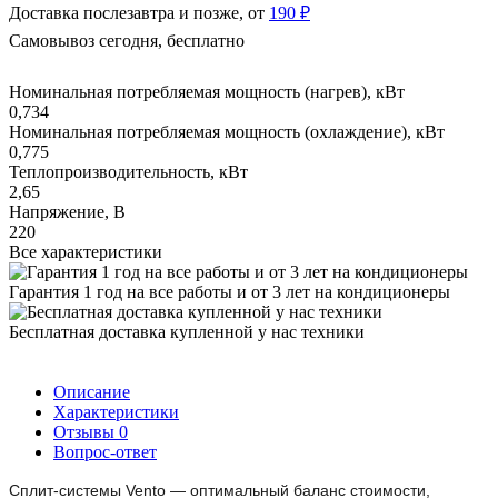
Доставка послезавтра и позже, от
190 ₽
Самовывоз сегодня, бесплатно
Номинальная потребляемая мощность (нагрев), кВт
0,734
Номинальная потребляемая мощность (охлаждение), кВт
0,775
Теплопроизводительность, кВт
2,65
Напряжение, В
220
Все характеристики
Гарантия 1 год на все работы и от 3 лет на кондиционеры
Бесплатная доставка купленной у нас техники
Описание
Характеристики
Отзывы
0
Вопрос-ответ
Сплит-системы Vento — оптимальный баланс стоимости,