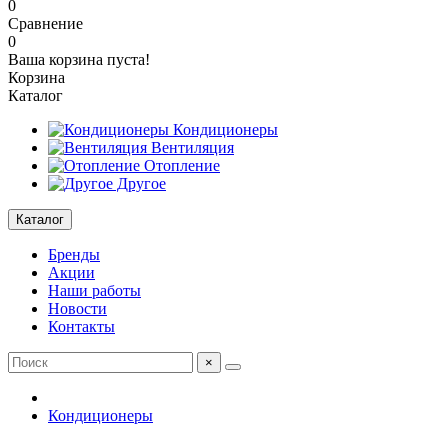
0
Сравнение
0
Ваша корзина пуста!
Корзина
Каталог
Кондиционеры
Вентиляция
Отопление
Другое
Каталог
Бренды
Акции
Наши работы
Новости
Контакты
×
Кондиционеры