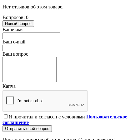
Нет отзывов об этом товаре.
Вопросов: 0
Новый вопрос
Ваше имя
Ваш e-mail
Ваш вопрос
Капча
Я прочитал и согласен с условиями
Пользовательское
соглашение
Отправить свой вопрос
Пока нет вопросов об этом товаре. Станьте первым!