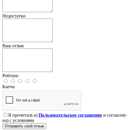
Недостатки
Ваш отзыв
Рейтинг
Капча
Я прочитал(-а)
Пользовательское соглашение
и согласен(-
на) с условиями
Отправить свой отзыв