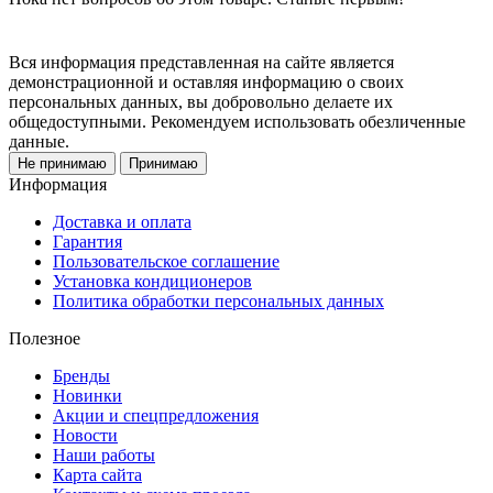
Вся информация представленная на сайте является
демонстрационной и оставляя информацию о своих
персональных данных, вы добровольно делаете их
общедоступными. Рекомендуем использовать обезличенные
данные.
Не принимаю
Принимаю
Информация
Доставка и оплата
Гарантия
Пользовательское соглашение
Установка кондиционеров
Политика обработки персональных данных
Полезное
Бренды
Новинки
Акции и спецпредложения
Новости
Наши работы
Карта сайта