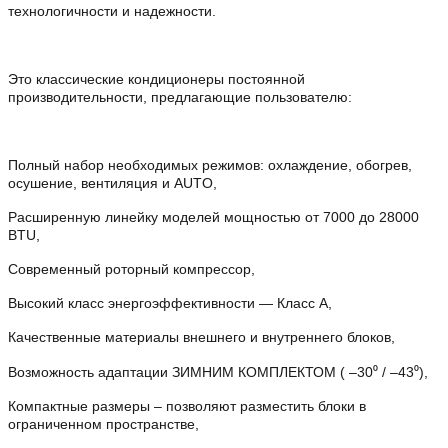
технологичности и надежности.
Это классические кондиционеры постоянной
производительности, предлагающие пользователю:
Полный набор необходимых режимов: охлаждение, обогрев,
осушение, вентиляция и AUTO,
Расширенную линейку моделей мощностью от 7000 до 28000
BTU,
Современный роторный компрессор,
Высокий класс энергоэффективности — Класс A,
Качественные материалы внешнего и внутреннего блоков,
Возможность адаптации ЗИМНИМ КОМПЛЕКТОМ ( –30⁰ / –43⁰),
Компактные размеры – позволяют разместить блоки в
ограниченном пространстве,