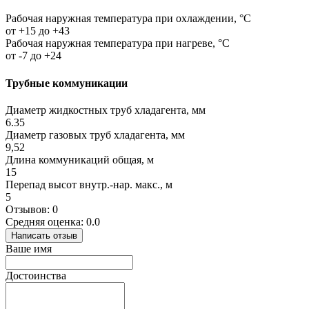
Рабочая наружная температура при охлаждении, °C
от +15 до +43
Рабочая наружная температура при нагреве, °C
от -7 до +24
Трубные коммуникации
Диаметр жидкостных труб хладагента, мм
6.35
Диаметр газовых труб хладагента, мм
9,52
Длина коммуникаций общая, м
15
Перепад высот внутр.-нар. макс., м
5
Отзывов: 0
Средняя оценка: 0.0
Написать отзыв
Ваше имя
Достоинства