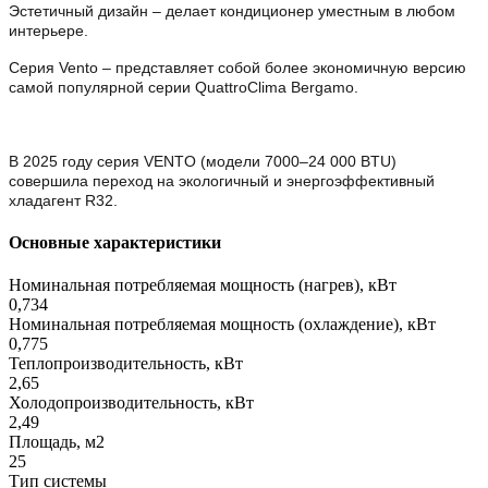
Эстетичный дизайн – делает кондиционер уместным в любом
интерьере.
Серия Vento – представляет собой более экономичную версию
самой популярной серии QuattroClima Bergamo.
В 2025 году серия VENTO (модели 7000–24 000 BTU)
совершила переход на экологичный и энергоэффективный
хладагент R32.
Основные характеристики
Номинальная потребляемая мощность (нагрев), кВт
0,734
Номинальная потребляемая мощность (охлаждение), кВт
0,775
Теплопроизводительность, кВт
2,65
Холодопроизводительность, кВт
2,49
Площадь, м2
25
Тип системы