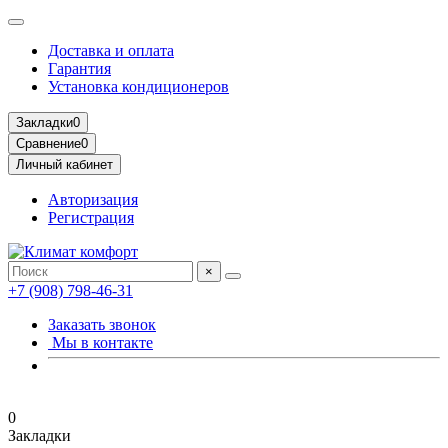
Доставка и оплата
Гарантия
Установка кондиционеров
Закладки
0
Сравнение
0
Личный кабинет
Авторизация
Регистрация
×
+7 (908) 798-46-31
Заказать звонок
Мы в контакте
0
Закладки