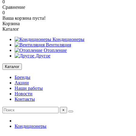
0
Сравнение
0
Ваша корзина пуста!
Корзина
Каталог
Кондиционеры
Вентиляция
Отопление
Другое
Каталог
Бренды
Акции
Наши работы
Новости
Контакты
×
Кондиционеры