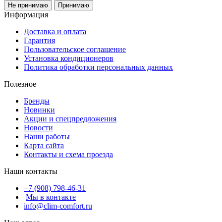
Не принимаю
Принимаю
Информация
Доставка и оплата
Гарантия
Пользовательское соглашение
Установка кондиционеров
Политика обработки персональных данных
Полезное
Бренды
Новинки
Акции и спецпредложения
Новости
Наши работы
Карта сайта
Контакты и схема проезда
Наши контакты
+7 (908) 798-46-31
Мы в контакте
info@clim-comfort.ru