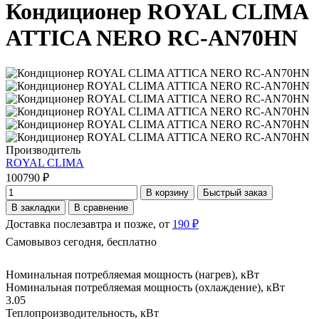
Кондиционер ROYAL CLIMA
ATTICA NERO RC-AN70HN
Производитель
ROYAL CLIMA
100790 ₽
В корзину
Быстрый заказ
В закладки
В сравнение
Доставка послезавтра и позже, от
190 ₽
Самовывоз сегодня, бесплатно
Номинальная потребляемая мощность (нагрев), кВт
Номинальная потребляемая мощность (охлаждение), кВт
3.05
Теплопроизводительность, кВт