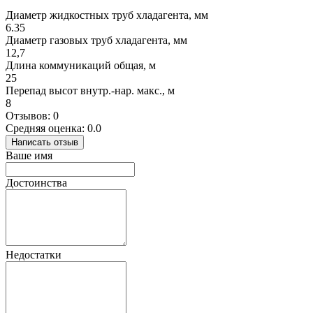
Диаметр жидкостных труб хладагента, мм
6.35
Диаметр газовых труб хладагента, мм
12,7
Длина коммуникаций общая, м
25
Перепад высот внутр.-нар. макс., м
8
Отзывов: 0
Средняя оценка: 0.0
Написать отзыв
Ваше имя
Достоинства
Недостатки