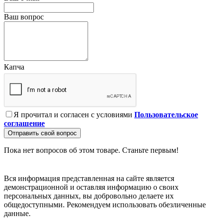
Ваш вопрос
Капча
Я прочитал и согласен с условиями
Пользовательское
соглашение
Отправить свой вопрос
Пока нет вопросов об этом товаре. Станьте первым!
Вся информация представленная на сайте является
демонстрационной и оставляя информацию о своих
персональных данных, вы добровольно делаете их
общедоступными. Рекомендуем использовать обезличенные
данные.