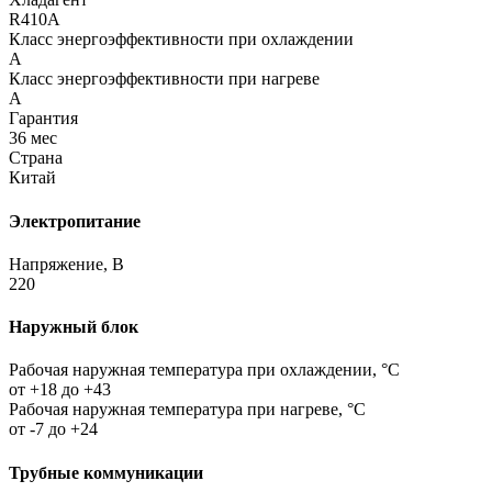
R410A
Класс энергоэффективности при охлаждении
A
Класс энергоэффективности при нагреве
A
Гарантия
36 мес
Страна
Китай
Электропитание
Напряжение, В
220
Наружный блок
Рабочая наружная температура при охлаждении, °C
от +18 до +43
Рабочая наружная температура при нагреве, °C
от -7 до +24
Трубные коммуникации