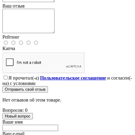
Ваш отзыв
Рейтинг
Капча
Я прочитал(-а)
Пользовательское соглашение
и согласен(-
на) с условиями
Отправить свой отзыв
Нет отзывов об этом товаре.
Вопросов: 0
Новый вопрос
Ваше имя
Ваш e-mail