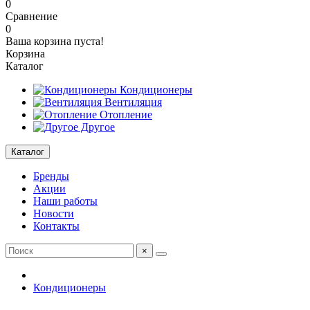
0
Сравнение
0
Ваша корзина пуста!
Корзина
Каталог
Кондиционеры
Вентиляция
Отопление
Другое
Каталог
Бренды
Акции
Наши работы
Новости
Контакты
×
Кондиционеры