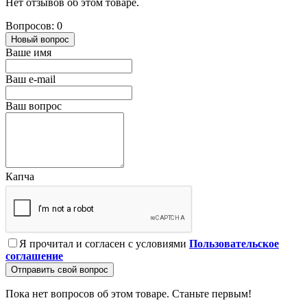
Нет отзывов об этом товаре.
Вопросов: 0
Новый вопрос
Ваше имя
Ваш e-mail
Ваш вопрос
Капча
Я прочитал и согласен с условиями
Пользовательское
соглашение
Отправить свой вопрос
Пока нет вопросов об этом товаре. Станьте первым!