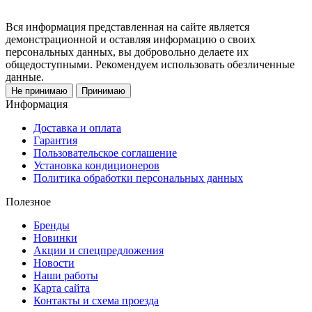
Вся информация представленная на сайте является
демонстрационной и оставляя информацию о своих
персональных данных, вы добровольно делаете их
общедоступными. Рекомендуем использовать обезличенные
данные.
Не принимаю
Принимаю
Информация
Доставка и оплата
Гарантия
Пользовательское соглашение
Установка кондиционеров
Политика обработки персональных данных
Полезное
Бренды
Новинки
Акции и спецпредложения
Новости
Наши работы
Карта сайта
Контакты и схема проезда