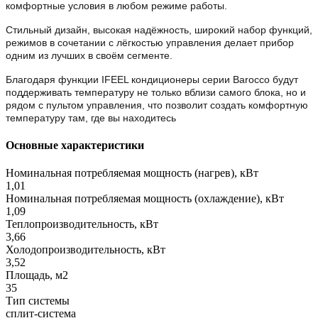
комфортные условия в любом режиме работы.
Стильный дизайн, высокая надёжность, широкий набор функций,
режимов в сочетании с лёгкостью управления делает прибор
одним из лучших в своём сегменте.
Благодаря функции IFEEL кондиционеры серии Barocco будут
поддерживать температуру не только вблизи самого блока, но и
рядом с пультом управления, что позволит создать комфортную
температуру там, где вы находитесь
Основные характеристики
Номинальная потребляемая мощность (нагрев), кВт
1,01
Номинальная потребляемая мощность (охлаждение), кВт
1,09
Теплопроизводительность, кВт
3,66
Холодопроизводительность, кВт
3,52
Площадь, м2
35
Тип системы
сплит-система