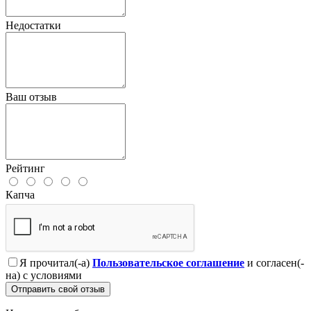
Недостатки
Ваш отзыв
Рейтинг
Капча
Я прочитал(-а)
Пользовательское соглашение
и согласен(-
на) с условиями
Отправить свой отзыв