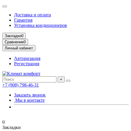
Доставка и оплата
Гарантия
Установка кондиционеров
Закладки
0
Сравнение
0
Личный кабинет
Авторизация
Регистрация
×
+7 (908) 798-46-31
Заказать звонок
Мы в контакте
0
Закладки