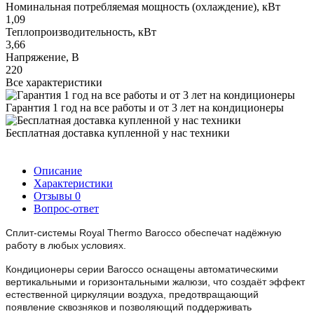
Номинальная потребляемая мощность (охлаждение), кВт
1,09
Теплопроизводительность, кВт
3,66
Напряжение, В
220
Все характеристики
Гарантия 1 год на все работы и от 3 лет на кондиционеры
Бесплатная доставка купленной у нас техники
Описание
Характеристики
Отзывы
0
Вопрос-ответ
Сплит-системы Royal Thermo Barocco обеспечат надёжную
работу в любых условиях.
Кондиционеры серии Barocco оснащены автоматическими
вертикальными и горизонтальными жалюзи, что создаёт эффект
естественной циркуляции воздуха, предотвращающий
появление сквозняков и позволяющий поддерживать