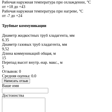
Рабочая наружная температура при охлаждении, °C
от +18 до +43
Рабочая наружная температура при нагреве, °C
от -7 до +24
Трубные коммуникации
Диаметр жидкостных труб хладагента, мм
6.35
Диаметр газовых труб хладагента, мм
9,52
Длина коммуникаций общая, м
15
Перепад высот внутр.-нар. макс., м
5
Отзывов: 0
Средняя оценка: 0.0
Написать отзыв
Ваше имя
Достоинства