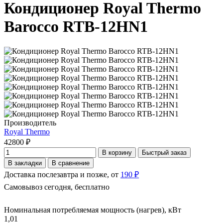
Кондиционер Royal Thermo
Barocco RTB-12HN1
Производитель
Royal Thermo
42800 ₽
В корзину
Быстрый заказ
В закладки
В сравнение
Доставка послезавтра и позже, от
190 ₽
Самовывоз сегодня, бесплатно
Номинальная потребляемая мощность (нагрев), кВт
1,01