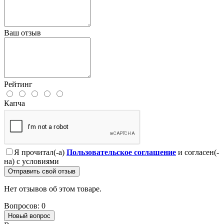
Ваш отзыв
Рейтинг
Капча
Я прочитал(-а)
Пользовательское соглашение
и согласен(-
на) с условиями
Отправить свой отзыв
Нет отзывов об этом товаре.
Вопросов: 0
Новый вопрос