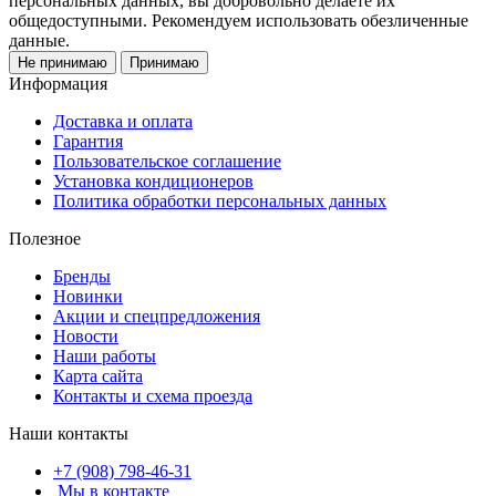
персональных данных, вы добровольно делаете их
общедоступными. Рекомендуем использовать обезличенные
данные.
Не принимаю
Принимаю
Информация
Доставка и оплата
Гарантия
Пользовательское соглашение
Установка кондиционеров
Политика обработки персональных данных
Полезное
Бренды
Новинки
Акции и спецпредложения
Новости
Наши работы
Карта сайта
Контакты и схема проезда
Наши контакты
+7 (908) 798-46-31
Мы в контакте