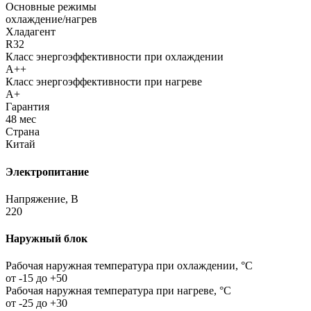
Основные режимы
охлаждение/нагрев
Хладагент
R32
Класс энергоэффективности при охлаждении
А++
Класс энергоэффективности при нагреве
А+
Гарантия
48 мес
Страна
Китай
Электропитание
Напряжение, В
220
Наружный блок
Рабочая наружная температура при охлаждении, °C
от -15 до +50
Рабочая наружная температура при нагреве, °C
от -25 до +30