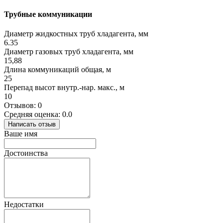
Трубные коммуникации
Диаметр жидкостных труб хладагента, мм
6.35
Диаметр газовых труб хладагента, мм
15,88
Длина коммуникаций общая, м
25
Перепад высот внутр.-нар. макс., м
10
Отзывов: 0
Средняя оценка: 0.0
Написать отзыв
Ваше имя
Достоинства
Недостатки