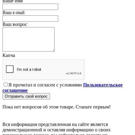
Ваше имя
Ваш e-mail
Ваш вопрос
Капча
Я прочитал и согласен с условиями
Пользовательское
соглашение
Отправить свой вопрос
Пока нет вопросов об этом товаре. Станьте первым!
Вся информация представленная на сайте является
демонстрационной и оставляя информацию о своих