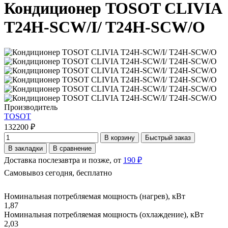
Кондиционер TOSOT CLIVIA
T24H-SCW/I/ T24H-SCW/O
Производитель
TOSOT
132200 ₽
В корзину
Быстрый заказ
В закладки
В сравнение
Доставка послезавтра и позже, от
190 ₽
Самовывоз сегодня, бесплатно
Номинальная потребляемая мощность (нагрев), кВт
1,87
Номинальная потребляемая мощность (охлаждение), кВт
2,03