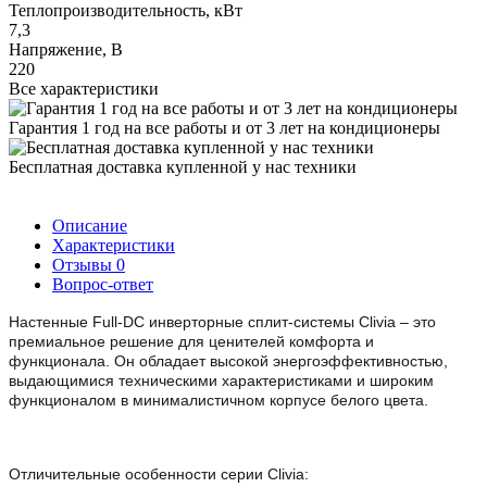
Теплопроизводительность, кВт
7,3
Напряжение, В
220
Все характеристики
Гарантия 1 год на все работы и от 3 лет на кондиционеры
Бесплатная доставка купленной у нас техники
Описание
Характеристики
Отзывы
0
Вопрос-ответ
Настенные Full-DC инверторные сплит-системы Clivia – это
премиальное решение для ценителей комфорта и
функционала. Он обладает высокой энергоэффективностью,
выдающимися техническими характеристиками и широким
функционалом в минималистичном корпусе белого цвета.
Отличительные особенности серии Clivia: