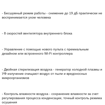
- Бесшумный режим работы - снижение до 19 дБ практически не
воспринимается ухом человека
- 8 скоростей вентилятора внутреннего блока
- Управление с помощью нового пульта с премиальным
дизайном или встроенного Wi-Fi контроллера
- Двойная стерилизация воздуха - генератор холодной плазмы и
УФ-излучение очищают воздух от пыли и вредоносных
микроорганизмов
- Контроль влажности воздуха - сохранение влажности за счет
регулирования процесса конденсации, точный контроль режима
осушения