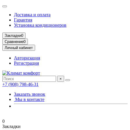
Доставка и оплата
Гарантия
Установка кондиционеров
Закладки
0
Сравнение
0
Личный кабинет
Авторизация
Регистрация
×
+7 (908) 798-46-31
Заказать звонок
Мы в контакте
0
Закладки