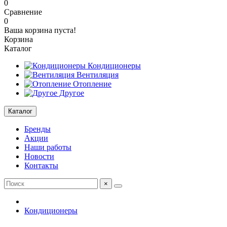
0
Сравнение
0
Ваша корзина пуста!
Корзина
Каталог
Кондиционеры
Вентиляция
Отопление
Другое
Каталог
Бренды
Акции
Наши работы
Новости
Контакты
×
Кондиционеры