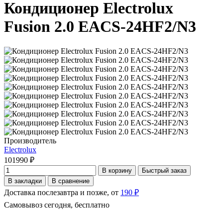
Кондиционер Electrolux
Fusion 2.0 EACS-24HF2/N3
Производитель
Electrolux
101990 ₽
В корзину
Быстрый заказ
В закладки
В сравнение
Доставка послезавтра и позже, от
190 ₽
Самовывоз сегодня, бесплатно