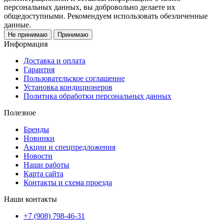
персональных данных, вы добровольно делаете их
общедоступными. Рекомендуем использовать обезличенные
данные.
Не принимаю
Принимаю
Информация
Доставка и оплата
Гарантия
Пользовательское соглашение
Установка кондиционеров
Политика обработки персональных данных
Полезное
Бренды
Новинки
Акции и спецпредложения
Новости
Наши работы
Карта сайта
Контакты и схема проезда
Наши контакты
+7 (908) 798-46-31