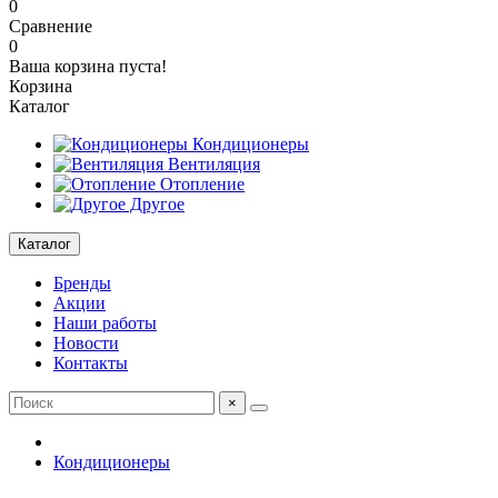
0
Сравнение
0
Ваша корзина пуста!
Корзина
Каталог
Кондиционеры
Вентиляция
Отопление
Другое
Каталог
Бренды
Акции
Наши работы
Новости
Контакты
×
Кондиционеры