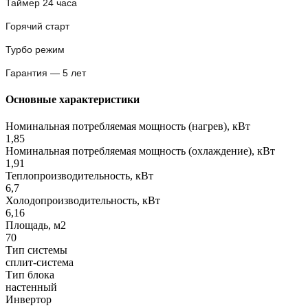
Таймер 24 часа
Горячий старт
Турбо режим
Гарантия — 5 лет
Основные характеристики
Номинальная потребляемая мощность (нагрев), кВт
1,85
Номинальная потребляемая мощность (охлаждение), кВт
1,91
Теплопроизводительность, кВт
6,7
Холодопроизводительность, кВт
6,16
Площадь, м2
70
Тип системы
сплит-система
Тип блока
настенный
Инвертор