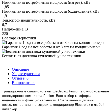
Номинальная потребляемая мощность (нагрев), кВт
1,85
Номинальная потребляемая мощность (охлаждение), кВт
1,91
Теплопроизводительность, кВт
6,7
Напряжение, В
220
Все характеристики
Гарантия 1 год на все работы и от 3 лет на кондиционеры
Бесплатная доставка купленной у нас техники
Описание
Характеристики
Отзывы
0
Вопрос-ответ
Традиционные сплит-системы Electrolux Fusion 2.0 – обновление
легендарного семейства Fusion. Ваш выбор комфорта,
надежности и функциональности. Современный дизайн
позволяет органично встроить кондиционер Electrolux в любой
интерьер.