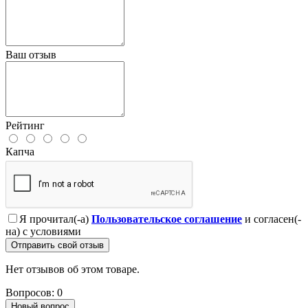
Ваш отзыв
Рейтинг
Капча
Я прочитал(-а)
Пользовательское соглашение
и согласен(-
на) с условиями
Отправить свой отзыв
Нет отзывов об этом товаре.
Вопросов: 0
Новый вопрос