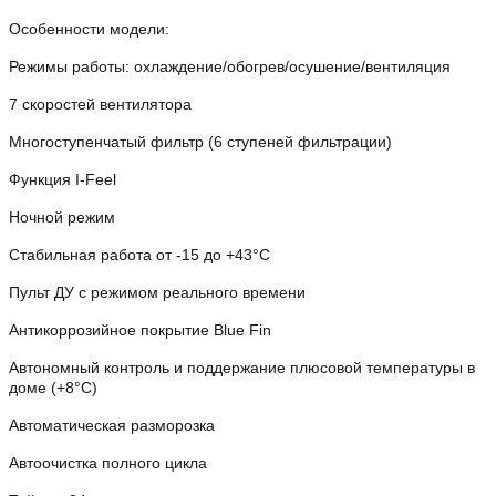
Особенности модели:
Режимы работы: охлаждение/обогрев/осушение/вентиляция
7 скоростей вентилятора
Многоступенчатый фильтр (6 ступеней фильтрации)
Функция I-Feel
Ночной режим
Стабильная работа от -15 до +43°C
Пульт ДУ с режимом реального времени
Антикоррозийное покрытие Blue Fin
Автономный контроль и поддержание плюсовой температуры в
доме (+8°C)
Автоматическая разморозка
Автоочистка полного цикла