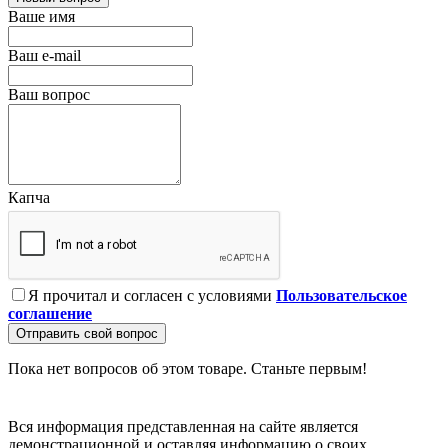
Ваше имя
Ваш e-mail
Ваш вопрос
Капча
Я прочитал и согласен с условиями
Пользовательское
соглашение
Отправить свой вопрос
Пока нет вопросов об этом товаре. Станьте первым!
Вся информация представленная на сайте является
демонстрационной и оставляя информацию о своих