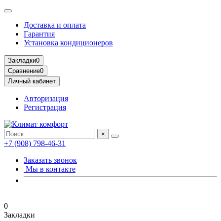
Доставка и оплата
Гарантия
Установка кондиционеров
Закладки
0
Сравнение
0
Личный кабинет
Авторизация
Регистрация
×
+7 (908) 798-46-31
Заказать звонок
Мы в контакте
0
Закладки