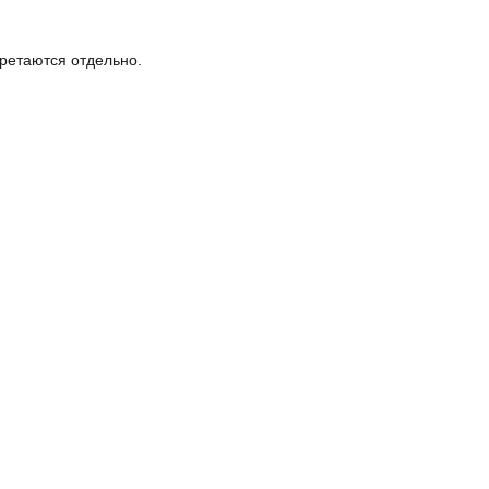
етаются отдельно.