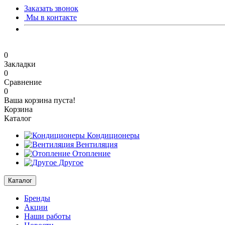
Заказать звонок
Мы в контакте
0
Закладки
0
Сравнение
0
Ваша корзина пуста!
Корзина
Каталог
Кондиционеры
Вентиляция
Отопление
Другое
Каталог
Бренды
Акции
Наши работы