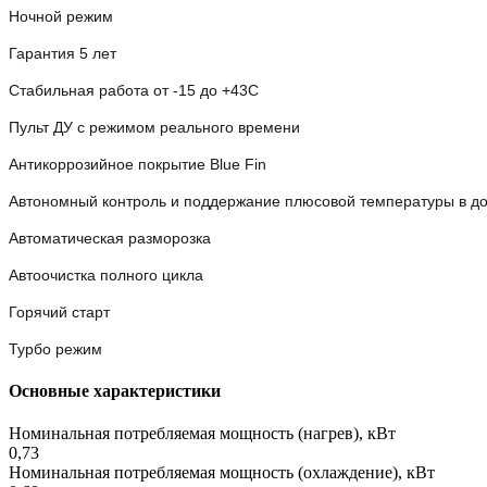
Ночной режим
Гарантия 5 лет
Стабильная работа от -15 до +43C
Пульт ДУ с режимом реального времени
Антикоррозийное покрытие Blue Fin
Автономный контроль и поддержание плюсовой температуры в до
Автоматическая разморозка
Автоочистка полного цикла
Горячий старт
Турбо режим
Основные характеристики
Номинальная потребляемая мощность (нагрев), кВт
0,73
Номинальная потребляемая мощность (охлаждение), кВт