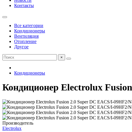
Новости
Контакты
Все категории
Кондиционеры
Вентиляция
Отопление
Другое
×
Кондиционеры
Кондиционер Electrolux Fusio
Производитель
Electrolux