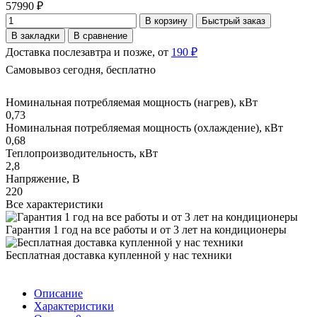
57990 ₽
В корзину
Быстрый заказ
В закладки
В сравнение
Доставка послезавтра и позже, от
190 ₽
Самовывоз сегодня, бесплатно
Номинальная потребляемая мощность (нагрев), кВт
0,73
Номинальная потребляемая мощность (охлаждение), кВт
0,68
Теплопроизводительность, кВт
2,8
Напряжение, В
220
Все характеристики
Гарантия 1 год на все работы и от 3 лет на кондиционеры
Бесплатная доставка купленной у нас техники
Описание
Характеристики