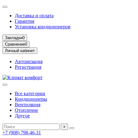
Доставка и оплата
Гарантия
Установка кондиционеров
Закладки
0
Сравнение
0
Личный кабинет
Авторизация
Регистрация
Все категории
Кондиционеры
Вентиляция
Отопление
Другое
×
+7 (908) 798-46-31