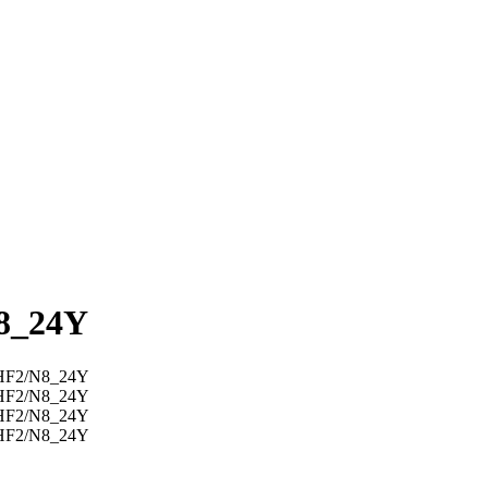
N8_24Y