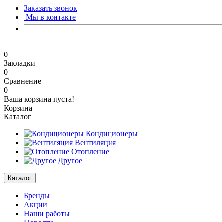
Заказать звонок
Мы в контакте
0
Закладки
0
Сравнение
0
Ваша корзина пуста!
Корзина
Каталог
Кондиционеры
Вентиляция
Отопление
Другое
Каталог
Бренды
Акции
Наши работы