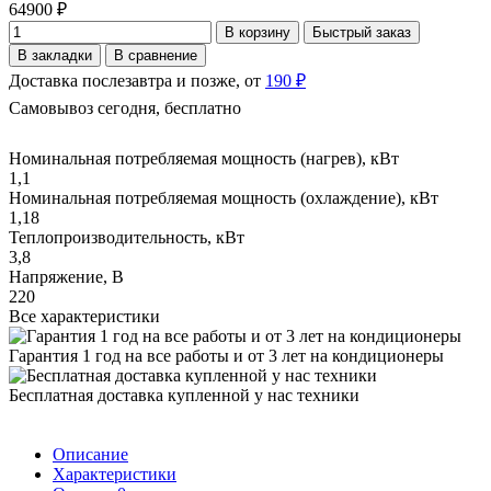
64900 ₽
В корзину
Быстрый заказ
В закладки
В сравнение
Доставка послезавтра и позже, от
190 ₽
Самовывоз сегодня, бесплатно
Номинальная потребляемая мощность (нагрев), кВт
1,1
Номинальная потребляемая мощность (охлаждение), кВт
1,18
Теплопроизводительность, кВт
3,8
Напряжение, В
220
Все характеристики
Гарантия 1 год на все работы и от 3 лет на кондиционеры
Бесплатная доставка купленной у нас техники
Описание
Характеристики