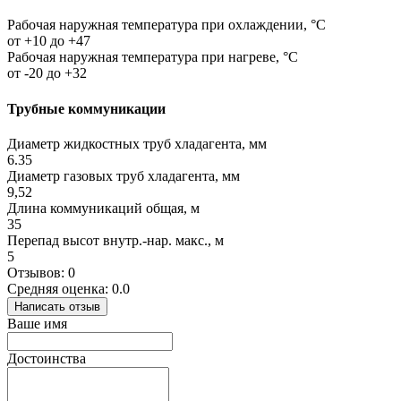
Рабочая наружная температура при охлаждении, °C
от +10 до +47
Рабочая наружная температура при нагреве, °C
от -20 до +32
Трубные коммуникации
Диаметр жидкостных труб хладагента, мм
6.35
Диаметр газовых труб хладагента, мм
9,52
Длина коммуникаций общая, м
35
Перепад высот внутр.-нар. макс., м
5
Отзывов: 0
Средняя оценка: 0.0
Написать отзыв
Ваше имя
Достоинства