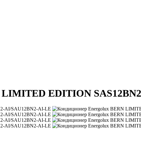
N LIMITED EDITION SAS12BN2