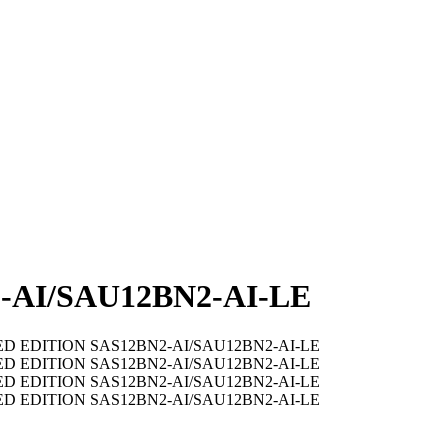
-AI/SAU12BN2-AI-LE