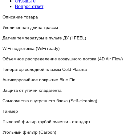
Отзывы
0
Вопрос-ответ
Описание товара
Увеличенная длина трассы
Датчик температуры в пульте ДУ (I FEEL)
WiFi подготовка (WiFi ready)
Объемное распределение воздушного потока (4D Air Flow)
Генератор холодной плазмы Cold Plasma
Антикоррозийное покрытие Blue Fin
Защита от утечки хладагента
Самоочистка внутреннего блока (Self-cleaning)
Таймер
Пылевой фильтр грубой очистки - стандарт
Угольный фильтр (Carbon)