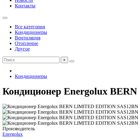
Новости
Контакты
Все категории
Кондиционеры
Вентиляция
Отопление
Другое
×
Кондиционеры
Кондиционер Energolux BER
Производитель
Energolux