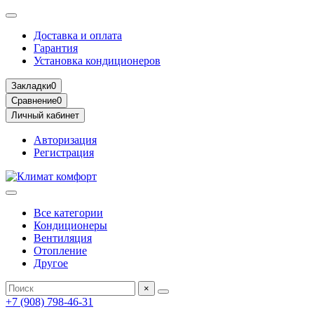
Доставка и оплата
Гарантия
Установка кондиционеров
Закладки
0
Сравнение
0
Личный кабинет
Авторизация
Регистрация
Все категории
Кондиционеры
Вентиляция
Отопление
Другое
×
+7 (908) 798-46-31