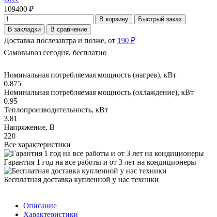
109400 ₽
В корзину
Быстрый заказ
В закладки
В сравнение
Доставка послезавтра и позже, от
190 ₽
Самовывоз сегодня, бесплатно
Номинальная потребляемая мощность (нагрев), кВт
0.875
Номинальная потребляемая мощность (охлаждение), кВт
0.95
Теплопроизводительность, кВт
3.81
Напряжение, В
220
Все характеристики
Гарантия 1 год на все работы и от 3 лет на кондиционеры
Бесплатная доставка купленной у нас техники
Описание
Характеристики