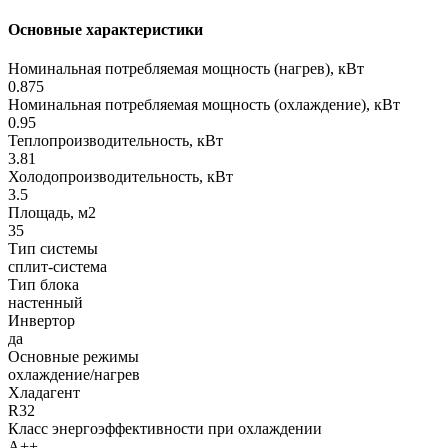
Основные характеристики
Номинальная потребляемая мощность (нагрев), кВт
0.875
Номинальная потребляемая мощность (охлаждение), кВт
0.95
Теплопроизводительность, кВт
3.81
Холодопроизводительность, кВт
3.5
Площадь, м2
35
Тип системы
сплит-система
Тип блока
настенный
Инвертор
да
Основные режимы
охлаждение/нагрев
Хладагент
R32
Класс энергоэффективности при охлаждении
A++