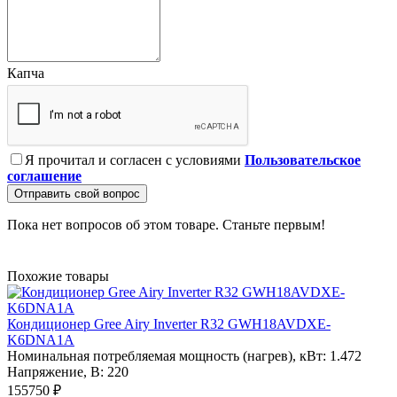
Капча
Я прочитал и согласен с условиями
Пользовательское
соглашение
Отправить свой вопрос
Пока нет вопросов об этом товаре. Станьте первым!
Похожие товары
Кондиционер Gree Airy Inverter R32 GWH18AVDXE-
K6DNA1A
Номинальная потребляемая мощность (нагрев), кВт:
1.472
Напряжение, В:
220
155750 ₽