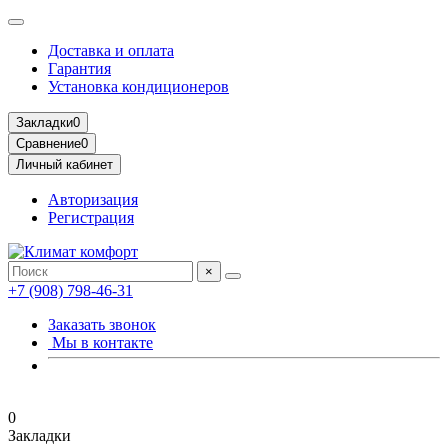
Доставка и оплата
Гарантия
Установка кондиционеров
Закладки
0
Сравнение
0
Личный кабинет
Авторизация
Регистрация
×
+7 (908) 798-46-31
Заказать звонок
Мы в контакте
0
Закладки