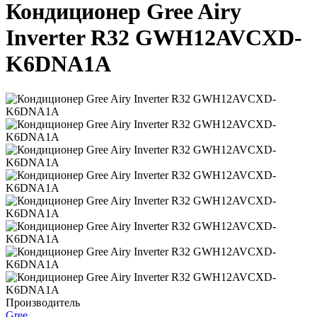
Кондиционер Gree Airy
Inverter R32 GWH12AVCXD-
K6DNA1A
Производитель
Gree