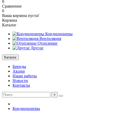
0
Сравнение
0
Ваша корзина пуста!
Корзина
Каталог
Кондиционеры
Вентиляция
Отопление
Другое
Каталог
Бренды
Акции
Наши работы
Новости
Контакты
×
Кондиционеры