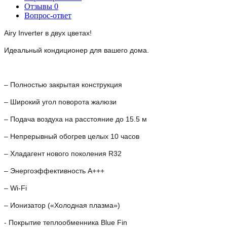
Отзывы
0
Вопрос-ответ
Airy Inverter в двух цветах!
Идеальный кондиционер для вашего дома.
– Полностью закрытая конструкция
– Широкий угол поворота жалюзи
– Подача воздуха на расстояние до 15.5 м
– Непрерывный обогрев целых 10 часов
– Хладагент нового поколения R32
– Энергоэффективность А+++
– Wi-Fi
– Ионизатор («Холодная плазма»)
- Покрытие теплообменника Blue Fin