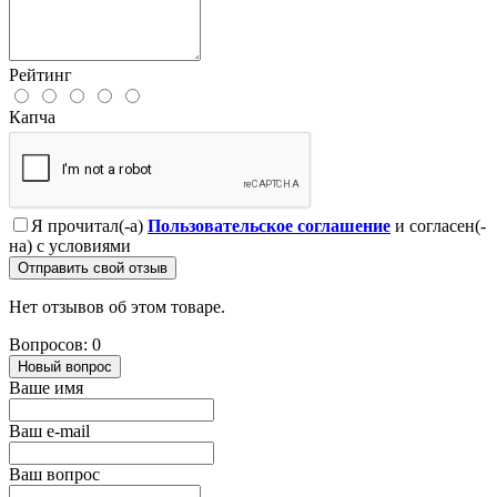
Рейтинг
Капча
Я прочитал(-а)
Пользовательское соглашение
и согласен(-
на) с условиями
Отправить свой отзыв
Нет отзывов об этом товаре.
Вопросов: 0
Новый вопрос
Ваше имя
Ваш e-mail
Ваш вопрос