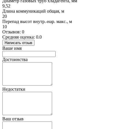
Диаметр газовых труб хладагента, мм
9,52
Длина коммуникаций общая, м
20
Перепад высот внутр.-нар. макс., м
10
Отзывов: 0
Средняя оценка: 0.0
Написать отзыв
Ваше имя
Достоинства
Недостатки
Ваш отзыв