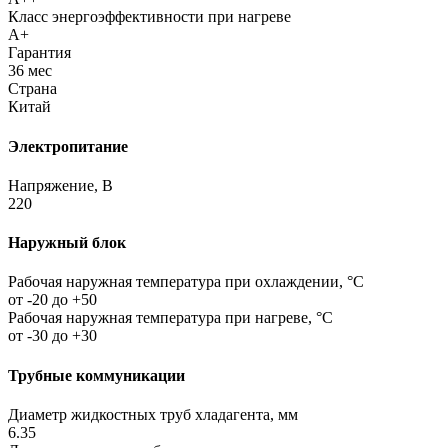
Класс энергоэффективности при нагреве
A+
Гарантия
36 мес
Страна
Китай
Электропитание
Напряжение, В
220
Наружный блок
Рабочая наружная температура при охлаждении, °C
от -20 до +50
Рабочая наружная температура при нагреве, °C
от -30 до +30
Трубные коммуникации
Диаметр жидкостных труб хладагента, мм
6.35