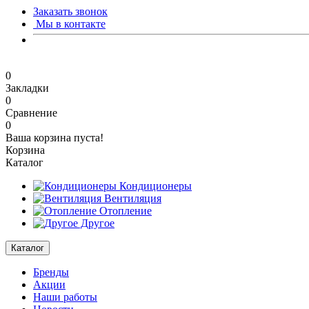
Заказать звонок
Мы в контакте
0
Закладки
0
Сравнение
0
Ваша корзина пуста!
Корзина
Каталог
Кондиционеры
Вентиляция
Отопление
Другое
Каталог
Бренды
Акции
Наши работы