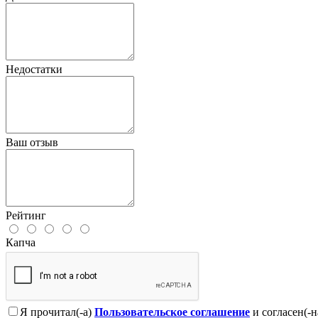
Недостатки
Ваш отзыв
Рейтинг
Капча
Я прочитал(-а)
Пользовательское соглашение
и согласен(-н