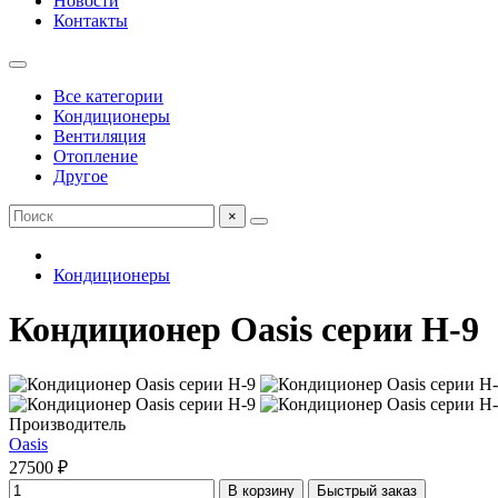
Новости
Контакты
Все категории
Кондиционеры
Вентиляция
Отопление
Другое
×
Кондиционеры
Кондиционер Oasis серии H-9
Производитель
Oasis
27500 ₽
В корзину
Быстрый заказ