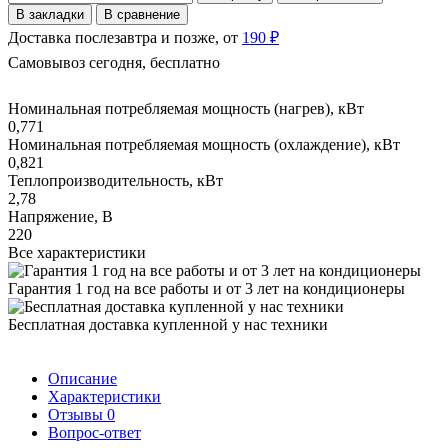
В закладки
В сравнение
Доставка послезавтра и позже, от
190 ₽
Самовывоз сегодня, бесплатно
Номинальная потребляемая мощность (нагрев), кВт
0,771
Номинальная потребляемая мощность (охлаждение), кВт
0,821
Теплопроизводительность, кВт
2,78
Напряжение, В
220
Все характеристики
Гарантия 1 год на все работы и от 3 лет на кондиционеры
Бесплатная доставка купленной у нас техники
Описание
Характеристики
Отзывы
0
Вопрос-ответ