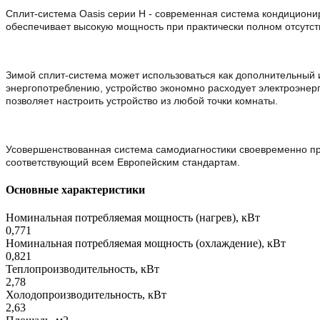
Сплит-система Oasis серии H - современная система кондиционир
обеспечивает высокую мощность при практически полном отсутст
Зимой сплит-система может использоваться как дополнительный 
энергопотреблению, устройство экономно расходует электроэнер
позволяет настроить устройство из любой точки комнаты.
Усовершенствованная система самодиагностики своевременно про
соответствующий всем Европейским стандартам.
Основные характеристики
Номинальная потребляемая мощность (нагрев), кВт
0,771
Номинальная потребляемая мощность (охлаждение), кВт
0,821
Теплопроизводительность, кВт
2,78
Холодопроизводительность, кВт
2,63