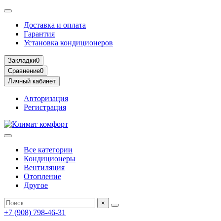
Доставка и оплата
Гарантия
Установка кондиционеров
Закладки
0
Сравнение
0
Личный кабинет
Авторизация
Регистрация
Все категории
Кондиционеры
Вентиляция
Отопление
Другое
×
+7 (908) 798-46-31