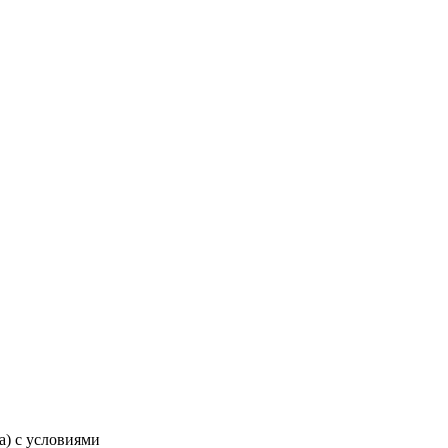
а) с условиями