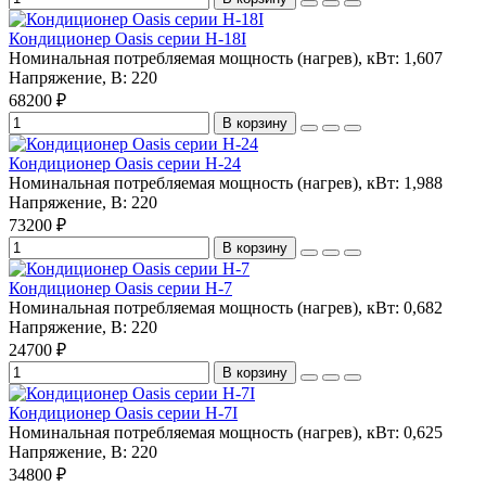
Кондиционер Oasis серии H-18I
Номинальная потребляемая мощность (нагрев), кВт:
1,607
Напряжение, В:
220
68200 ₽
В корзину
Кондиционер Oasis серии H-24
Номинальная потребляемая мощность (нагрев), кВт:
1,988
Напряжение, В:
220
73200 ₽
В корзину
Кондиционер Oasis серии H-7
Номинальная потребляемая мощность (нагрев), кВт:
0,682
Напряжение, В:
220
24700 ₽
В корзину
Кондиционер Oasis серии H-7I
Номинальная потребляемая мощность (нагрев), кВт:
0,625
Напряжение, В:
220
34800 ₽