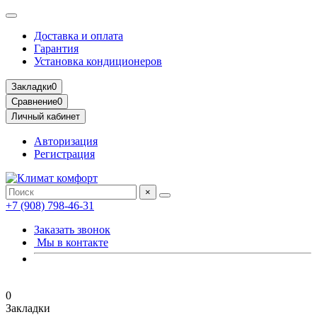
Доставка и оплата
Гарантия
Установка кондиционеров
Закладки
0
Сравнение
0
Личный кабинет
Авторизация
Регистрация
×
+7 (908) 798-46-31
Заказать звонок
Мы в контакте
0
Закладки