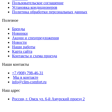
Пользовательское соглашение
Установка кондиционеров
Политика обработки персональных данных
Полезное
Бренды
Новинки
Акции и спецпредложения
Новости
Наши работы
Карта сайта
Контакты и схема проезда
Наши контакты
+7 (908) 798-46-31
Мы в контакте
info@clim-comfort.ru
Наш адрес
Россия, г. Омск ул. 6-й Амурский проезд 2