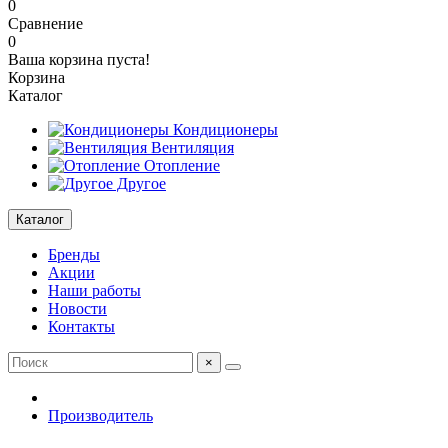
0
Сравнение
0
Ваша корзина пуста!
Корзина
Каталог
Кондиционеры
Вентиляция
Отопление
Другое
Каталог
Бренды
Акции
Наши работы
Новости
Контакты
×
Производитель