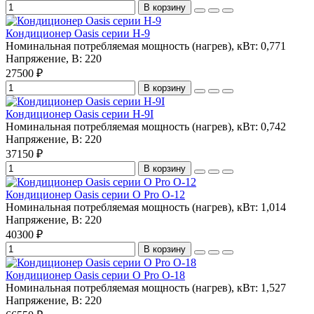
В корзину
Кондиционер Oasis серии H-9
Номинальная потребляемая мощность (нагрев), кВт:
0,771
Напряжение, В:
220
27500 ₽
В корзину
Кондиционер Oasis серии H-9I
Номинальная потребляемая мощность (нагрев), кВт:
0,742
Напряжение, В:
220
37150 ₽
В корзину
Кондиционер Oasis серии O Pro O-12
Номинальная потребляемая мощность (нагрев), кВт:
1,014
Напряжение, В:
220
40300 ₽
В корзину
Кондиционер Oasis серии O Pro O-18
Номинальная потребляемая мощность (нагрев), кВт:
1,527
Напряжение, В:
220