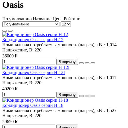
Oasis
По умолчанию
Название
Цена
Рейтинг
Кондиционер Oasis серии H-12
Номинальная потребляемая мощность (нагрев), кВт:
1,014
Напряжение, В:
220
36000 ₽
В корзину
Кондиционер Oasis серии H-12I
Номинальная потребляемая мощность (нагрев), кВт:
1,011
Напряжение, В:
220
40200 ₽
В корзину
Кондиционер Oasis серии H-18
Номинальная потребляемая мощность (нагрев), кВт:
1,527
Напряжение, В:
220
59650 ₽
В корзину