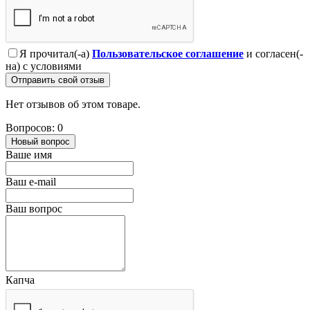
Я прочитал(-а)
Пользовательское соглашение
и согласен(-
на) с условиями
Отправить свой отзыв
Нет отзывов об этом товаре.
Вопросов: 0
Новый вопрос
Ваше имя
Ваш e-mail
Ваш вопрос
Капча