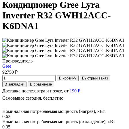
Кондиционер Gree Lyra
Inverter R32 GWH12ACC-
K6DNA1
Производитель
Gree
92750 ₽
В корзину
Быстрый заказ
В закладки
В сравнение
Доставка послезавтра и позже, от
190 ₽
Самовывоз сегодня, бесплатно
Номинальная потребляемая мощность (нагрев), кВт
0.62
Номинальная потребляемая мощность (охлаждение), кВт
0.95