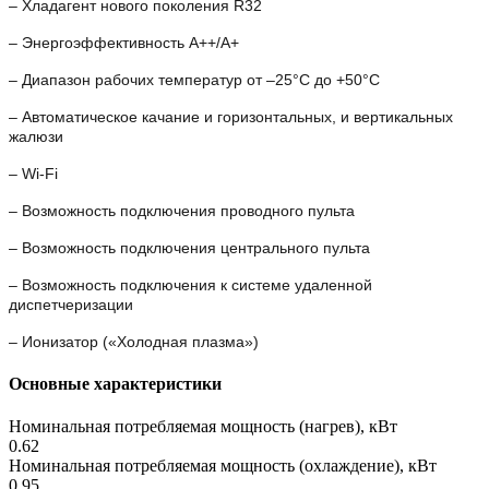
– Хладагент нового поколения R32
– Энергоэффективность А++/А+
– Диапазон рабочих температур от –25°С до +50°С
– Автоматическое качание и горизонтальных, и вертикальных
жалюзи
– Wi-Fi
– Возможность подключения проводного пульта
– Возможность подключения центрального пульта
– Возможность подключения к системе удаленной
диспетчеризации
– Ионизатор («Холодная плазма»)
Основные характеристики
Номинальная потребляемая мощность (нагрев), кВт
0.62
Номинальная потребляемая мощность (охлаждение), кВт
0.95