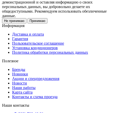
демонстрационной и оставляя информацию о своих
персональных данных, вы добровольно делаете их
общедоступными. Рекомендуем использовать обезличенные
данные.
Не принимаю
Принимаю
Информация
Доставка и оплата
Гарантия
Пользовательское соглашение
Установка кондиционеров
Политика обработки персональных данных
Полезное
Бренды
Новинки
Акции и спецпредложения
Новости
Наши работы
Карта сайта
Контакты и схема проезда
Наши контакты