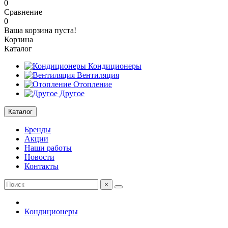
0
Сравнение
0
Ваша корзина пуста!
Корзина
Каталог
Кондиционеры
Вентиляция
Отопление
Другое
Каталог
Бренды
Акции
Наши работы
Новости
Контакты
×
Кондиционеры