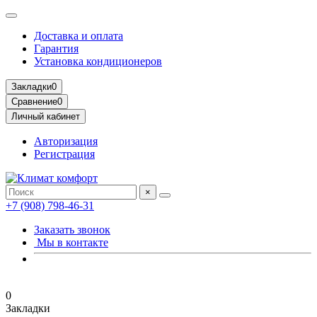
Доставка и оплата
Гарантия
Установка кондиционеров
Закладки
0
Сравнение
0
Личный кабинет
Авторизация
Регистрация
×
+7 (908) 798-46-31
Заказать звонок
Мы в контакте
0
Закладки