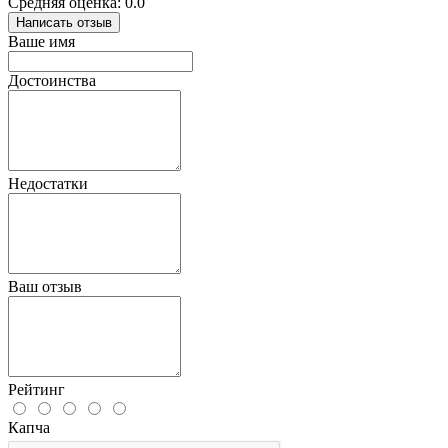
Средняя оценка: 0.0
Написать отзыв
Ваше имя
Достоинства
Недостатки
Ваш отзыв
Рейтинг
Капча