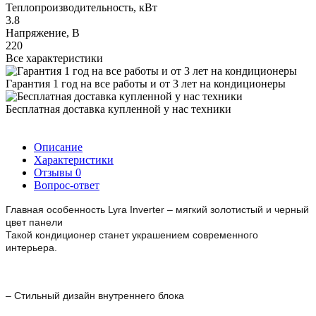
Теплопроизводительность, кВт
3.8
Напряжение, В
220
Все характеристики
Гарантия 1 год на все работы и от 3 лет на кондиционеры
Бесплатная доставка купленной у нас техники
Описание
Характеристики
Отзывы
0
Вопрос-ответ
Главная особенность Lyra Inverter – мягкий золотистый и черный
цвет панели
Такой кондиционер станет украшением современного
интерьера.
– Стильный дизайн внутреннего блока