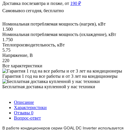
Доставка послезавтра и позже, от
190 ₽
Самовывоз сегодня, бесплатно
Номинальная потребляемая мощность (нагрев), кВт
1.500
Номинальная потребляемая мощность (охлаждение), кВт
1.750
Теплопроизводительность, кВт
5.75
Напряжение, В
220
Все характеристики
Гарантия 1 год на все работы и от 3 лет на кондиционеры
Бесплатная доставка купленной у нас техники
Описание
Характеристики
Отзывы
0
Вопрос-ответ
В работе кондиционеров серии GOAL DC Inverter используется