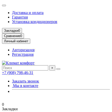
Доставка и оплата
Гарантия
Установка кондиционеров
Закладки
0
Сравнение
0
Личный кабинет
Авторизация
Регистрация
×
+7 (908) 798-46-31
Заказать звонок
Мы в контакте
0
Закладки