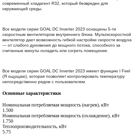
современный хладагент R32, который безвреден для
окружающей среды.
Все модели серии GOAL DC Inverter 2023 оснащены 5-ти
скоростным вентилятором внутреннего блока. Мультискоростной
вентилятор дает возможность гибкой настройки скорости воздуха
— от слабого дуновения до мощного потока, способного за
считанные минуты охладить или согреть помещение.
Все модели серии GOAL DC Inverter 2023 имеют функцию I Feel
(Я ощущаю), которая позволяет контролировать температуру
непосредственно рядом с пользователем.
Основные характеристики
Номинальная потребляемая мощность (нагрев), кВт
1.500
Номинальная потребляемая мощность (охлаждение), кВт
1.750
Теплопроизводительность, кВт
5.75