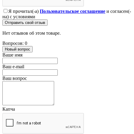
Я прочитал(-а)
Пользовательское соглашение
и согласен(-
на) с условиями
Отправить свой отзыв
Нет отзывов об этом товаре.
Вопросов: 0
Новый вопрос
Ваше имя
Ваш e-mail
Ваш вопрос
Капча