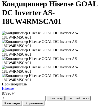
Кондиционер Hisense GOAL
DC Inverter AS-
18UW4RMSCA01
Производитель
Hisense
87890 ₽
В корзину
Быстрый заказ
В закладки
В сравнение