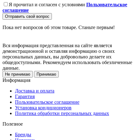
Я прочитал и согласен с условиями
Пользовательское
соглашение
Отправить свой вопрос
Пока нет вопросов об этом товаре. Станьте первым!
Вся информация представленная на сайте является
демонстрационной и оставляя информацию о своих
персональных данных, вы добровольно делаете их
общедоступными. Рекомендуем использовать обезличенные
данные.
Не принимаю
Принимаю
Информация
Доставка и оплата
Гарантия
Пользовательское соглашение
Установка кондиционеров
Политика обработки персональных данных
Полезное
Бренды