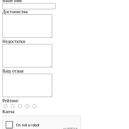
Ваше имя
Достоинства
Недостатки
Ваш отзыв
Рейтинг
Капча