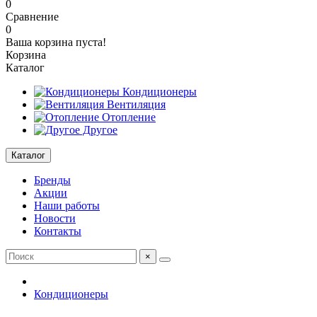
0
Сравнение
0
Ваша корзина пуста!
Корзина
Каталог
Кондиционеры
Вентиляция
Отопление
Другое
Каталог
Бренды
Акции
Наши работы
Новости
Контакты
×
Кондиционеры