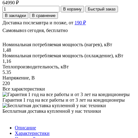
64990 ₽
В корзину
Быстрый заказ
В закладки
В сравнение
Доставка послезавтра и позже, от
190 ₽
Самовывоз сегодня, бесплатно
Номинальная потребляемая мощность (нагрев), кВт
1,48
Номинальная потребляемая мощность (охлаждение), кВт
1,16
Теплопроизводительность, кВт
5.35
Напряжение, В
220
Все характеристики
Гарантия 1 год на все работы и от 3 лет на кондиционеры
Бесплатная доставка купленной у нас техники
Описание
Характеристики