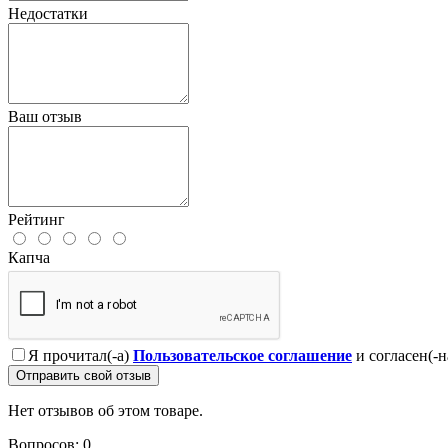
Недостатки
Ваш отзыв
Рейтинг
Капча
Я прочитал(-а)
Пользовательское соглашение
и согласен(-н
Отправить свой отзыв
Нет отзывов об этом товаре.
Вопросов: 0