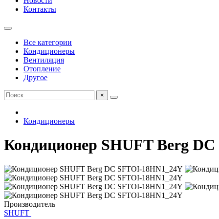
Новости
Контакты
Все категории
Кондиционеры
Вентиляция
Отопление
Другое
×
Кондиционеры
Кондиционер SHUFT Berg DC
Производитель
SHUFT