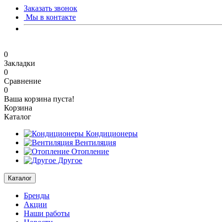
Заказать звонок
Мы в контакте
0
Закладки
0
Сравнение
0
Ваша корзина пуста!
Корзина
Каталог
Кондиционеры
Вентиляция
Отопление
Другое
Каталог
Бренды
Акции
Наши работы