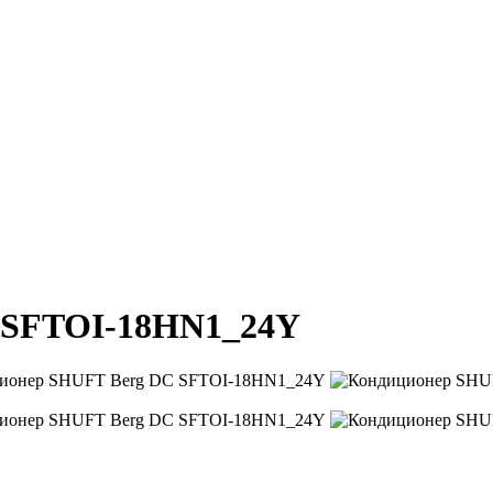
 SFTOI-18HN1_24Y