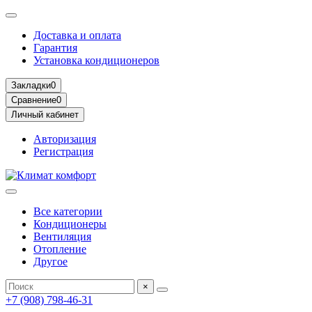
Доставка и оплата
Гарантия
Установка кондиционеров
Закладки
0
Сравнение
0
Личный кабинет
Авторизация
Регистрация
Все категории
Кондиционеры
Вентиляция
Отопление
Другое
×
+7 (908) 798-46-31