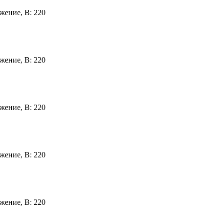
жение, В:
220
жение, В:
220
жение, В:
220
жение, В:
220
жение, В:
220