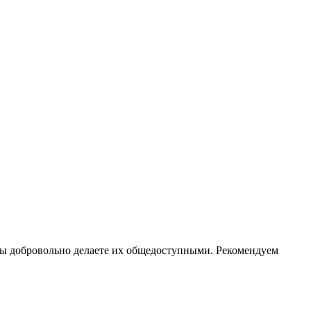
вы добровольно делаете их общедоступными. Рекомендуем