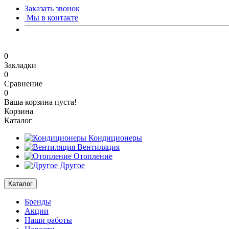
Заказать звонок
Мы в контакте
0
Закладки
0
Сравнение
0
Ваша корзина пуста!
Корзина
Каталог
Кондиционеры
Вентиляция
Отопление
Другое
Каталог
Бренды
Акции
Наши работы