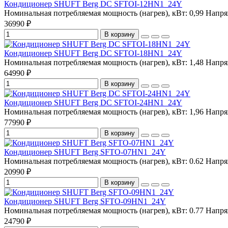
Кондиционер SHUFT Berg DC SFTOI-12HN1_24Y
Номинальная потребляемая мощность (нагрев), кВт:
0,99
Напря
36990 ₽
В корзину
Кондиционер SHUFT Berg DC SFTOI-18HN1_24Y
Номинальная потребляемая мощность (нагрев), кВт:
1,48
Напря
64990 ₽
В корзину
Кондиционер SHUFT Berg DC SFTOI-24HN1_24Y
Номинальная потребляемая мощность (нагрев), кВт:
1,96
Напря
77990 ₽
В корзину
Кондиционер SHUFT Berg SFTO-07HN1_24Y
Номинальная потребляемая мощность (нагрев), кВт:
0.62
Напря
20990 ₽
В корзину
Кондиционер SHUFT Berg SFTO-09HN1_24Y
Номинальная потребляемая мощность (нагрев), кВт:
0.77
Напря
24790 ₽