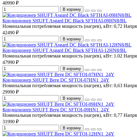
40990 ₽
В корзину
Кондиционер SHUFT Asgard DC Black SFTHAI-09HN8/BL
Номинальная потребляемая мощность (нагрев), кВт:
0,72
Напря
42490 ₽
В корзину
Кондиционер SHUFT Asgard DC Black SFTHAI-12HN8/BL
Номинальная потребляемая мощность (нагрев), кВт:
1.02
Напря
47990 ₽
В корзину
Кондиционер SHUFT Berg DC SFTOI-07HN1_24Y
Номинальная потребляемая мощность (нагрев), кВт:
0,63
Напря
29990 ₽
В корзину
Кондиционер SHUFT Berg DC SFTOI-09HN1_24Y
Номинальная потребляемая мощность (нагрев), кВт:
0,77
Напря
31990 ₽
В корзину