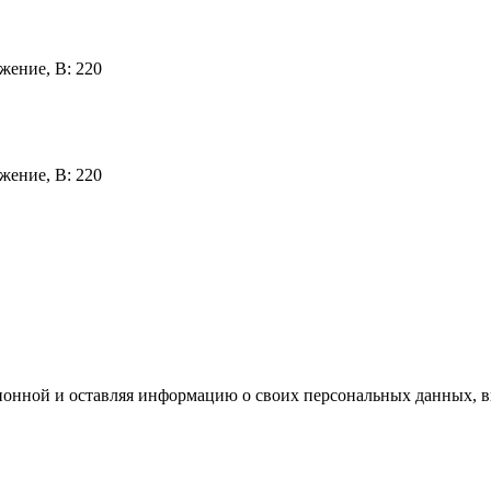
жение, В:
220
жение, В:
220
ционной и оставляя информацию о своих персональных данных, 