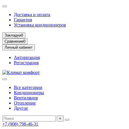
Доставка и оплата
Гарантия
Установка кондиционеров
Закладки
0
Сравнение
0
Личный кабинет
Авторизация
Регистрация
Все категории
Кондиционеры
Вентиляция
Отопление
Другое
×
+7 (908) 798-46-31