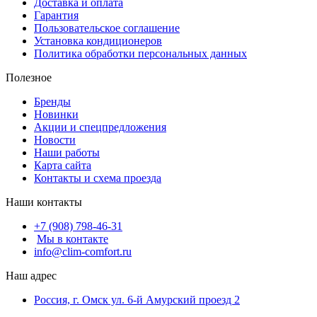
Доставка и оплата
Гарантия
Пользовательское соглашение
Установка кондиционеров
Политика обработки персональных данных
Полезное
Бренды
Новинки
Акции и спецпредложения
Новости
Наши работы
Карта сайта
Контакты и схема проезда
Наши контакты
+7 (908) 798-46-31
Мы в контакте
info@clim-comfort.ru
Наш адрес
Россия, г. Омск ул. 6-й Амурский проезд 2