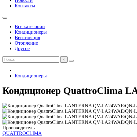
Новости
Контакты
Все категории
Кондиционеры
Вентиляция
Отопление
Другое
×
Кондиционеры
Кондиционер QuattroClima
Производитель
QUATTROCLIMA