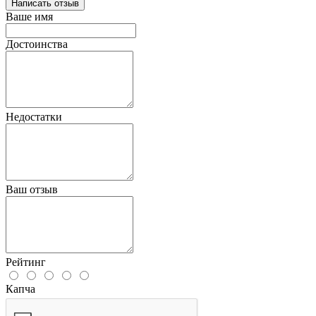
Написать отзыв
Ваше имя
Достоинства
Недостатки
Ваш отзыв
Рейтинг
Капча