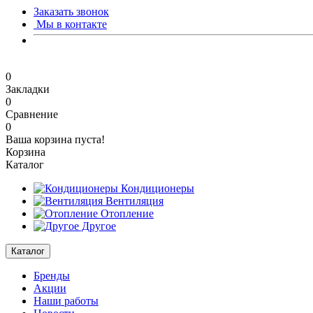
Заказать звонок
Мы в контакте
0
Закладки
0
Сравнение
0
Ваша корзина пуста!
Корзина
Каталог
Кондиционеры
Вентиляция
Отопление
Другое
Каталог
Бренды
Акции
Наши работы