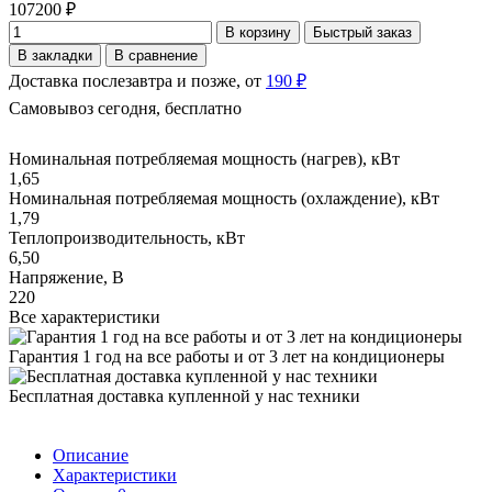
107200 ₽
В корзину
Быстрый заказ
В закладки
В сравнение
Доставка послезавтра и позже, от
190 ₽
Самовывоз сегодня, бесплатно
Номинальная потребляемая мощность (нагрев), кВт
1,65
Номинальная потребляемая мощность (охлаждение), кВт
1,79
Теплопроизводительность, кВт
6,50
Напряжение, В
220
Все характеристики
Гарантия 1 год на все работы и от 3 лет на кондиционеры
Бесплатная доставка купленной у нас техники
Описание
Характеристики