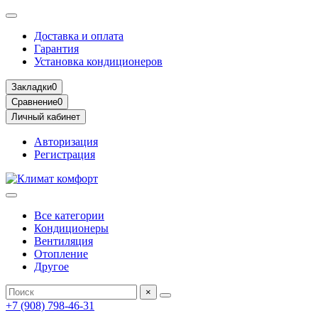
Доставка и оплата
Гарантия
Установка кондиционеров
Закладки
0
Сравнение
0
Личный кабинет
Авторизация
Регистрация
Все категории
Кондиционеры
Вентиляция
Отопление
Другое
×
+7 (908) 798-46-31