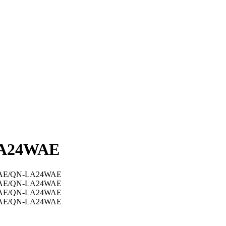
LA24WAE