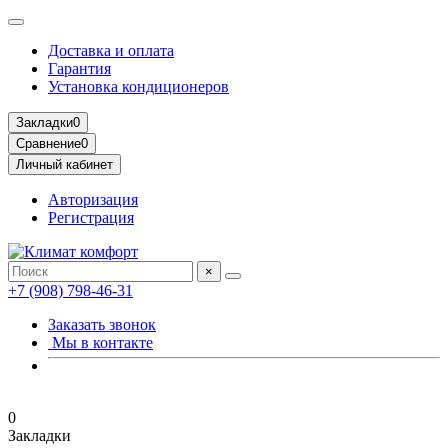
Доставка и оплата
Гарантия
Установка кондиционеров
Закладки
0
Сравнение
0
Личный кабинет
Авторизация
Регистрация
×
+7 (908) 798-46-31
Заказать звонок
Мы в контакте
0
Закладки