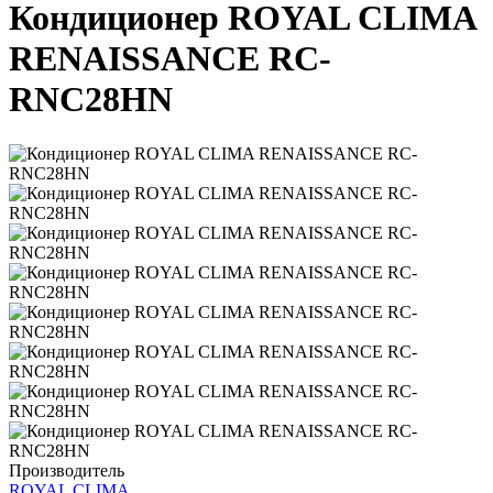
Кондиционер ROYAL CLIMA
RENAISSANCE RC-
RNС28HN
Производитель
ROYAL CLIMA