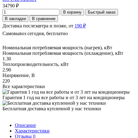
34790 ₽
В корзину
Быстрый заказ
В закладки
В сравнение
Доставка послезавтра и позже, от
190 ₽
Самовывоз сегодня, бесплатно
Номинальная потребляемая мощность (нагрев), кВт
Номинальная потребляемая мощность (охлаждение), кВт
1.30
Теплопроизводительность, кВт
2.90
Напряжение, В
220
Все характеристики
Гарантия 1 год на все работы и от 3 лет на кондиционеры
Бесплатная доставка купленной у нас техники
Описание
Характеристики
Отзывы
0