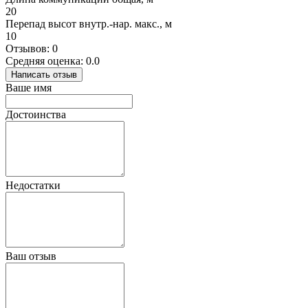
20
Перепад высот внутр.-нар. макс., м
10
Отзывов: 0
Средняя оценка: 0.0
Написать отзыв
Ваше имя
Достоинства
Недостатки
Ваш отзыв