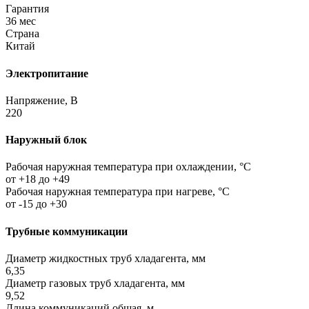
Гарантия
36 мес
Страна
Китай
Электропитание
Напряжение, В
220
Наружный блок
Рабочая наружная температура при охлаждении, °C
от +18 до +49
Рабочая наружная температура при нагреве, °C
от -15 до +30
Трубные коммуникации
Диаметр жидкостных труб хладагента, мм
6,35
Диаметр газовых труб хладагента, мм
9,52
Длина коммуникаций общая, м