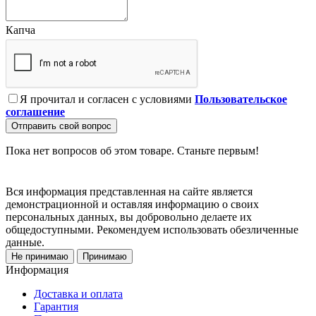
Капча
Я прочитал и согласен с условиями
Пользовательское
соглашение
Отправить свой вопрос
Пока нет вопросов об этом товаре. Станьте первым!
Вся информация представленная на сайте является
демонстрационной и оставляя информацию о своих
персональных данных, вы добровольно делаете их
общедоступными. Рекомендуем использовать обезличенные
данные.
Не принимаю
Принимаю
Информация
Доставка и оплата
Гарантия