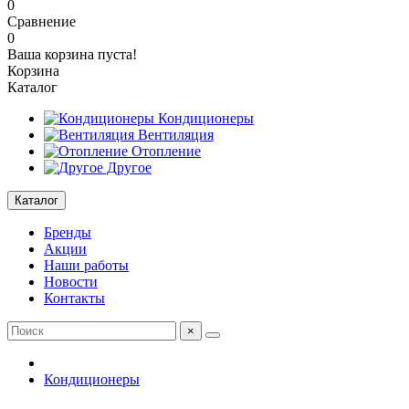
0
Сравнение
0
Ваша корзина пуста!
Корзина
Каталог
Кондиционеры
Вентиляция
Отопление
Другое
Каталог
Бренды
Акции
Наши работы
Новости
Контакты
×
Кондиционеры