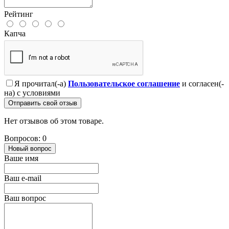
Рейтинг
Капча
Я прочитал(-а)
Пользовательское соглашение
и согласен(-
на) с условиями
Отправить свой отзыв
Нет отзывов об этом товаре.
Вопросов: 0
Новый вопрос
Ваше имя
Ваш e-mail
Ваш вопрос