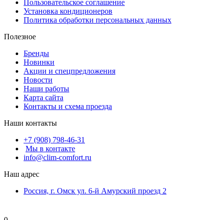
Пользовательское соглашение
Установка кондиционеров
Политика обработки персональных данных
Полезное
Бренды
Новинки
Акции и спецпредложения
Новости
Наши работы
Карта сайта
Контакты и схема проезда
Наши контакты
+7 (908) 798-46-31
Мы в контакте
info@clim-comfort.ru
Наш адрес
Россия, г. Омск ул. 6-й Амурский проезд 2
0