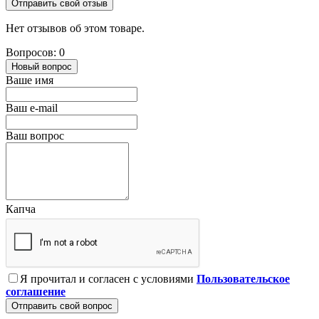
Отправить свой отзыв
Нет отзывов об этом товаре.
Вопросов: 0
Новый вопрос
Ваше имя
Ваш e-mail
Ваш вопрос
Капча
Я прочитал и согласен с условиями
Пользовательское
соглашение
Отправить свой вопрос