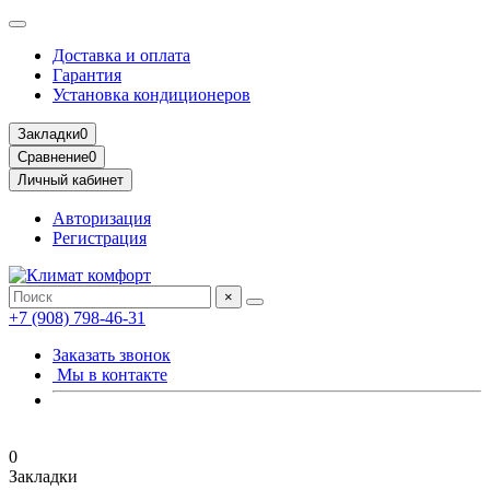
Доставка и оплата
Гарантия
Установка кондиционеров
Закладки
0
Сравнение
0
Личный кабинет
Авторизация
Регистрация
×
+7 (908) 798-46-31
Заказать звонок
Мы в контакте
0
Закладки