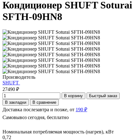
Кондиционер SHUFT Soturai
SFTH-09HN8
Производитель
SHUFT
27490 ₽
В корзину
Быстрый заказ
В закладки
В сравнение
Доставка послезавтра и позже, от
190 ₽
Самовывоз сегодня, бесплатно
Номинальная потребляемая мощность (нагрев), кВт
0,72