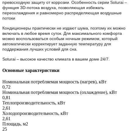
превосходную защиту от коррозии. Особенность серии Soturai –
функция 3D-потока воздуха, позволяющая избежать
переохлаждения и равномерно распределяющая воздушные
потоки
Кондиционеры практически не издают шума, поэтому их можно
включать в любое время суток. Для максимального комфорта
можно воспользоваться особым ночным режимом, который
автоматически корректирует заданную температуру для
поддержания лучших условий для сна.
Soturai – высокое качество климата в вашем доме 24/7.
Основные характеристики
Номинальная потребляемая мощность (нагрев), кВт
0,72
Номинальная потребляемая мощность (охлаждение), кВт
0,81
Теплопроизводительность, кВт
2,61
Холодопроизводительность, кВт
2,61
Площадь, м2
25