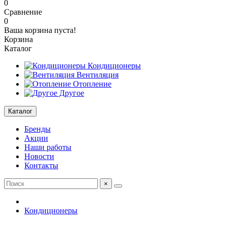
0
Сравнение
0
Ваша корзина пуста!
Корзина
Каталог
Кондиционеры
Вентиляция
Отопление
Другое
Каталог
Бренды
Акции
Наши работы
Новости
Контакты
×
Кондиционеры