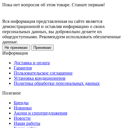
Пока нет вопросов об этом товаре. Станьте первым!
Вся информация представленная на сайте является
демонстрационной и оставляя информацию о своих
персональных данных, вы добровольно делаете их
общедоступными. Рекомендуем использовать обезличенные
данные.
Не принимаю
Принимаю
Информация
Доставка и оплата
Гарантия
Пользовательское соглашение
Установка кондиционеров
Политика обработки персональных данных
Полезное
Бренды
Новинки
Акции и спецпредложения
Новости
Наши работы