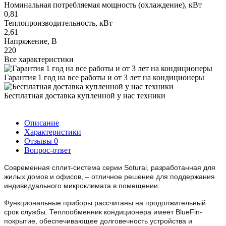
Номинальная потребляемая мощность (охлаждение), кВт
0,81
Теплопроизводительность, кВт
2,61
Напряжение, В
220
Все характеристики
Гарантия 1 год на все работы и от 3 лет на кондиционеры
Бесплатная доставка купленной у нас техники
Описание
Характеристики
Отзывы
0
Вопрос-ответ
Современная сплит-система серии Soturai, разработанная для
жилых домов и офисов, – отличное решение для поддержания
индивидуального микроклимата в помещении.
Функциональные приборы рассчитаны на продолжительный
срок службы. Теплообменник кондиционера имеет BlueFin-
покрытие, обеспечивающее долговечность устройства и