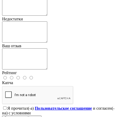
Недостатки
Ваш отзыв
Рейтинг
Капча
Я прочитал(-а)
Пользовательское соглашение
и согласен(-
на) с условиями