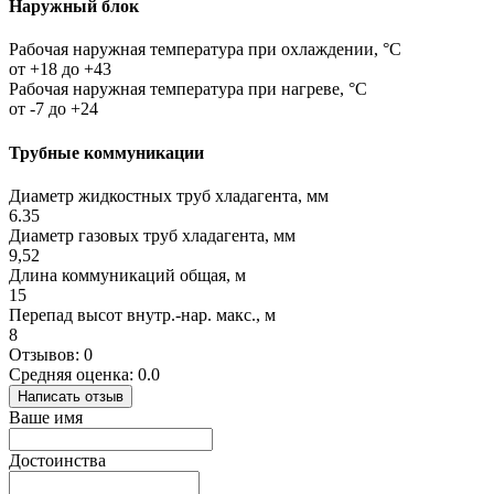
Наружный блок
Рабочая наружная температура при охлаждении, °C
от +18 до +43
Рабочая наружная температура при нагреве, °C
от -7 до +24
Трубные коммуникации
Диаметр жидкостных труб хладагента, мм
6.35
Диаметр газовых труб хладагента, мм
9,52
Длина коммуникаций общая, м
15
Перепад высот внутр.-нар. макс., м
8
Отзывов: 0
Средняя оценка: 0.0
Написать отзыв
Ваше имя
Достоинства